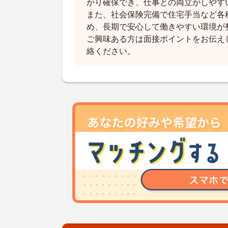
かり確保でき、仕事との両立がしやす
また、社会保険完備で住宅手当など各
め、長期で安心して働きやすい環境が
ご興味ある方は面接ポイントをお伝え
絡ください。