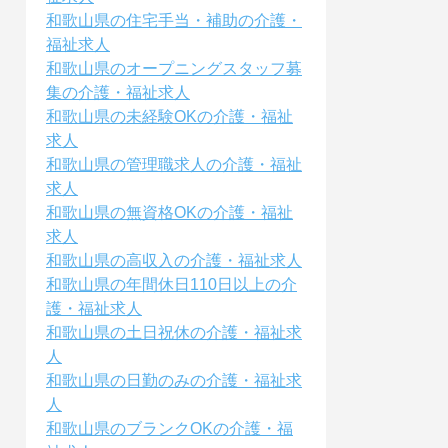
和歌山県の住宅手当・補助の介護・
福祉求人
和歌山県のオープニングスタッフ募
集の介護・福祉求人
和歌山県の未経験OKの介護・福祉
求人
和歌山県の管理職求人の介護・福祉
求人
和歌山県の無資格OKの介護・福祉
求人
和歌山県の高収入の介護・福祉求人
和歌山県の年間休日110日以上の介
護・福祉求人
和歌山県の土日祝休の介護・福祉求
人
和歌山県の日勤のみの介護・福祉求
人
和歌山県のブランクOKの介護・福