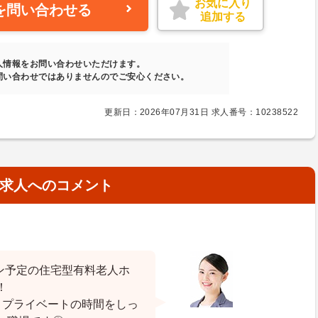
お気に入り
を問い合わせる
追加する
人情報をお問い合わせいただけます。
問い合わせではありませんのでご安心ください。
更新日：2026年07月31日 求人番号：10238522
求人へのコメント
プン予定の住宅型有料老人ホ
！
、プライベートの時間をしっ