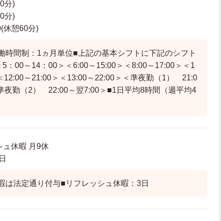
60分)
60分)
0(休憩60分)
働時間制：1ヵ月単位■上記の基本シフトに下記のシフト
：00～14：00＞＜6:00～15:00＞＜8:00～17:00＞＜1
＞＜12:00～21:00＞＜13:00～22:00＞＜準夜勤（1） 21:0
＜準夜勤（2） 22:00～翌7:00＞■1日平均8時間（週平均4
ュ休暇 月9休
日
暇は法定通り付与■リフレッシュ休暇：3日