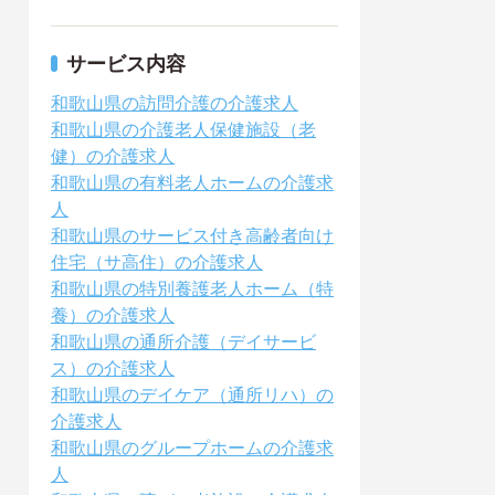
サービス内容
和歌山県の訪問介護の介護求人
和歌山県の介護老人保健施設（老
健）の介護求人
和歌山県の有料老人ホームの介護求
人
和歌山県のサービス付き高齢者向け
住宅（サ高住）の介護求人
和歌山県の特別養護老人ホーム（特
養）の介護求人
和歌山県の通所介護（デイサービ
ス）の介護求人
和歌山県のデイケア（通所リハ）の
介護求人
和歌山県のグループホームの介護求
人