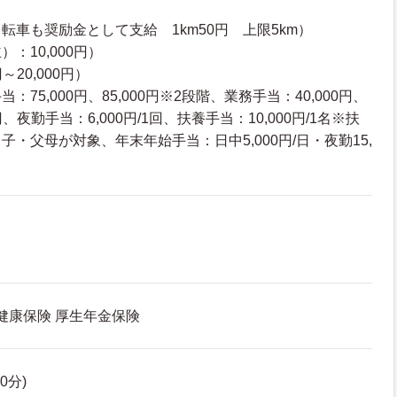
転車も奨励金として支給 1km50円 上限5km）
：10,000円）
～20,000円）
75,000円、85,000円※2段階、業務手当：40,000円、
円、夜勤手当：6,000円/1回、扶養手当：10,000円/1名※扶
・父母が対象、年末年始手当：日中5,000円/日・夜勤15,
 健康保険 厚生年金保険
60分)