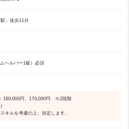
駅」徒歩11分
ームヘルパー1級）必須
60,000円、170,000円 ※2段階
り
やスキルを考慮の上、決定します。