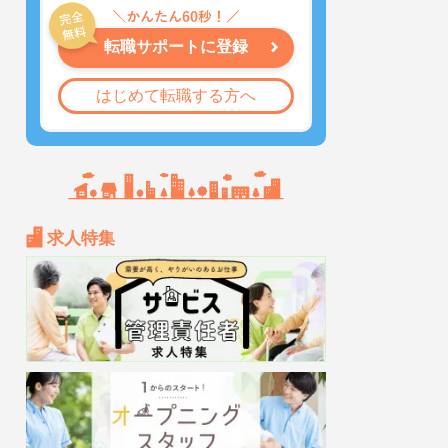
転職サポートに登録
はじめて転職する方へ
求人特集