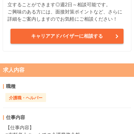
立することができます◎週2日～相談可能です。
ご興味のある方には、面接対策ポイントなど、さらに
詳細をご案内しますのでお気軽にご相談ください！
キャリアアドバイザーに相談する
求人内容
職種
介護職・ヘルパー
仕事内容
【仕事内容】