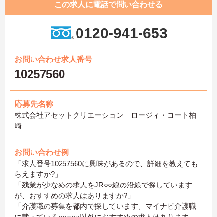
この求人に電話で問い合わせる
0120-941-653
お問い合わせ求人番号
10257560
応募先名称
株式会社アセットクリエーション ロージィ・コート柏
崎
お問い合わせ例
「求人番号10257560に興味があるので、詳細を教えても
らえますか?」
「残業が少なめの求人をJR○○線の沿線で探しています
が、おすすめの求人はありますか?」
「介護職の募集を都内で探しています。マイナビ介護職
に載っている○○○○○以外におすすめの求人はあります