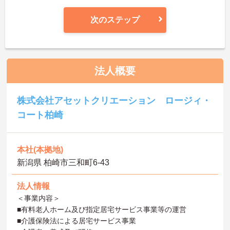
次のステップ
法人概要
株式会社アセットクリエーション ロージィ・
コート柏崎
本社(本拠地)
新潟県 柏崎市三和町6-43
法人情報
＜事業内容＞
■有料老人ホーム及び指定居宅サービス事業等の運営
■介護保険法による居宅サービス事業