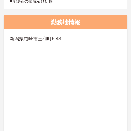
■介護者の養成及び研修
勤務地情報
新潟県柏崎市三和町6-43