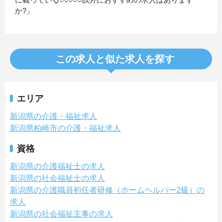
か?」
この求人と似た求人を探す
エリア
新潟県の介護・福祉求人
新潟県柏崎市の介護・福祉求人
資格
新潟県の介護福祉士の求人
新潟県の社会福祉士の求人
新潟県の介護職員初任者研修（ホームヘルパー2級）の
求人
新潟県の社会福祉主事の求人