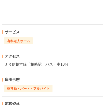
サービス
有料老人ホーム
アクセス
ＪＲ信越本線「柏崎駅」バス・車10分
雇用形態
非常勤・パート・アルバイト
応募資格