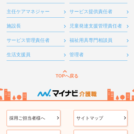
主任ケアマネジャー
サービス提供責任者
施設長
児童発達支援管理責任者
サービス管理責任者
福祉用具専門相談員
生活支援員
管理者
TOPへ戻る
採用ご担当者様へ
サイトマップ