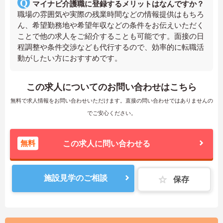
マイナビ介護職に登録するメリットはなんですか？
職場の雰囲気や実際の残業時間などの情報提供はもちろ
ん、希望勤務地や希望年収などの条件をお伝えいただく
ことで他の求人をご紹介することも可能です。面接の日
程調整や条件交渉なども代行するので、効率的に転職活
動がしたい方におすすめです。
この求人についてのお問い合わせはこちら
無料で求人情報をお問い合わせいただけます。直接の問い合わせではありませんの
でご安心ください。
無料
この求人に問い合わせる
施設見学のご相談
保存