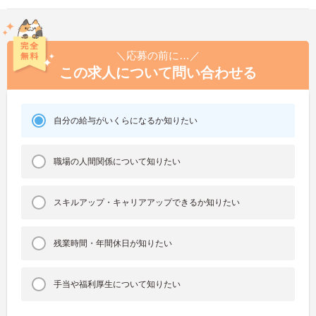
＼応募の前に…／
この求人について問い合わせる
自分の給与がいくらになるか知りたい
職場の人間関係について知りたい
スキルアップ・キャリアアップできるか知りたい
残業時間・年間休日が知りたい
手当や福利厚生について知りたい