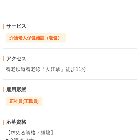
サービス
介護老人保健施設（老健）
アクセス
養老鉄道養老線「友江駅」徒歩11分
雇用形態
正社員(正職員)
応募資格
【求める資格・経験】