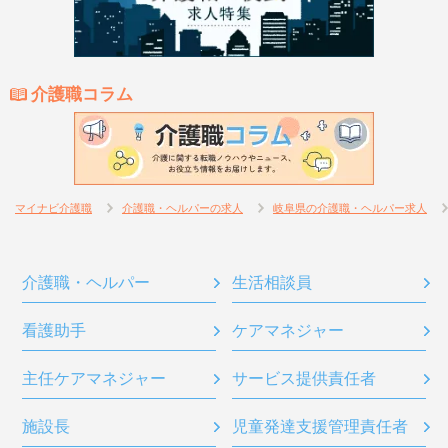
介護職コラム
マイナビ介護職
介護職・ヘルパーの求人
岐阜県の介護職・ヘルパー求人
介護職・ヘルパー
生活相談員
看護助手
ケアマネジャー
主任ケアマネジャー
サービス提供責任者
施設長
児童発達支援管理責任者