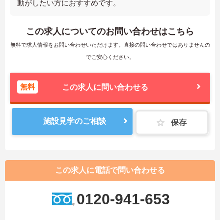
動がしたい方におすすめです。
この求人についてのお問い合わせはこちら
無料で求人情報をお問い合わせいただけます。直接の問い合わせではありませんの
でご安心ください。
無料
この求人に問い合わせる
施設見学のご相談
保存
この求人に電話で問い合わせる
0120-941-653