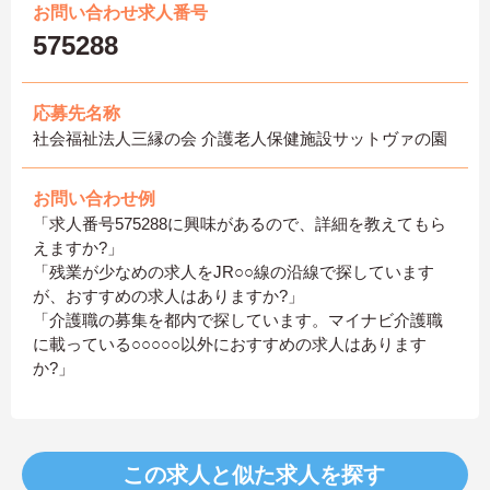
お問い合わせ求人番号
575288
応募先名称
社会福祉法人三縁の会 介護老人保健施設サットヴァの園
お問い合わせ例
「求人番号575288に興味があるので、詳細を教えてもら
えますか?」
「残業が少なめの求人をJR○○線の沿線で探しています
が、おすすめの求人はありますか?」
「介護職の募集を都内で探しています。マイナビ介護職
に載っている○○○○○以外におすすめの求人はあります
か?」
この求人と似た求人を探す