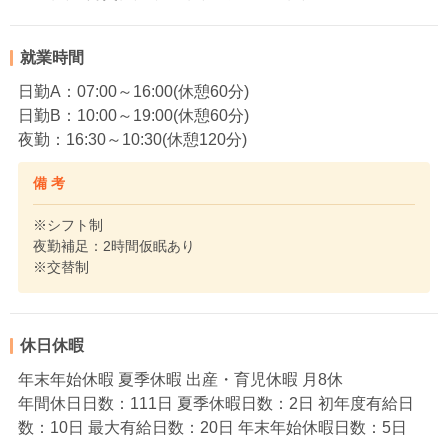
就業時間
日勤A：07:00～16:00(休憩60分)
日勤B：10:00～19:00(休憩60分)
夜勤：16:30～10:30(休憩120分)
備 考
※シフト制
夜勤補足：2時間仮眠あり
※交替制
休日休暇
年末年始休暇 夏季休暇 出産・育児休暇 月8休
年間休日日数：111日 夏季休暇日数：2日 初年度有給日
数：10日 最大有給日数：20日 年末年始休暇日数：5日