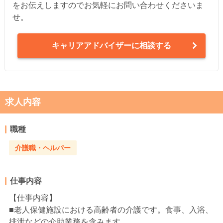
をお伝えしますのでお気軽にお問い合わせくださいま
せ。
キャリアアドバイザーに相談する
求人内容
職種
介護職・ヘルパー
仕事内容
【仕事内容】
■老人保健施設における高齢者の介護です。食事、入浴、
排泄などの介助業務を含みます。