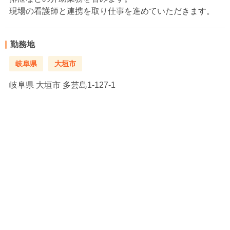
現場の看護師と連携を取り仕事を進めていただきます。
勤務地
岐阜県
大垣市
岐阜県
大垣市 多芸島1-127-1