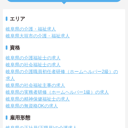
エリア
岐阜県の介護・福祉求人
岐阜県大垣市の介護・福祉求人
資格
岐阜県の介護福祉士の求人
岐阜県の社会福祉士の求人
岐阜県の介護職員初任者研修（ホームヘルパー2級）の
求人
岐阜県の社会福祉主事の求人
岐阜県の実務者研修（ホームヘルパー1級）の求人
岐阜県の精神保健福祉士の求人
岐阜県の無資格OKの求人
雇用形態
岐阜県の正社員(正職員)の介護求人