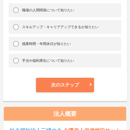
職場の人間関係について知りたい
スキルアップ・キャリアアップできるか知りたい
残業時間・年間休日が知りたい
手当や福利厚生について知りたい
次のステップ
法人概要