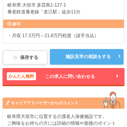
岐阜県
大垣市 多芸島1-127-1
養老鉄道養老線「友江駅」徒歩11分
給与
・月収 17.3万円～21.8万円程度（諸手当込）
施設見学の相談をする
保存する
かんたん無料
この求人に問い合わせる
キャリアアドバイザーからのコメント
岐阜県大垣市に位置する介護老人保健施設です。
ご興味をお持ちの方には詳細の情報や面接のポイント