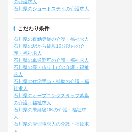
の介護求人
石川県のショートステイの介護求人
こだわり条件
石川県の夜勤専従の介護・福祉求人
石川県の駅から徒歩10分以内の介
護・福祉求人
石川県の車通勤可の介護・福祉求人
石川県の寮・借り上げの介護・福祉
求人
石川県の住宅手当・補助の介護・福
祉求人
石川県のオープニングスタッフ募集
の介護・福祉求人
石川県の未経験OKの介護・福祉求
人
石川県の管理職求人の介護・福祉求
人