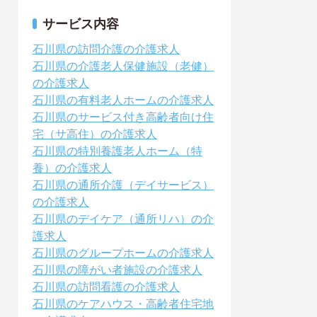
サービス内容
石川県の訪問介護の介護求人
石川県の介護老人保健施設（老健）
の介護求人
石川県の有料老人ホームの介護求人
石川県のサービス付き高齢者向け住
宅（サ高住）の介護求人
石川県の特別養護老人ホーム（特
養）の介護求人
石川県の通所介護（デイサービス）
の介護求人
石川県のデイケア（通所リハ）の介
護求人
石川県のグループホームの介護求人
石川県の障がい者施設の介護求人
石川県の訪問看護の介護求人
石川県のケアハウス・高齢者住宅地