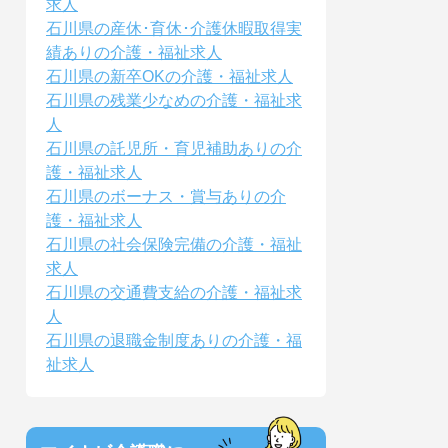
求人
石川県の産休･育休･介護休暇取得実
績ありの介護・福祉求人
石川県の新卒OKの介護・福祉求人
石川県の残業少なめの介護・福祉求
人
石川県の託児所・育児補助ありの介
護・福祉求人
石川県のボーナス・賞与ありの介
護・福祉求人
石川県の社会保険完備の介護・福祉
求人
石川県の交通費支給の介護・福祉求
人
石川県の退職金制度ありの介護・福
祉求人