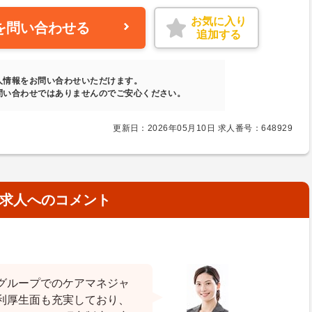
お気に入り
を問い合わせる
追加する
人情報をお問い合わせいただけます。
問い合わせではありませんのでご安心ください。
更新日：2026年05月10日 求人番号：648929
求人へのコメント
グループでのケアマネジャ
利厚生面も充実しており、