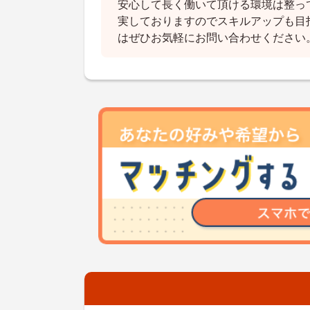
安心して長く働いて頂ける環境は整っ
実しておりますのでスキルアップも目
はぜひお気軽にお問い合わせください