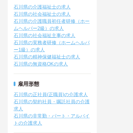
石川県の介護福祉士の求人
石川県の社会福祉士の求人
石川県の介護職員初任者研修（ホー
ムヘルパー2級）の求人
石川県の社会福祉主事の求人
石川県の実務者研修（ホームヘルパ
ー1級）の求人
石川県の精神保健福祉士の求人
石川県の無資格OKの求人
雇用形態
石川県の正社員(正職員)の介護求人
石川県の契約社員・嘱託社員の介護
求人
石川県の非常勤・パート・アルバイ
トの介護求人