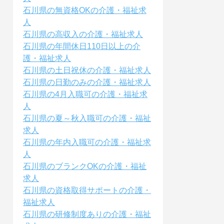
石川県の無資格OKの介護・福祉求
人
石川県の高収入の介護・福祉求人
石川県の年間休日110日以上の介
護・福祉求人
石川県の土日祝休の介護・福祉求人
石川県の日勤のみの介護・福祉求人
石川県の4月入職可の介護・福祉求
人
石川県の夏～秋入職可の介護・福祉
求人
石川県の年内入職可の介護・福祉求
人
石川県のブランクOKの介護・福祉
求人
石川県の資格取得サポートの介護・
福祉求人
石川県の研修制度ありの介護・福祉