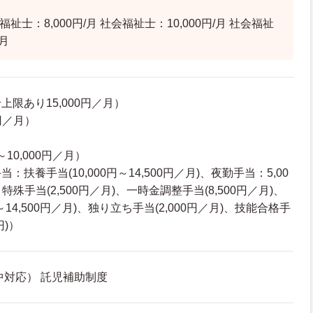
祉士：8,000円/月 社会福祉士：10,000円/月 社会福祉
/月
限あり15,000円／月）
円／月）
～10,000円／月）
扶養手当(10,000円～14,500円／月)、夜勤手当：5,00
、特殊手当(2,500円／月)、一時金調整手当(8,500円／月)、
円～14,500円／月)、独り立ち手当(2,000円／月)、技能合格手
円)）
中対応） 託児補助制度