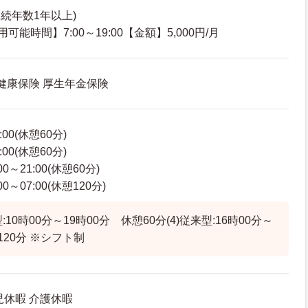
続年数1年以上)
能時間】7:00～19:00【金額】5,000円/月
 健康保険 厚生年金保険
:00(休憩60分)
:00(休憩60分)
0～21:00(休憩60分)
0～07:00(休憩120分)
:10時00分～19時00分 休憩60分(4)従来型:16時00分～
120分 ※シフト制
児休暇 介護休暇