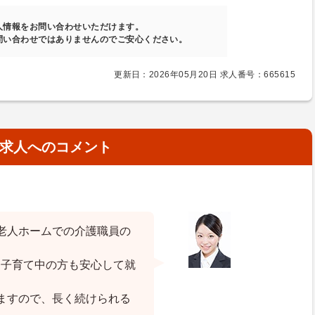
人情報をお問い合わせいただけます。
問い合わせではありませんのでご安心ください。
更新日：2026年05月20日 求人番号：665615
求人へのコメント
老人ホームでの介護職員の
、子育て中の方も安心して就
ますので、長く続けられる