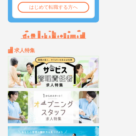
はじめて転職する方へ
求人特集