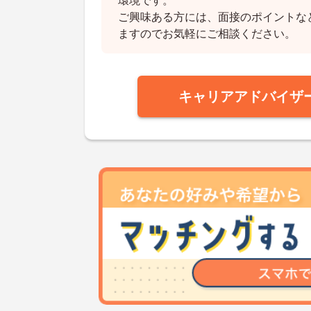
環境です。
ご興味ある方には、面接のポイントな
ますのでお気軽にご相談ください。
キャリアアドバイザ