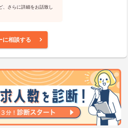
ど、さらに詳細をお話致し
ーに相談する