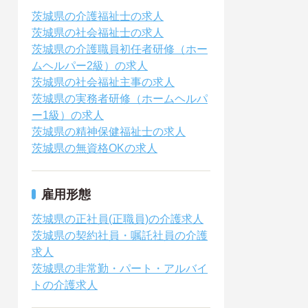
茨城県の介護福祉士の求人
茨城県の社会福祉士の求人
茨城県の介護職員初任者研修（ホー
ムヘルパー2級）の求人
茨城県の社会福祉主事の求人
茨城県の実務者研修（ホームヘルパ
ー1級）の求人
茨城県の精神保健福祉士の求人
茨城県の無資格OKの求人
雇用形態
茨城県の正社員(正職員)の介護求人
茨城県の契約社員・嘱託社員の介護
求人
茨城県の非常勤・パート・アルバイ
トの介護求人