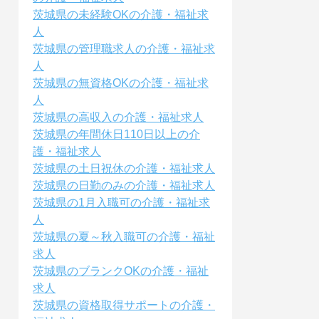
茨城県の未経験OKの介護・福祉求
人
茨城県の管理職求人の介護・福祉求
人
茨城県の無資格OKの介護・福祉求
人
茨城県の高収入の介護・福祉求人
茨城県の年間休日110日以上の介
護・福祉求人
茨城県の土日祝休の介護・福祉求人
茨城県の日勤のみの介護・福祉求人
茨城県の1月入職可の介護・福祉求
人
茨城県の夏～秋入職可の介護・福祉
求人
茨城県のブランクOKの介護・福祉
求人
茨城県の資格取得サポートの介護・