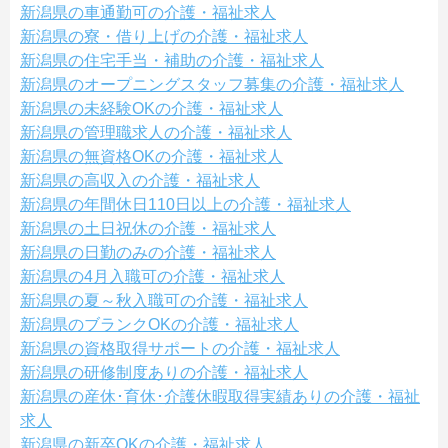
新潟県の車通勤可の介護・福祉求人
新潟県の寮・借り上げの介護・福祉求人
新潟県の住宅手当・補助の介護・福祉求人
新潟県のオープニングスタッフ募集の介護・福祉求人
新潟県の未経験OKの介護・福祉求人
新潟県の管理職求人の介護・福祉求人
新潟県の無資格OKの介護・福祉求人
新潟県の高収入の介護・福祉求人
新潟県の年間休日110日以上の介護・福祉求人
新潟県の土日祝休の介護・福祉求人
新潟県の日勤のみの介護・福祉求人
新潟県の4月入職可の介護・福祉求人
新潟県の夏～秋入職可の介護・福祉求人
新潟県のブランクOKの介護・福祉求人
新潟県の資格取得サポートの介護・福祉求人
新潟県の研修制度ありの介護・福祉求人
新潟県の産休･育休･介護休暇取得実績ありの介護・福祉
求人
新潟県の新卒OKの介護・福祉求人