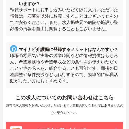
いますか？
転職サポートにお申し込みいただく際に入力いただいた
情報は、応募先以外にお渡しすることはございませんの
でご安心ください。また、求人掲載元の病院や施設が登
録者の情報を自由に閲覧することもございません。
マイナビ介護職に登録するメリットはなんですか？
職場の雰囲気や実際の残業時間などの情報提供はもちろ
ん、希望勤務地や希望年収などの条件をお伝えいただく
ことで他の求人をご紹介することも可能です。面接の日
程調整や条件交渉なども代行するので、効率的に転職活
動がしたい方におすすめです。
この求人についてのお問い合わせはこちら
無料で求人情報をお問い合わせいただけます。直接の問い合わせではありませんの
でご安心ください。