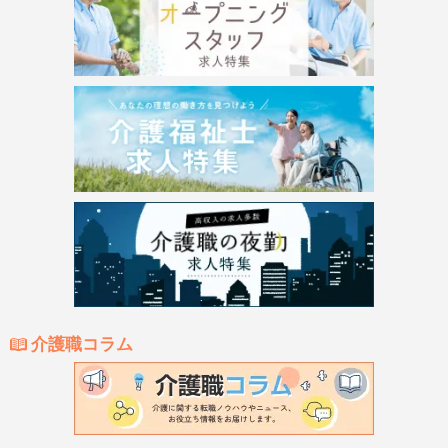
介護職コラム