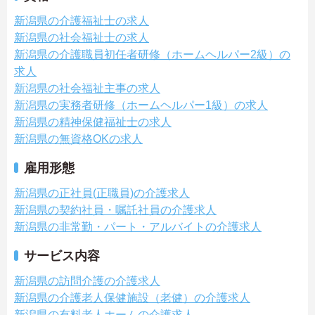
新潟県の介護福祉士の求人
新潟県の社会福祉士の求人
新潟県の介護職員初任者研修（ホームヘルパー2級）の
求人
新潟県の社会福祉主事の求人
新潟県の実務者研修（ホームヘルパー1級）の求人
新潟県の精神保健福祉士の求人
新潟県の無資格OKの求人
雇用形態
新潟県の正社員(正職員)の介護求人
新潟県の契約社員・嘱託社員の介護求人
新潟県の非常勤・パート・アルバイトの介護求人
サービス内容
新潟県の訪問介護の介護求人
新潟県の介護老人保健施設（老健）の介護求人
新潟県の有料老人ホームの介護求人