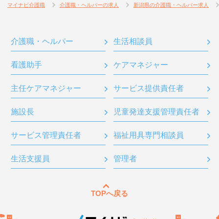
マイナビ介護職
介護職・ヘルパーの求人
新潟県の介護職・ヘルパー求人
介護職・ヘルパー
生活相談員
看護助手
ケアマネジャー
主任ケアマネジャー
サービス提供責任者
施設長
児童発達支援管理責任者
サービス管理責任者
福祉用具専門相談員
生活支援員
管理者
TOPへ戻る