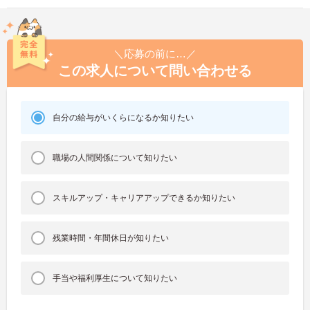
＼応募の前に…／
この求人について問い合わせる
自分の給与がいくらになるか知りたい
職場の人間関係について知りたい
スキルアップ・キャリアアップできるか知りたい
残業時間・年間休日が知りたい
手当や福利厚生について知りたい