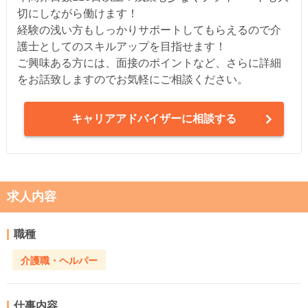
切にしながら働けます！
経験の浅い方もしっかりサポートしてもらえるので介
護士としてのスキルアップを目指せます！
ご興味ある方には、面接のポイントなど、さらに詳細
をお話致しますのでお気軽にご相談ください。
キャリアアドバイザーに相談する
求人内容
職種
介護職・ヘルパー
仕事内容