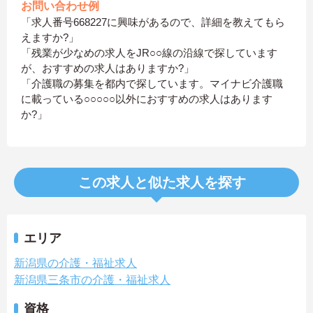
お問い合わせ例
「求人番号668227に興味があるので、詳細を教えてもら
えますか?」
「残業が少なめの求人をJR○○線の沿線で探しています
が、おすすめの求人はありますか?」
「介護職の募集を都内で探しています。マイナビ介護職
に載っている○○○○○以外におすすめの求人はあります
か?」
この求人と似た求人を探す
エリア
新潟県の介護・福祉求人
新潟県三条市の介護・福祉求人
資格