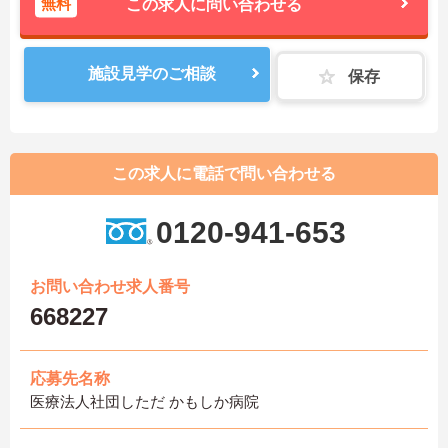
無料
この求人に問い合わせる
施設見学のご相談
保存
この求人に電話で問い合わせる
0120-941-653
お問い合わせ求人番号
668227
応募先名称
医療法人社団しただ かもしか病院