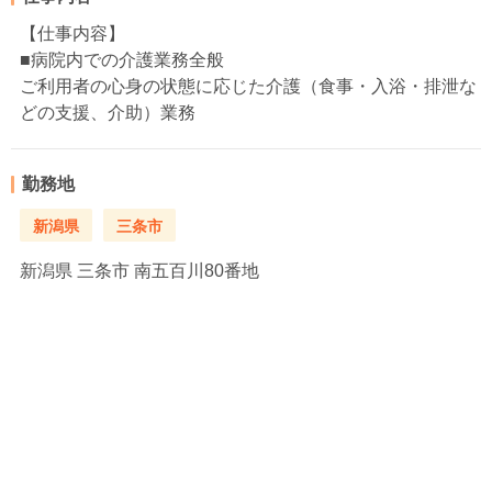
【仕事内容】
■病院内での介護業務全般
ご利用者の心身の状態に応じた介護（食事・入浴・排泄な
どの支援、介助）業務
勤務地
新潟県
三条市
新潟県
三条市 南五百川80番地