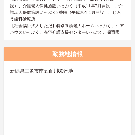
設）、介護老人保健施設いっぷく（平成11年7月開設）、介
護老人保健施設いっぷく2番館（平成20年1月開設）、じろ
う歯科診療所
【社会福祉法人しただ】特別養護老人ホームいっぷく、ケア
ハウスいっぷく、在宅介護支援センターいっぷく、保育園
勤務地情報
新潟県三条市南五百川80番地