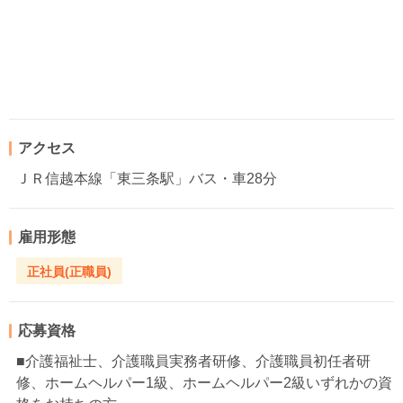
アクセス
ＪＲ信越本線「東三条駅」バス・車28分
雇用形態
正社員(正職員)
応募資格
■介護福祉士、介護職員実務者研修、介護職員初任者研
修、ホームヘルパー1級、ホームヘルパー2級いずれかの資