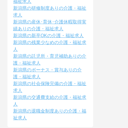
福祉求人
新潟県の研修制度ありの介護・福祉
求人
新潟県の産休･育休･介護休暇取得実
績ありの介護・福祉求人
新潟県の新卒OKの介護・福祉求人
新潟県の残業少なめの介護・福祉求
人
新潟県の託児所・育児補助ありの介
護・福祉求人
新潟県のボーナス・賞与ありの介
護・福祉求人
新潟県の社会保険完備の介護・福祉
求人
新潟県の交通費支給の介護・福祉求
人
新潟県の退職金制度ありの介護・福
祉求人