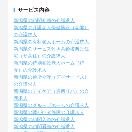
サービス内容
新潟県の訪問介護の介護求人
新潟県の介護老人保健施設（老健）
の介護求人
新潟県の有料老人ホームの介護求人
新潟県のサービス付き高齢者向け住
宅（サ高住）の介護求人
新潟県の特別養護老人ホーム（特
養）の介護求人
新潟県の通所介護（デイサービス）
の介護求人
新潟県のデイケア（通所リハ）の介
護求人
新潟県のグループホームの介護求人
新潟県の障がい者施設の介護求人
新潟県の訪問入浴の介護求人
新潟県の訪問看護の介護求人