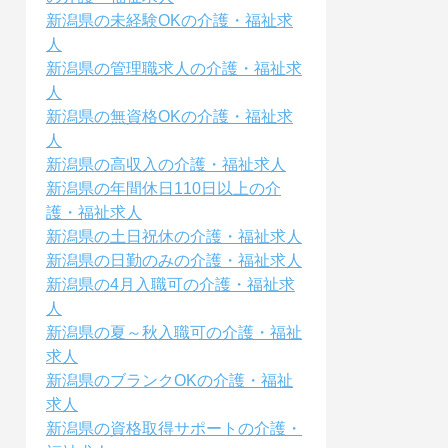
新潟県の未経験OKの介護・福祉求
人
新潟県の管理職求人の介護・福祉求
人
新潟県の無資格OKの介護・福祉求
人
新潟県の高収入の介護・福祉求人
新潟県の年間休日110日以上の介
護・福祉求人
新潟県の土日祝休の介護・福祉求人
新潟県の日勤のみの介護・福祉求人
新潟県の4月入職可の介護・福祉求
人
新潟県の夏～秋入職可の介護・福祉
求人
新潟県のブランクOKの介護・福祉
求人
新潟県の資格取得サポートの介護・