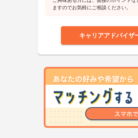
ご興味ある方には、面接のポイントな
ますのでお気軽にご相談ください。
キャリアアドバイザ