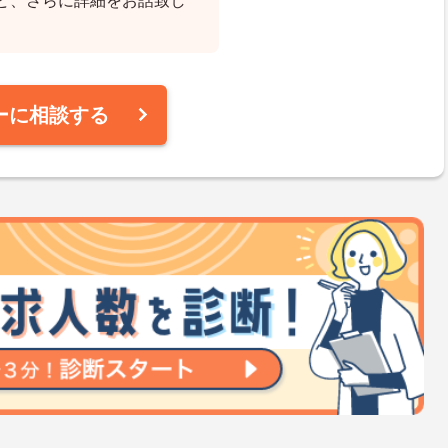
ど、さらに詳細をお話致し
ーに相談する