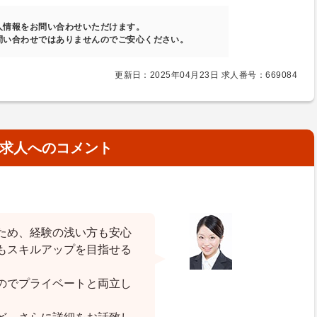
人情報をお問い合わせいただけます。
問い合わせではありませんのでご安心ください。
更新日：2025年04月23日 求人番号：669084
求人へのコメント
ため、経験の浅い方も安心
もスキルアップを目指せる
のでプライベートと両立し