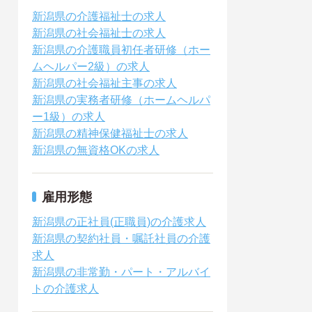
新潟県の介護福祉士の求人
新潟県の社会福祉士の求人
新潟県の介護職員初任者研修（ホー
ムヘルパー2級）の求人
新潟県の社会福祉主事の求人
新潟県の実務者研修（ホームヘルパ
ー1級）の求人
新潟県の精神保健福祉士の求人
新潟県の無資格OKの求人
雇用形態
新潟県の正社員(正職員)の介護求人
新潟県の契約社員・嘱託社員の介護
求人
新潟県の非常勤・パート・アルバイ
トの介護求人