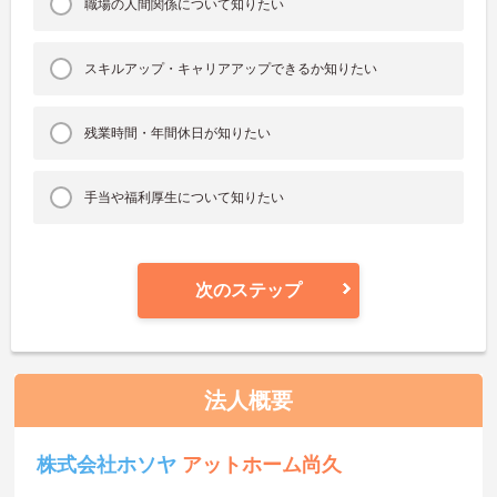
職場の人間関係について知りたい
スキルアップ・キャリアアップできるか知りたい
残業時間・年間休日が知りたい
手当や福利厚生について知りたい
次のステップ
法人概要
株式会社ホソヤ
アットホーム尚久