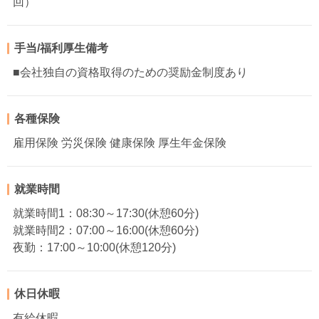
回）
手当/福利厚生備考
■会社独自の資格取得のための奨励金制度あり
各種保険
雇用保険 労災保険 健康保険 厚生年金保険
就業時間
就業時間1：08:30～17:30(休憩60分)
就業時間2：07:00～16:00(休憩60分)
夜勤：17:00～10:00(休憩120分)
休日休暇
有給休暇