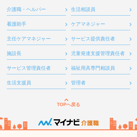
介護職・ヘルパー
生活相談員
看護助手
ケアマネジャー
主任ケアマネジャー
サービス提供責任者
施設長
児童発達支援管理責任者
サービス管理責任者
福祉用具専門相談員
生活支援員
管理者
TOPへ戻る