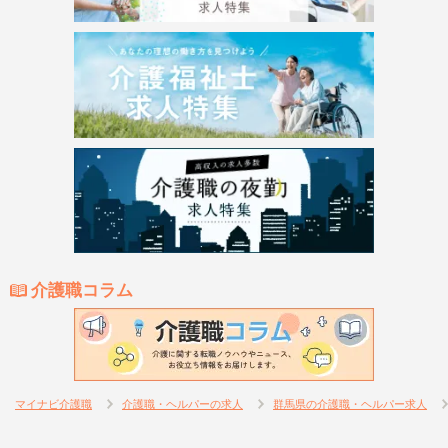
介護職コラム
マイナビ介護職
介護職・ヘルパーの求人
群馬県の介護職・ヘルパー求人