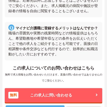
情報は、応募先以外にお渡しすることはございませんの
でご安心ください。また、求人掲載元の病院や施設が登
録者の情報を自由に閲覧することもございません。
マイナビ介護職に登録するメリットはなんですか？
職場の雰囲気や実際の残業時間などの情報提供はもちろ
ん、希望勤務地や希望年収などの条件をお伝えいただく
ことで他の求人をご紹介することも可能です。面接の日
程調整や条件交渉なども代行するので、効率的に転職活
動がしたい方におすすめです。
この求人についてのお問い合わせはこちら
無料で求人情報をお問い合わせいただけます。直接の問い合わせではありませんの
でご安心ください。
無料
この求人に問い合わせる