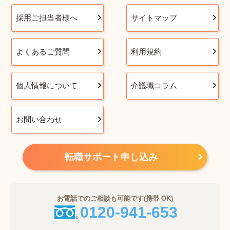
採用ご担当者様へ
サイトマップ
よくあるご質問
利用規約
個人情報について
介護職コラム
お問い合わせ
転職サポート申し込み
お電話でのご相談も可能です(携帯 OK)
0120-941-653