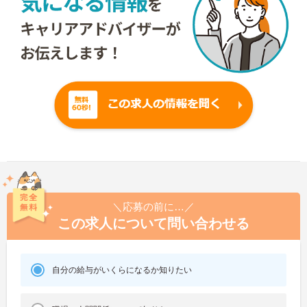
＼応募の前に…／
この求人について問い合わせる
自分の給与がいくらになるか知りたい