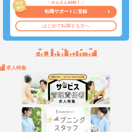
転職サポートに登録
はじめて転職する方へ
求人特集