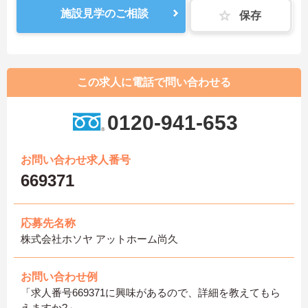
施設見学のご相談
保存
この求人に電話で問い合わせる
0120-941-653
お問い合わせ求人番号
669371
応募先名称
株式会社ホソヤ アットホーム尚久
お問い合わせ例
「求人番号669371に興味があるので、詳細を教えてもら
えますか?」