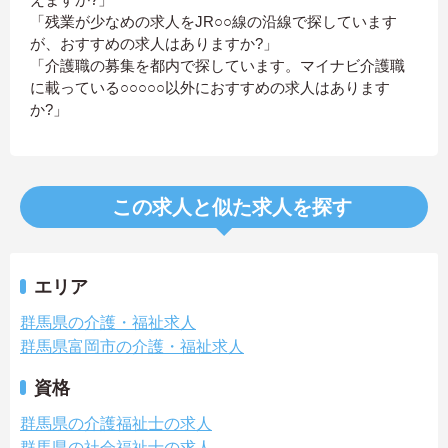
「残業が少なめの求人をJR○○線の沿線で探しています
が、おすすめの求人はありますか?」
「介護職の募集を都内で探しています。マイナビ介護職
に載っている○○○○○以外におすすめの求人はあります
か?」
この求人と似た求人を探す
エリア
群馬県の介護・福祉求人
群馬県富岡市の介護・福祉求人
資格
群馬県の介護福祉士の求人
群馬県の社会福祉士の求人