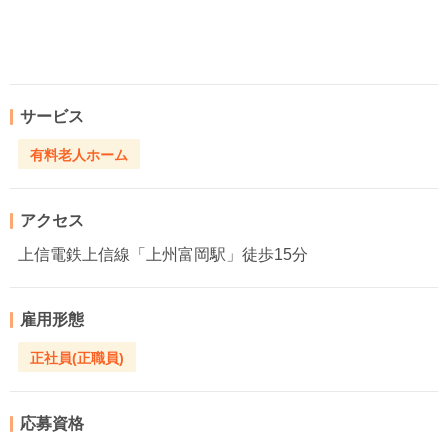
サービス
有料老人ホーム
アクセス
上信電鉄上信線「上州富岡駅」徒歩15分
雇用形態
正社員(正職員)
応募資格