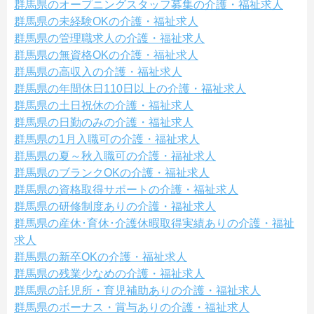
群馬県のオープニングスタッフ募集の介護・福祉求人
群馬県の未経験OKの介護・福祉求人
群馬県の管理職求人の介護・福祉求人
群馬県の無資格OKの介護・福祉求人
群馬県の高収入の介護・福祉求人
群馬県の年間休日110日以上の介護・福祉求人
群馬県の土日祝休の介護・福祉求人
群馬県の日勤のみの介護・福祉求人
群馬県の1月入職可の介護・福祉求人
群馬県の夏～秋入職可の介護・福祉求人
群馬県のブランクOKの介護・福祉求人
群馬県の資格取得サポートの介護・福祉求人
群馬県の研修制度ありの介護・福祉求人
群馬県の産休･育休･介護休暇取得実績ありの介護・福祉
求人
群馬県の新卒OKの介護・福祉求人
群馬県の残業少なめの介護・福祉求人
群馬県の託児所・育児補助ありの介護・福祉求人
群馬県のボーナス・賞与ありの介護・福祉求人