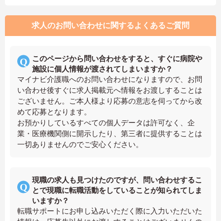
求人のお問い合わせに関するよくあるご質問
このページから問い合わせをすると、すぐに病院や
施設に個人情報が渡されてしまいますか？
マイナビ介護職へのお問い合わせになりますので、お問
い合わせ後すぐに求人掲載元へ情報をお渡しすることは
ございません。ご本人様より応募の意志を伺ってから改
めて応募となります。
お預かりしているすべての個人データは許可なく、企
業・医療機関側に開示したり、第三者に提供することは
一切ありませんのでご安心ください。
現職の求人も見つけたのですが、問い合わせするこ
とで現職に転職活動をしていることが知られてしま
いますか？
転職サポートにお申し込みいただく際に入力いただいた