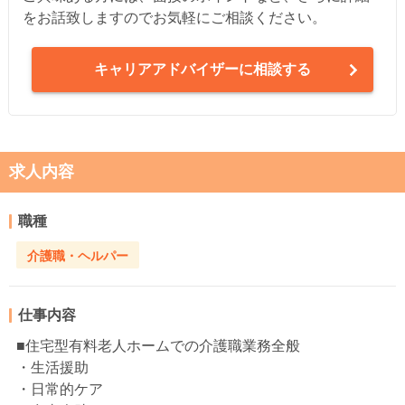
をお話致しますのでお気軽にご相談ください。
キャリアアドバイザーに相談する
求人内容
職種
介護職・ヘルパー
仕事内容
■住宅型有料老人ホームでの介護職業務全般
・生活援助
・日常的ケア