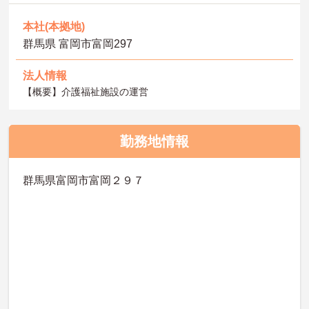
本社(本拠地)
群馬県 富岡市富岡297
法人情報
【概要】介護福祉施設の運営
勤務地情報
群馬県富岡市富岡２９７