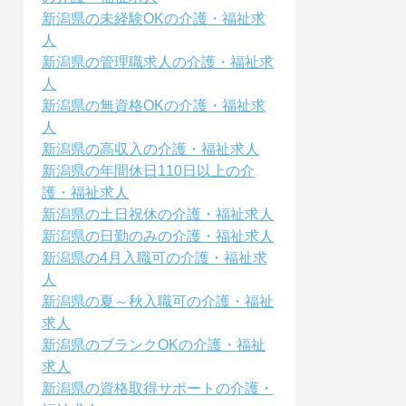
新潟県の未経験OKの介護・福祉求
人
新潟県の管理職求人の介護・福祉求
人
新潟県の無資格OKの介護・福祉求
人
新潟県の高収入の介護・福祉求人
新潟県の年間休日110日以上の介
護・福祉求人
新潟県の土日祝休の介護・福祉求人
新潟県の日勤のみの介護・福祉求人
新潟県の4月入職可の介護・福祉求
人
新潟県の夏～秋入職可の介護・福祉
求人
新潟県のブランクOKの介護・福祉
求人
新潟県の資格取得サポートの介護・