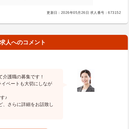
更新日：2026年05月26日 求人番号：673152
求人へのコメント
て介護職の募集です！
ライベートも大切にしなが
す♪
ど、さらに詳細をお話致し