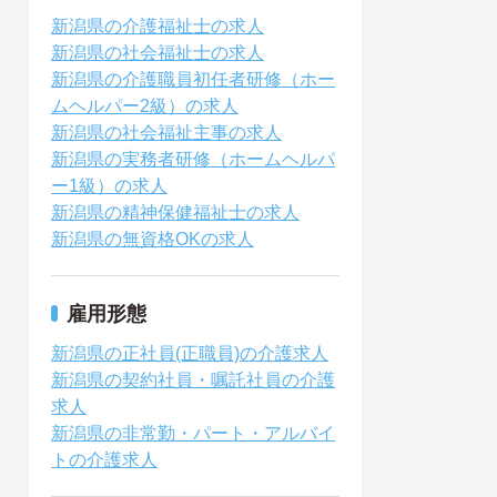
新潟県の介護福祉士の求人
新潟県の社会福祉士の求人
新潟県の介護職員初任者研修（ホー
ムヘルパー2級）の求人
新潟県の社会福祉主事の求人
新潟県の実務者研修（ホームヘルパ
ー1級）の求人
新潟県の精神保健福祉士の求人
新潟県の無資格OKの求人
雇用形態
新潟県の正社員(正職員)の介護求人
新潟県の契約社員・嘱託社員の介護
求人
新潟県の非常勤・パート・アルバイ
トの介護求人