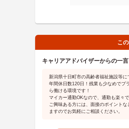
この
キャリアアドバイザーからの一言
新潟県十日町市の高齢者福祉施設等に
年間休日数120日！残業も少なめでプ
ら働ける環境です！
マイカー通勤OKなので、通勤も楽々で
ご興味ある方には、面接のポイントな
ますのでお気軽にご相談ください。