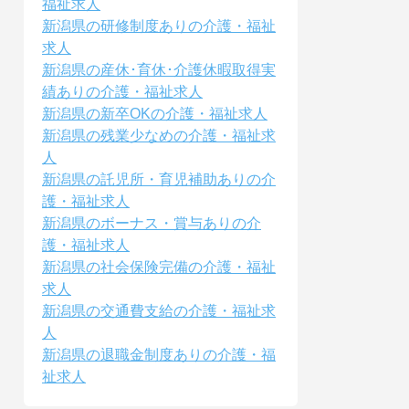
福祉求人
新潟県の研修制度ありの介護・福祉
求人
新潟県の産休･育休･介護休暇取得実
績ありの介護・福祉求人
新潟県の新卒OKの介護・福祉求人
新潟県の残業少なめの介護・福祉求
人
新潟県の託児所・育児補助ありの介
護・福祉求人
新潟県のボーナス・賞与ありの介
護・福祉求人
新潟県の社会保険完備の介護・福祉
求人
新潟県の交通費支給の介護・福祉求
人
新潟県の退職金制度ありの介護・福
祉求人