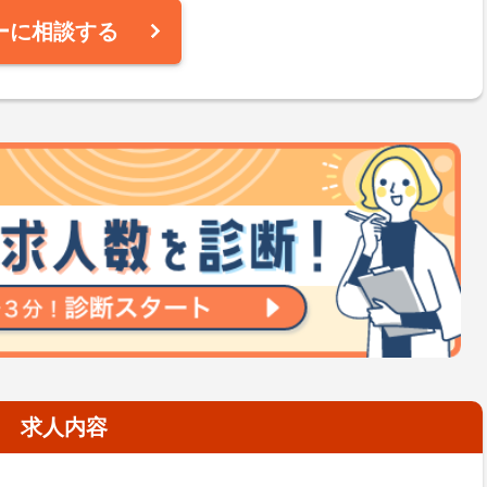
ーに相談する
求人内容