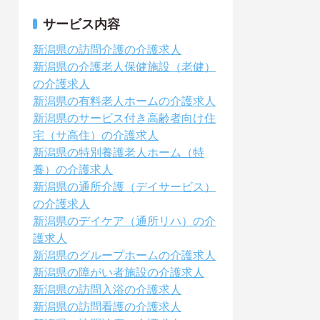
サービス内容
新潟県の訪問介護の介護求人
新潟県の介護老人保健施設（老健）
の介護求人
新潟県の有料老人ホームの介護求人
新潟県のサービス付き高齢者向け住
宅（サ高住）の介護求人
新潟県の特別養護老人ホーム（特
養）の介護求人
新潟県の通所介護（デイサービス）
の介護求人
新潟県のデイケア（通所リハ）の介
護求人
新潟県のグループホームの介護求人
新潟県の障がい者施設の介護求人
新潟県の訪問入浴の介護求人
新潟県の訪問看護の介護求人