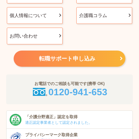
個人情報について
介護職コラム
お問い合わせ
転職サポート申し込み
お電話でのご相談も可能です(携帯 OK)
0120-941-653
「介護分野適正」
認定を取得
適正認定事業者
として認定されました。
プライバシーマーク
取得企業