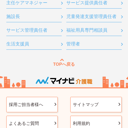
主任ケアマネジャー
サービス提供責任者
施設長
児童発達支援管理責任者
サービス管理責任者
福祉用具専門相談員
生活支援員
管理者
TOPへ戻る
採用ご担当者様へ
サイトマップ
よくあるご質問
利用規約