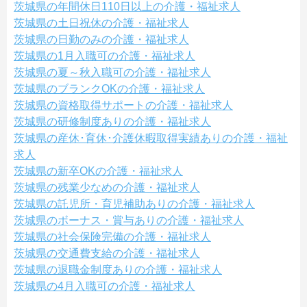
茨城県の年間休日110日以上の介護・福祉求人
茨城県の土日祝休の介護・福祉求人
茨城県の日勤のみの介護・福祉求人
茨城県の1月入職可の介護・福祉求人
茨城県の夏～秋入職可の介護・福祉求人
茨城県のブランクOKの介護・福祉求人
茨城県の資格取得サポートの介護・福祉求人
茨城県の研修制度ありの介護・福祉求人
茨城県の産休･育休･介護休暇取得実績ありの介護・福祉
求人
茨城県の新卒OKの介護・福祉求人
茨城県の残業少なめの介護・福祉求人
茨城県の託児所・育児補助ありの介護・福祉求人
茨城県のボーナス・賞与ありの介護・福祉求人
茨城県の社会保険完備の介護・福祉求人
茨城県の交通費支給の介護・福祉求人
茨城県の退職金制度ありの介護・福祉求人
茨城県の4月入職可の介護・福祉求人