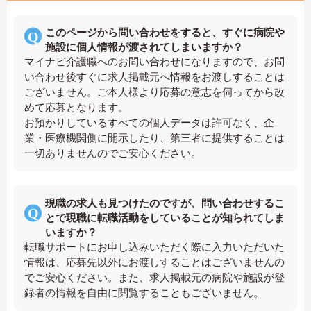
このページから問い合わせをすると、すぐに病院や
施設に個人情報が渡されてしまいますか？
マイナビ介護職へのお問い合わせになりますので、お問
い合わせ後すぐに求人掲載元へ情報をお渡しすることは
ございません。ご本人様より応募の意志を伺ってから改
めて応募となります。
お預かりしているすべての個人データは許可なく、企
業・医療機関側に開示したり、第三者に提供することは
一切ありませんのでご安心ください。
現職の求人も見つけたのですが、問い合わせするこ
とで現職に転職活動をしていることが知られてしま
いますか？
転職サポートにお申し込みいただく際に入力いただいた
情報は、応募先以外にお渡しすることはございませんの
でご安心ください。また、求人掲載元の病院や施設が登
録者の情報を自由に閲覧することもございません。