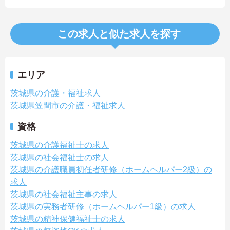
この求人と似た求人を探す
エリア
茨城県の介護・福祉求人
茨城県笠間市の介護・福祉求人
資格
茨城県の介護福祉士の求人
茨城県の社会福祉士の求人
茨城県の介護職員初任者研修（ホームヘルパー2級）の
求人
茨城県の社会福祉主事の求人
茨城県の実務者研修（ホームヘルパー1級）の求人
茨城県の精神保健福祉士の求人