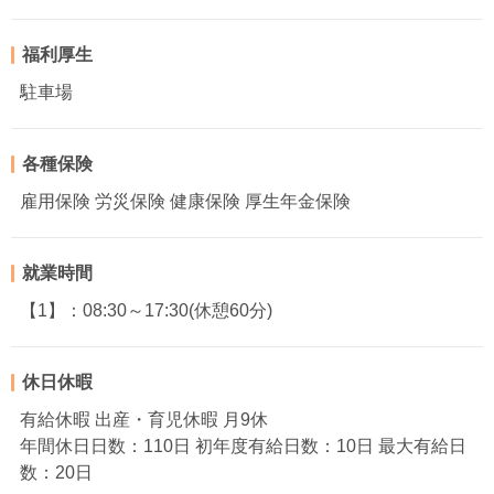
福利厚生
駐車場
各種保険
雇用保険 労災保険 健康保険 厚生年金保険
就業時間
【1】：08:30～17:30(休憩60分)
休日休暇
有給休暇 出産・育児休暇 月9休
年間休日日数：110日 初年度有給日数：10日 最大有給日
数：20日