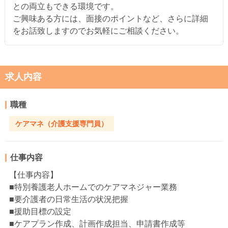
との両立もできる環境です。
ご興味ある方には、面接のポイントなど、さらに詳細
をお話致しますのでお気軽にご相談ください。
求人内容
職種
ケアマネ（介護支援専門員）
仕事内容
【仕事内容】
■特別養護老人ホームでのケアマネジャー業務
■要介護者の日常生活の状況把握
■援助目標の設定
■ケアプラン作成、計画作成担当、申請書作成等