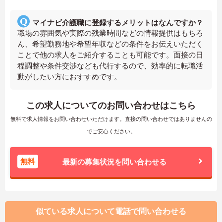
マイナビ介護職に登録するメリットはなんですか？
職場の雰囲気や実際の残業時間などの情報提供はもちろ
ん、希望勤務地や希望年収などの条件をお伝えいただく
ことで他の求人をご紹介することも可能です。面接の日
程調整や条件交渉なども代行するので、効率的に転職活
動がしたい方におすすめです。
この求人についてのお問い合わせはこちら
無料で求人情報をお問い合わせいただけます。直接の問い合わせではありませんの
でご安心ください。
無料
最新の募集状況を問い合わせる
似ている求人について電話で問い合わせる