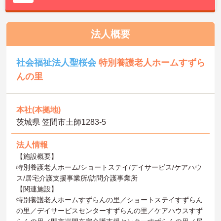
法人概要
社会福祉法人聖桜会
特別養護老人ホームすずら
んの里
本社(本拠地)
茨城県 笠間市土師1283-5
法人情報
【施設概要】
特別養護老人ホーム/ショートステイ/デイサービス/ケアハウ
ス/居宅介護支援事業所/訪問介護事業所
【関連施設】
特別養護老人ホームすずらんの里／ショートステイすずらん
の里／デイサービスセンターすずらんの里／ケアハウスすず