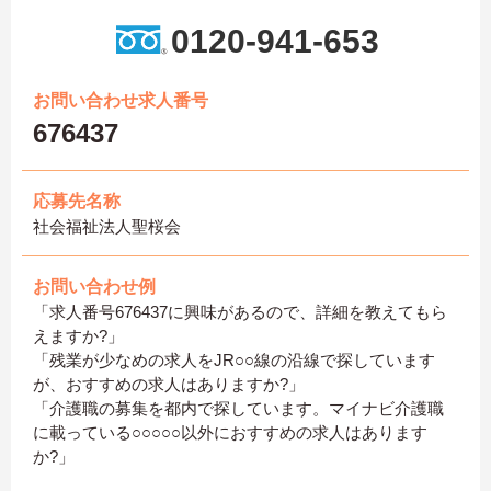
0120-941-653
お問い合わせ求人番号
676437
応募先名称
社会福祉法人聖桜会
お問い合わせ例
「求人番号676437に興味があるので、詳細を教えてもら
えますか?」
「残業が少なめの求人をJR○○線の沿線で探しています
が、おすすめの求人はありますか?」
「介護職の募集を都内で探しています。マイナビ介護職
に載っている○○○○○以外におすすめの求人はあります
か?」