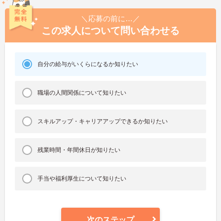
＼応募の前に…／
この求人について問い合わせる
自分の給与がいくらになるか知りたい
職場の人間関係について知りたい
スキルアップ・キャリアアップできるか知りたい
残業時間・年間休日が知りたい
手当や福利厚生について知りたい
次のステップ