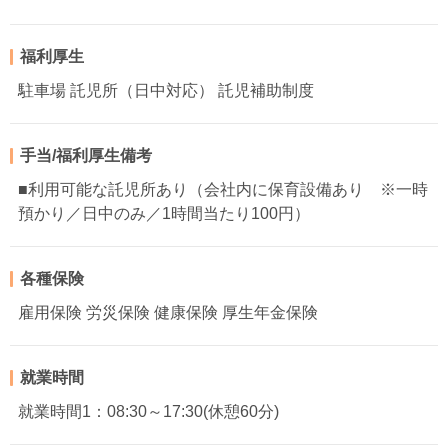
福利厚生
駐車場 託児所（日中対応） 託児補助制度
手当/福利厚生備考
■利用可能な託児所あり（会社内に保育設備あり ※一時
預かり／日中のみ／1時間当たり100円）
各種保険
雇用保険 労災保険 健康保険 厚生年金保険
就業時間
就業時間1：08:30～17:30(休憩60分)