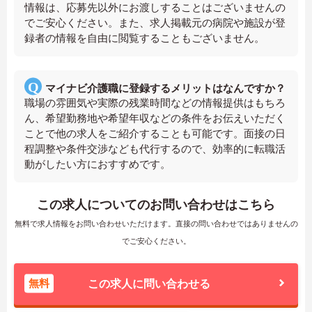
情報は、応募先以外にお渡しすることはございませんの
でご安心ください。また、求人掲載元の病院や施設が登
録者の情報を自由に閲覧することもございません。
マイナビ介護職に登録するメリットはなんですか？
職場の雰囲気や実際の残業時間などの情報提供はもちろ
ん、希望勤務地や希望年収などの条件をお伝えいただく
ことで他の求人をご紹介することも可能です。面接の日
程調整や条件交渉なども代行するので、効率的に転職活
動がしたい方におすすめです。
この求人についてのお問い合わせはこちら
無料で求人情報をお問い合わせいただけます。直接の問い合わせではありませんの
でご安心ください。
無料
この求人に問い合わせる