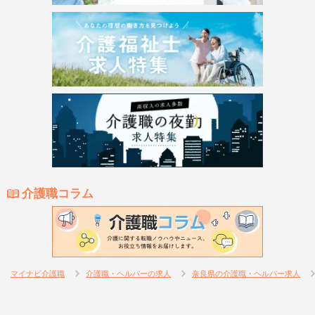
介護職コラム
マイナビ介護職
介護職・ヘルパーの求人
奈良県の介護職・ヘルパー求人