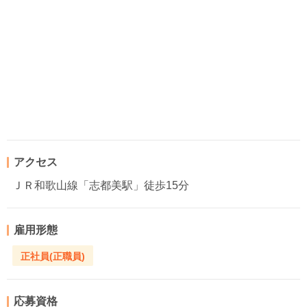
アクセス
ＪＲ和歌山線「志都美駅」徒歩15分
雇用形態
正社員(正職員)
応募資格