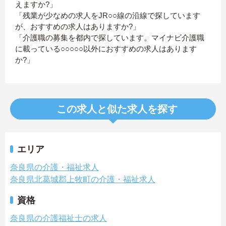
えますか?」
「残業が少なめの求人をJR○○線の沿線で探しています
が、おすすめの求人はありますか?」
「介護職の募集を都内で探しています。マイナビ介護職
に載っている○○○○○以外におすすめの求人はあります
か?」
この求人と似た求人を探す
エリア
奈良県の介護・福祉求人
奈良県北葛城郡上牧町の介護・福祉求人
資格
奈良県の介護福祉士の求人