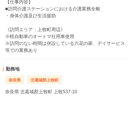
【仕事内容】
■訪問介護ステーションにおける介護業務全般
・身体介護及び生活援助
《訪問エリア：上牧町周辺》
※軽自動車のオートマ社用車使用
※訪問のない時間は併設している六花の家、デイサービス
等での業務あり
勤務地
奈良県
北葛城郡上牧町
奈良県
北葛城郡上牧町 上牧537-10