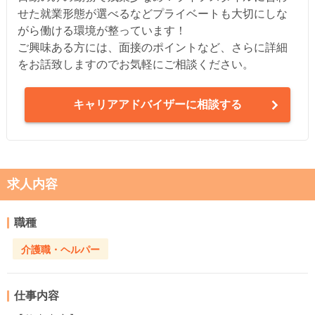
せた就業形態が選べるなどプライベートも大切にしな
がら働ける環境が整っています！
ご興味ある方には、面接のポイントなど、さらに詳細
をお話致しますのでお気軽にご相談ください。
キャリアアドバイザーに相談する
求人内容
職種
介護職・ヘルパー
仕事内容