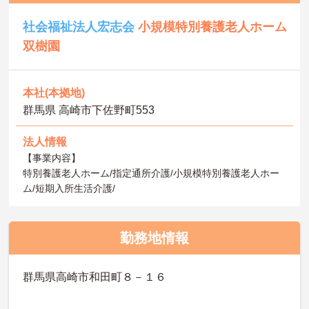
社会福祉法人宏志会
小規模特別養護老人ホーム
双樹園
本社(本拠地)
群馬県 高崎市下佐野町553
法人情報
【事業内容】
特別養護老人ホーム/指定通所介護/小規模特別養護老人ホー
ム/短期入所生活介護/
勤務地情報
群馬県高崎市和田町８－１６