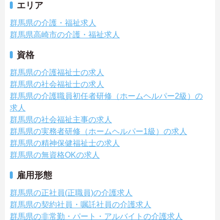
エリア
群馬県の介護・福祉求人
群馬県高崎市の介護・福祉求人
資格
群馬県の介護福祉士の求人
群馬県の社会福祉士の求人
群馬県の介護職員初任者研修（ホームヘルパー2級）の
求人
群馬県の社会福祉主事の求人
群馬県の実務者研修（ホームヘルパー1級）の求人
群馬県の精神保健福祉士の求人
群馬県の無資格OKの求人
雇用形態
群馬県の正社員(正職員)の介護求人
群馬県の契約社員・嘱託社員の介護求人
群馬県の非常勤・パート・アルバイトの介護求人