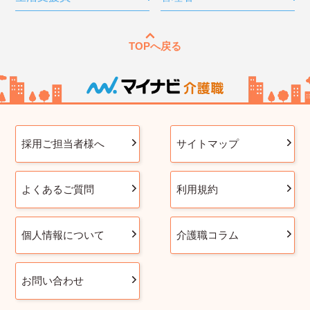
TOPへ戻る
採用ご担当者様へ
サイトマップ
よくあるご質問
利用規約
個人情報について
介護職コラム
お問い合わせ