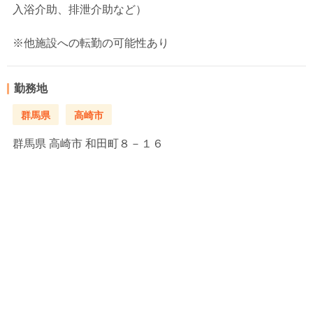
入浴介助、排泄介助など）
※他施設への転勤の可能性あり
勤務地
群馬県
高崎市
群馬県
高崎市 和田町８－１６