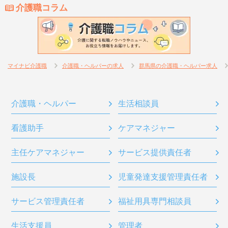
介護職コラム
マイナビ介護職
介護職・ヘルパーの求人
群馬県の介護職・ヘルパー求人
介護職・ヘルパー
生活相談員
看護助手
ケアマネジャー
主任ケアマネジャー
サービス提供責任者
施設長
児童発達支援管理責任者
サービス管理責任者
福祉用具専門相談員
生活支援員
管理者