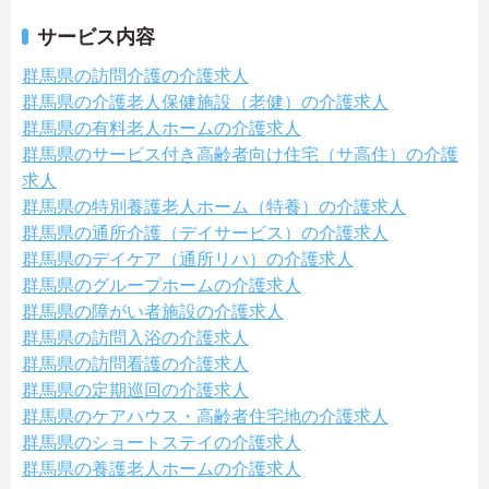
サービス内容
群馬県の訪問介護の介護求人
群馬県の介護老人保健施設（老健）の介護求人
群馬県の有料老人ホームの介護求人
群馬県のサービス付き高齢者向け住宅（サ高住）の介護
求人
群馬県の特別養護老人ホーム（特養）の介護求人
群馬県の通所介護（デイサービス）の介護求人
群馬県のデイケア（通所リハ）の介護求人
群馬県のグループホームの介護求人
群馬県の障がい者施設の介護求人
群馬県の訪問入浴の介護求人
群馬県の訪問看護の介護求人
群馬県の定期巡回の介護求人
群馬県のケアハウス・高齢者住宅地の介護求人
群馬県のショートステイの介護求人
群馬県の養護老人ホームの介護求人