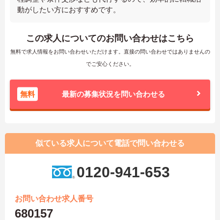
動がしたい方におすすめです。
この求人についてのお問い合わせはこちら
無料で求人情報をお問い合わせいただけます。直接の問い合わせではありませんの
でご安心ください。
無料
最新の募集状況を問い合わせる
似ている求人について電話で問い合わせる
0120-941-653
お問い合わせ求人番号
680157