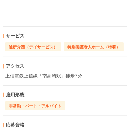
サービス
通所介護（デイサービス）
特別養護老人ホーム（特養）
アクセス
上信電鉄上信線「南高崎駅」徒歩7分
雇用形態
非常勤・パート・アルバイト
応募資格