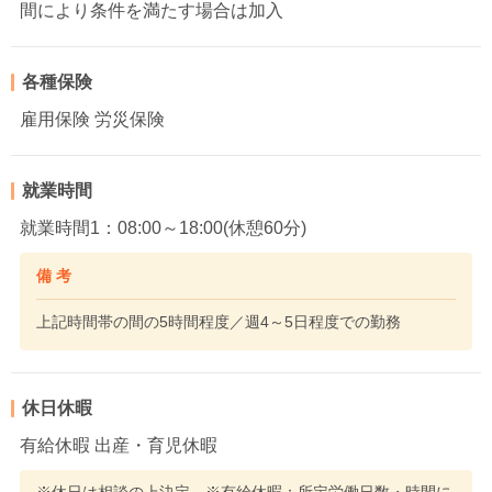
間により条件を満たす場合は加入
各種保険
雇用保険 労災保険
就業時間
就業時間1：08:00～18:00(休憩60分)
備 考
上記時間帯の間の5時間程度／週4～5日程度での勤務
休日休暇
有給休暇 出産・育児休暇