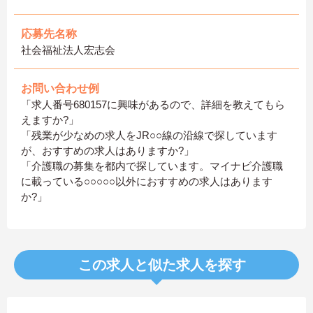
応募先名称
社会福祉法人宏志会
お問い合わせ例
「求人番号680157に興味があるので、詳細を教えてもら
えますか?」
「残業が少なめの求人をJR○○線の沿線で探しています
が、おすすめの求人はありますか?」
「介護職の募集を都内で探しています。マイナビ介護職
に載っている○○○○○以外におすすめの求人はあります
か?」
この求人と似た求人を探す