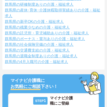
群馬県の研修制度ありの介護・福祉求人
群馬県の産休･育休･介護休暇取得実績ありの介護・福祉
求人
群馬県の新卒OKの介護・福祉求人
群馬県の残業少なめの介護・福祉求人
群馬県の託児所・育児補助ありの介護・福祉求人
群馬県のボーナス・賞与ありの介護・福祉求人
群馬県の社会保険完備の介護・福祉求人
群馬県の交通費支給の介護・福祉求人
群馬県の退職金制度ありの介護・福祉求人
群馬県の4月入職可の介護・福祉求人
マイナビ介護職に
お気軽にご相談
下さい！
マイナビ介護
1
STEP
職にご登録