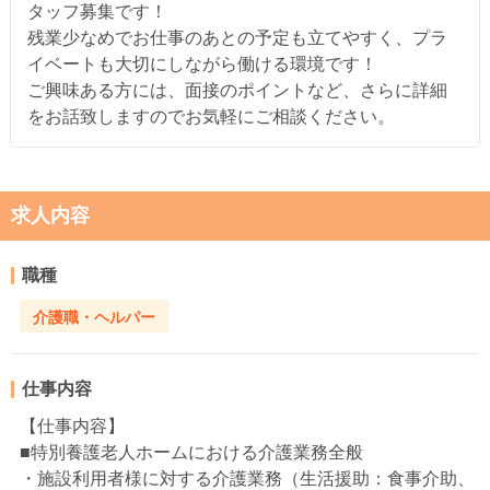
タッフ募集です！
残業少なめでお仕事のあとの予定も立てやすく、プラ
イベートも大切にしながら働ける環境です！
ご興味ある方には、面接のポイントなど、さらに詳細
をお話致しますのでお気軽にご相談ください。
求人内容
職種
介護職・ヘルパー
仕事内容
【仕事内容】
■特別養護老人ホームにおける介護業務全般
・施設利用者様に対する介護業務（生活援助：食事介助、