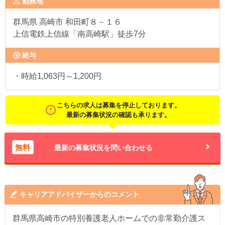
勤務地
群馬県
高崎市 和田町８－１６
上信電鉄上信線「南高崎駅」徒歩7分
給与
・時給1,063円～1,200円
こちらの求人は募集を停止しております。
最新の募集状況の確認も承ります。
無料
最新の募集状況を問い合わせる
キャリアアドバイザーからのコメント
群馬県高崎市の特別養護老人ホームでの非常勤介護ス