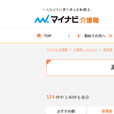
TOP
初めての方へ
マイナビ介護職
介護職・ヘルパー
群馬県
174
件中 1-40件を表示
おすすめ順
新着順