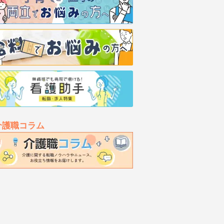
介護職コラム