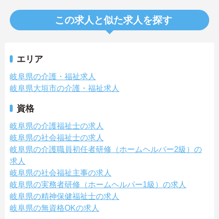
この求人と似た求人を探す
エリア
岐阜県の介護・福祉求人
岐阜県大垣市の介護・福祉求人
資格
岐阜県の介護福祉士の求人
岐阜県の社会福祉士の求人
岐阜県の介護職員初任者研修（ホームヘルパー2級）の
求人
岐阜県の社会福祉主事の求人
岐阜県の実務者研修（ホームヘルパー1級）の求人
岐阜県の精神保健福祉士の求人
岐阜県の無資格OKの求人