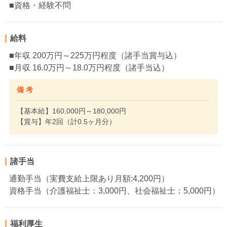
■資格・経験不問
給料
■年収 200万円～225万円程度（諸手当賞与込）
■月収 16.0万円～18.0万円程度（諸手当込）
備 考
【基本給】160,000円～180,000円
【賞与】年2回（計0.5ヶ月分）
諸手当
通勤手当（実費支給上限あり月額:4,200円）
資格手当（介護福祉士：3,000円、社会福祉士：5,000円）
福利厚生