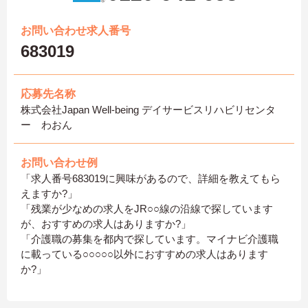
お問い合わせ求人番号
683019
応募先名称
株式会社Japan Well-being デイサービスリハビリセンタ
ー わおん
お問い合わせ例
「求人番号683019に興味があるので、詳細を教えてもら
えますか?」
「残業が少なめの求人をJR○○線の沿線で探しています
が、おすすめの求人はありますか?」
「介護職の募集を都内で探しています。マイナビ介護職
に載っている○○○○○以外におすすめの求人はあります
か?」