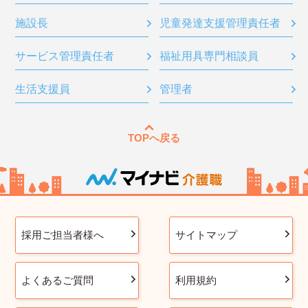
施設長
児童発達支援管理責任者
サービス管理責任者
福祉用具専門相談員
生活支援員
管理者
TOPへ戻る
採用ご担当者様へ
サイトマップ
よくあるご質問
利用規約