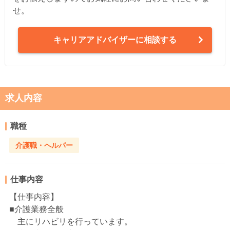
せ。
キャリアアドバイザーに相談する
求人内容
職種
介護職・ヘルパー
仕事内容
【仕事内容】
■介護業務全般
主にリハビリを行っています。