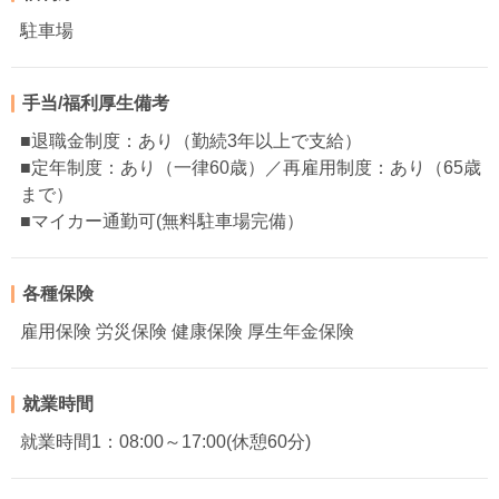
駐車場
手当/福利厚生備考
■退職金制度：あり（勤続3年以上で支給）
■定年制度：あり（一律60歳）／再雇用制度：あり（65歳
まで）
■マイカー通勤可(無料駐車場完備）
各種保険
雇用保険 労災保険 健康保険 厚生年金保険
就業時間
就業時間1：08:00～17:00(休憩60分)