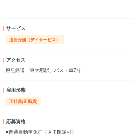
サービス
通所介護（デイサービス）
アクセス
樽見鉄道「東大垣駅」バス・車7分
雇用形態
正社員(正職員)
応募資格
■普通自動車免許（ＡＴ限定可）