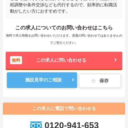
程調整や条件交渉なども代行するので、効率的に転職活
動がしたい方におすすめです。
この求人についてのお問い合わせはこちら
無料で求人情報をお問い合わせいただけます。直接の問い合わせではありませんの
でご安心ください。
無料
この求人に問い合わせる
施設見学のご相談
保存
この求人に電話で問い合わせる
0120-941-653