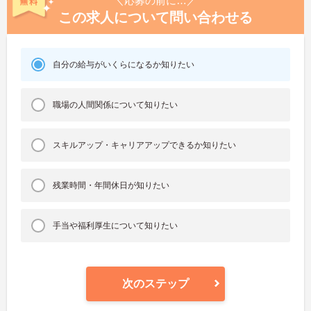
＼応募の前に…／
この求人について問い合わせる
自分の給与がいくらになるか知りたい
職場の人間関係について知りたい
スキルアップ・キャリアアップできるか知りたい
残業時間・年間休日が知りたい
手当や福利厚生について知りたい
次のステップ