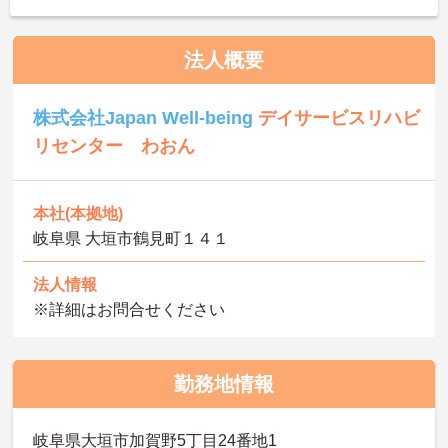
法人概要
株式会社Japan Well-being
デイサービスリハビ
リセンター わおん
本社(本拠地)
岐阜県 大垣市鶴見町１４１
法人情報
※詳細はお問合せください
勤務地情報
岐阜県大垣市加賀野5丁目24番地1