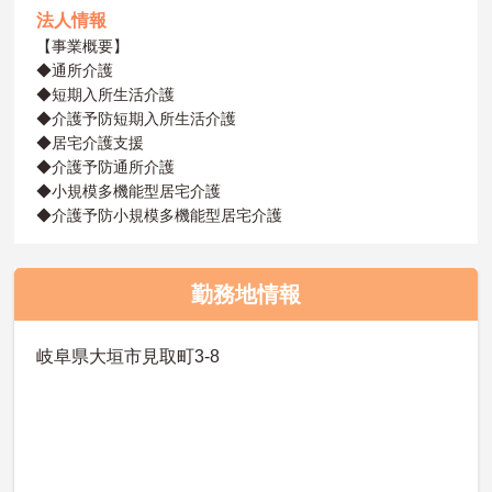
法人情報
【事業概要】
◆通所介護
◆短期入所生活介護
◆介護予防短期入所生活介護
◆居宅介護支援
◆介護予防通所介護
◆小規模多機能型居宅介護
◆介護予防小規模多機能型居宅介護
勤務地情報
岐阜県大垣市見取町3-8