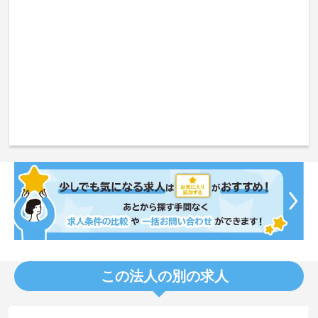
この法人の別の求人