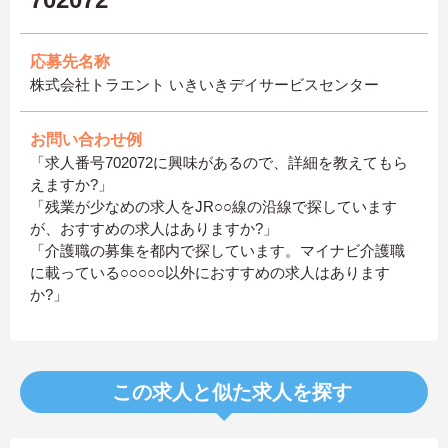
応募先名称
株式会社トラエント いきいきデイサービスセンター
お問い合わせ例
「求人番号702072に興味があるので、詳細を教えてもら
えますか?」
「残業が少なめの求人をJR○○線の沿線で探しています
が、おすすめの求人はありますか?」
「介護職の募集を都内で探しています。マイナビ介護職
に載っている○○○○○以外におすすめの求人はあります
か?」
この求人と似た求人を探す