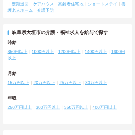
定期巡回
ケアハウス・高齢者住宅地
ショートステイ
養
護老人ホーム
介護予防
岐阜県大垣市の介護・福祉求人を給与で探す
時給
850円以上
1000円以上
1200円以上
1400円以上
1600円
以上
月給
15万円以上
20万円以上
25万円以上
30万円以上
年収
250万円以上
300万円以上
350万円以上
400万円以上