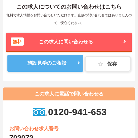
この求人についてのお問い合わせはこちら
無料で求人情報をお問い合わせいただけます。直接の問い合わせではありませんの
でご安心ください。
無料
この求人に問い合わせる
施設見学のご相談
保存
この求人に電話で問い合わせる
0120-941-653
お問い合わせ求人番号
702072