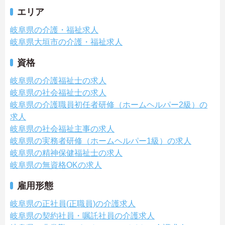
エリア
岐阜県の介護・福祉求人
岐阜県大垣市の介護・福祉求人
資格
岐阜県の介護福祉士の求人
岐阜県の社会福祉士の求人
岐阜県の介護職員初任者研修（ホームヘルパー2級）の
求人
岐阜県の社会福祉主事の求人
岐阜県の実務者研修（ホームヘルパー1級）の求人
岐阜県の精神保健福祉士の求人
岐阜県の無資格OKの求人
雇用形態
岐阜県の正社員(正職員)の介護求人
岐阜県の契約社員・嘱託社員の介護求人