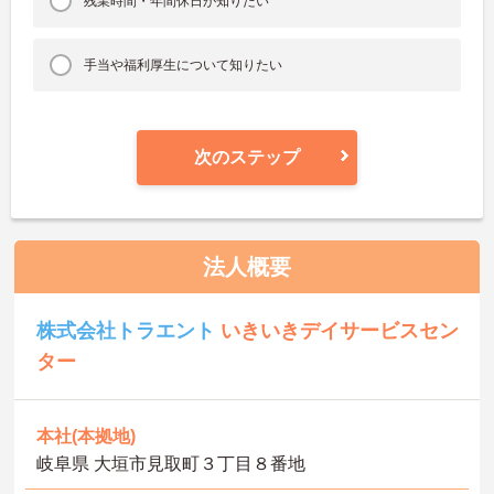
残業時間・年間休日が知りたい
手当や福利厚生について知りたい
次のステップ
法人概要
株式会社トラエント
いきいきデイサービスセン
ター
本社(本拠地)
岐阜県 大垣市見取町３丁目８番地