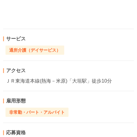
サービス
通所介護（デイサービス）
アクセス
ＪＲ東海道本線(熱海－米原)「大垣駅」徒歩10分
雇用形態
非常勤・パート・アルバイト
応募資格