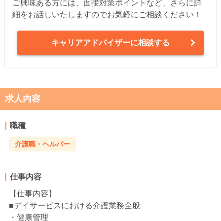
ご興味ある方には、面接対策ポイントなど、さらに詳
細をお話しいたしますのでお気軽にご相談ください！
キャリアアドバイザーに相談する
求人内容
職種
介護職・ヘルパー
仕事内容
【仕事内容】
■デイサービスにおける介護業務全般
・健康管理