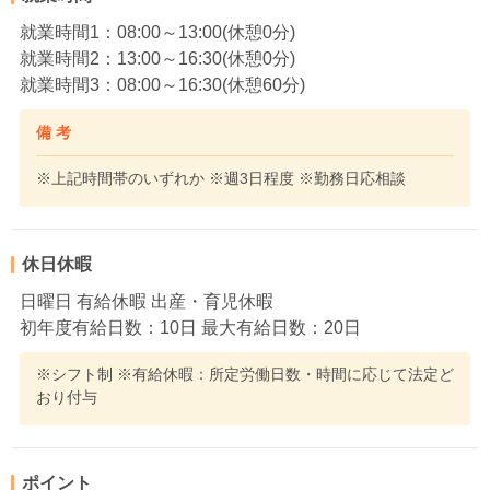
就業時間1：08:00～13:00(休憩0分)
就業時間2：13:00～16:30(休憩0分)
就業時間3：08:00～16:30(休憩60分)
備 考
※上記時間帯のいずれか ※週3日程度 ※勤務日応相談
休日休暇
日曜日 有給休暇 出産・育児休暇
初年度有給日数：10日 最大有給日数：20日
※シフト制 ※有給休暇：所定労働日数・時間に応じて法定ど
おり付与
ポイント