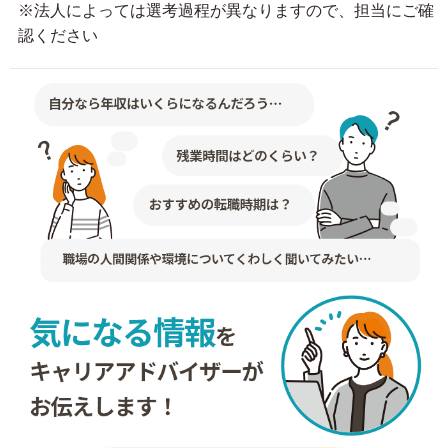
※法人によっては選考過程が異なりますので、担当にご確
認ください