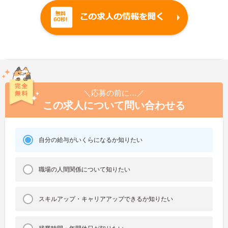
＼応募の前に…／
この求人について問い合わせる
自分の給与がいくらになるか知りたい
職場の人間関係について知りたい
スキルアップ・キャリアアップできるか知りたい