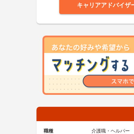
キャリアアドバイザ
職種
介護職・ヘルパー