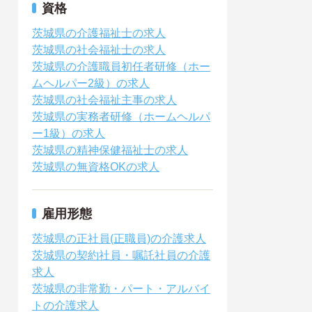
資格
茨城県の介護福祉士の求人
茨城県の社会福祉士の求人
茨城県の介護職員初任者研修（ホー
ムヘルパー2級）の求人
茨城県の社会福祉主事の求人
茨城県の実務者研修（ホームヘルパ
ー1級）の求人
茨城県の精神保健福祉士の求人
茨城県の無資格OKの求人
雇用形態
茨城県の正社員(正職員)の介護求人
茨城県の契約社員・嘱託社員の介護
求人
茨城県の非常勤・パート・アルバイ
トの介護求人