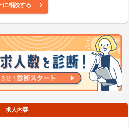
ーに相談する
求人内容