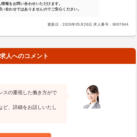
人情報をお問い合わせいただけます。
問い合わせではありませんのでご安心ください。
更新日：2026年05月26日 求人番号：9007644
求人へのコメント
ンスの重視した働き方がで
など、詳細をお話しいたし