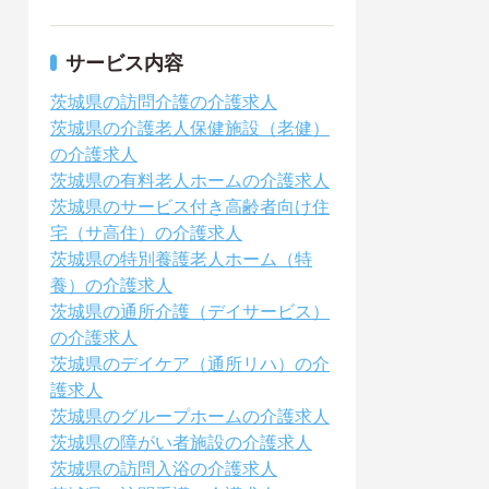
サービス内容
茨城県の訪問介護の介護求人
茨城県の介護老人保健施設（老健）
の介護求人
茨城県の有料老人ホームの介護求人
茨城県のサービス付き高齢者向け住
宅（サ高住）の介護求人
茨城県の特別養護老人ホーム（特
養）の介護求人
茨城県の通所介護（デイサービス）
の介護求人
茨城県のデイケア（通所リハ）の介
護求人
茨城県のグループホームの介護求人
茨城県の障がい者施設の介護求人
茨城県の訪問入浴の介護求人