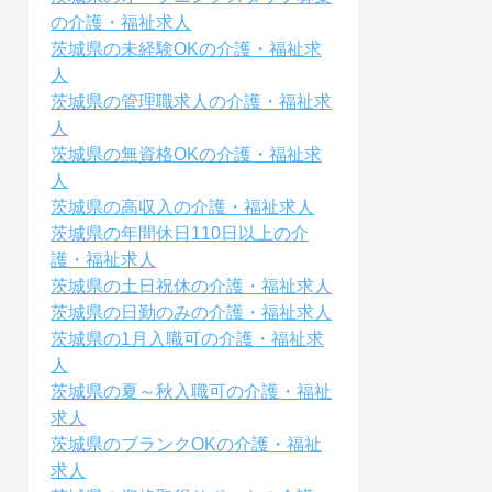
の介護・福祉求人
茨城県の未経験OKの介護・福祉求
人
茨城県の管理職求人の介護・福祉求
人
茨城県の無資格OKの介護・福祉求
人
茨城県の高収入の介護・福祉求人
茨城県の年間休日110日以上の介
護・福祉求人
茨城県の土日祝休の介護・福祉求人
茨城県の日勤のみの介護・福祉求人
茨城県の1月入職可の介護・福祉求
人
茨城県の夏～秋入職可の介護・福祉
求人
茨城県のブランクOKの介護・福祉
求人