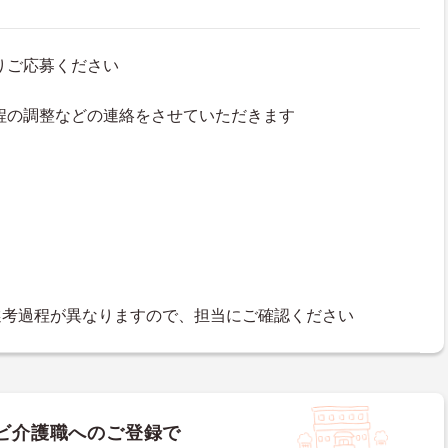
よりご応募ください
接日程の調整などの連絡をさせていただきます
選考過程が異なりますので、担当にご確認ください
ビ介護職へのご登録で