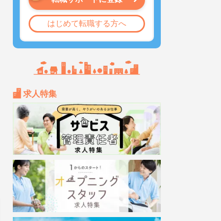
はじめて転職する方へ
求人特集