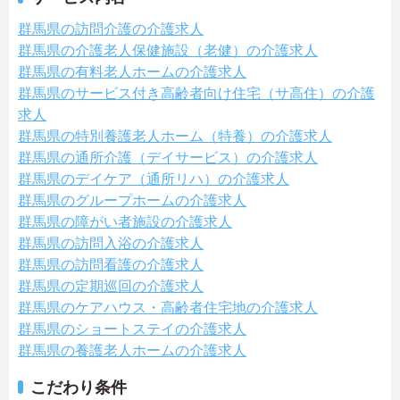
群馬県の訪問介護の介護求人
群馬県の介護老人保健施設（老健）の介護求人
群馬県の有料老人ホームの介護求人
群馬県のサービス付き高齢者向け住宅（サ高住）の介護
求人
群馬県の特別養護老人ホーム（特養）の介護求人
群馬県の通所介護（デイサービス）の介護求人
群馬県のデイケア（通所リハ）の介護求人
群馬県のグループホームの介護求人
群馬県の障がい者施設の介護求人
群馬県の訪問入浴の介護求人
群馬県の訪問看護の介護求人
群馬県の定期巡回の介護求人
群馬県のケアハウス・高齢者住宅地の介護求人
群馬県のショートステイの介護求人
群馬県の養護老人ホームの介護求人
こだわり条件