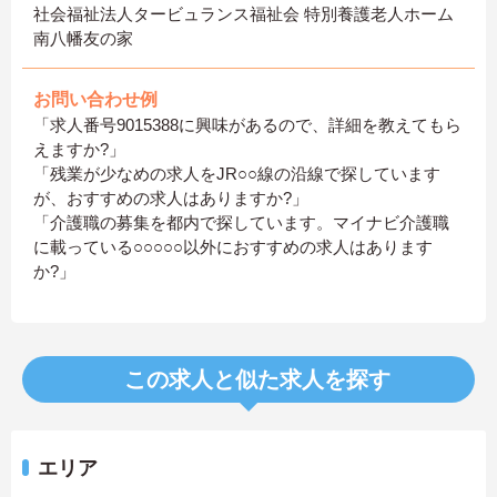
社会福祉法人タービュランス福祉会 特別養護老人ホーム
南八幡友の家
お問い合わせ例
「求人番号9015388に興味があるので、詳細を教えてもら
えますか?」
「残業が少なめの求人をJR○○線の沿線で探しています
が、おすすめの求人はありますか?」
「介護職の募集を都内で探しています。マイナビ介護職
に載っている○○○○○以外におすすめの求人はあります
か?」
この求人と似た求人を探す
エリア