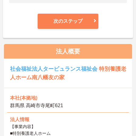
次のステップ
法人概要
社会福祉法人タービュランス福祉会
特別養護老
人ホーム南八幡友の家
本社(本拠地)
群馬県 高崎市寺尾町621
法人情報
【事業内容】
■特別養護老人ホーム