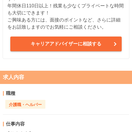
年間休日110日以上！残業も少なくプライベートな時間
も大切にできます！
ご興味ある方には、面接のポイントなど、さらに詳細
をお話致しますのでお気軽にご相談ください。
キャリアアドバイザーに相談する
求人内容
職種
介護職・ヘルパー
仕事内容