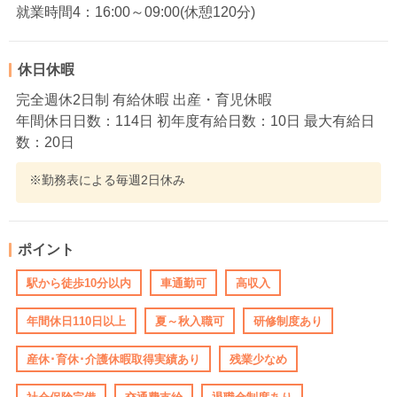
就業時間4：16:00～09:00(休憩120分)
休日休暇
完全週休2日制 有給休暇 出産・育児休暇
年間休日日数：114日 初年度有給日数：10日 最大有給日
数：20日
※勤務表による毎週2日休み
ポイント
駅から徒歩10分以内
車通勤可
高収入
年間休日110日以上
夏～秋入職可
研修制度あり
産休･育休･介護休暇取得実績あり
残業少なめ