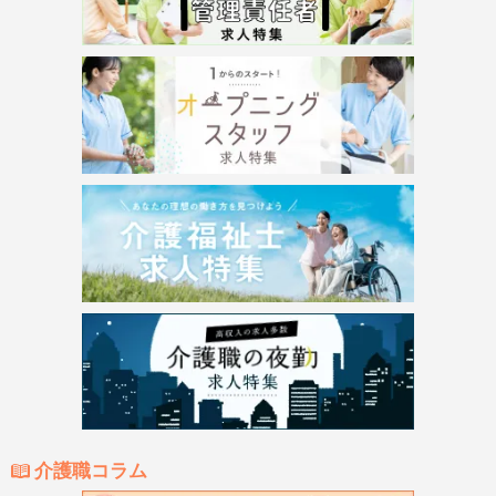
介護職コラム