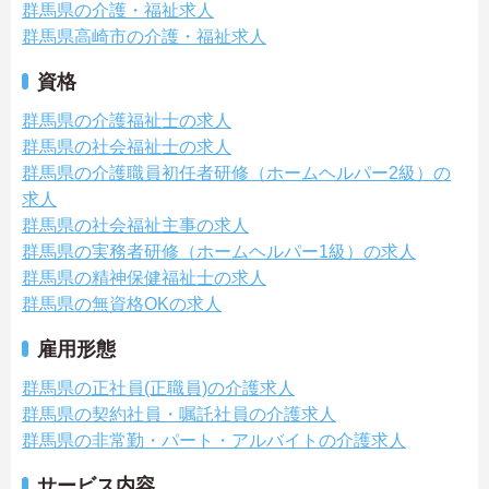
群馬県の介護・福祉求人
群馬県高崎市の介護・福祉求人
資格
群馬県の介護福祉士の求人
群馬県の社会福祉士の求人
群馬県の介護職員初任者研修（ホームヘルパー2級）の
求人
群馬県の社会福祉主事の求人
群馬県の実務者研修（ホームヘルパー1級）の求人
群馬県の精神保健福祉士の求人
群馬県の無資格OKの求人
雇用形態
群馬県の正社員(正職員)の介護求人
群馬県の契約社員・嘱託社員の介護求人
群馬県の非常勤・パート・アルバイトの介護求人
サービス内容