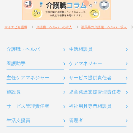
マイナビ介護職
介護職・ヘルパーの求人
群馬県の介護職・ヘルパー求人
介護職・ヘルパー
生活相談員
看護助手
ケアマネジャー
主任ケアマネジャー
サービス提供責任者
施設長
児童発達支援管理責任者
サービス管理責任者
福祉用具専門相談員
生活支援員
管理者