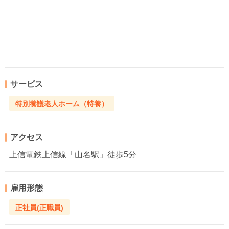
サービス
特別養護老人ホーム（特養）
アクセス
上信電鉄上信線「山名駅」徒歩5分
雇用形態
正社員(正職員)