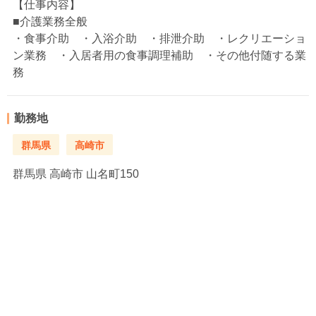
【仕事内容】
■介護業務全般
・食事介助 ・入浴介助 ・排泄介助 ・レクリエーショ
ン業務 ・入居者用の食事調理補助 ・その他付随する業
務
勤務地
群馬県
高崎市
群馬県
高崎市 山名町150