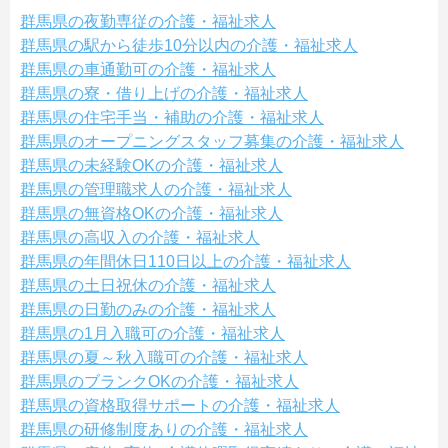
群馬県の夜勤専従の介護・福祉求人
群馬県の駅から徒歩10分以内の介護・福祉求人
群馬県の車通勤可の介護・福祉求人
群馬県の寮・借り上げの介護・福祉求人
群馬県の住宅手当・補助の介護・福祉求人
群馬県のオープニングスタッフ募集の介護・福祉求人
群馬県の未経験OKの介護・福祉求人
群馬県の管理職求人の介護・福祉求人
群馬県の無資格OKの介護・福祉求人
群馬県の高収入の介護・福祉求人
群馬県の年間休日110日以上の介護・福祉求人
群馬県の土日祝休の介護・福祉求人
群馬県の日勤のみの介護・福祉求人
群馬県の1月入職可の介護・福祉求人
群馬県の夏～秋入職可の介護・福祉求人
群馬県のブランクOKの介護・福祉求人
群馬県の資格取得サポートの介護・福祉求人
群馬県の研修制度ありの介護・福祉求人