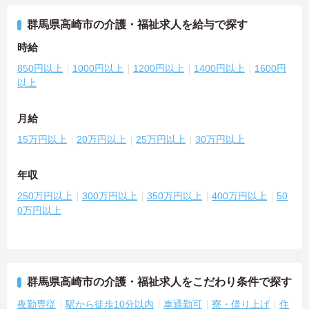
群馬県高崎市の介護・福祉求人を給与で探す
時給
850円以上
1000円以上
1200円以上
1400円以上
1600円
以上
月給
15万円以上
20万円以上
25万円以上
30万円以上
年収
250万円以上
300万円以上
350万円以上
400万円以上
50
0万円以上
群馬県高崎市の介護・福祉求人をこだわり条件で探す
夜勤専従
駅から徒歩10分以内
車通勤可
寮・借り上げ
住