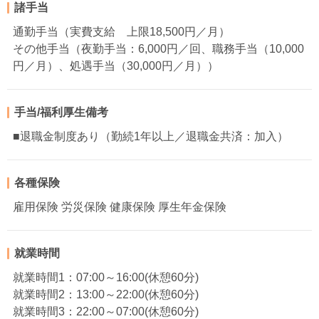
諸手当
通勤手当（実費支給 上限18,500円／月）
その他手当（夜勤手当：6,000円／回、職務手当（10,000
円／月）、処遇手当（30,000円／月））
手当/福利厚生備考
■退職金制度あり（勤続1年以上／退職金共済：加入）
各種保険
雇用保険 労災保険 健康保険 厚生年金保険
就業時間
就業時間1：07:00～16:00(休憩60分)
就業時間2：13:00～22:00(休憩60分)
就業時間3：22:00～07:00(休憩60分)