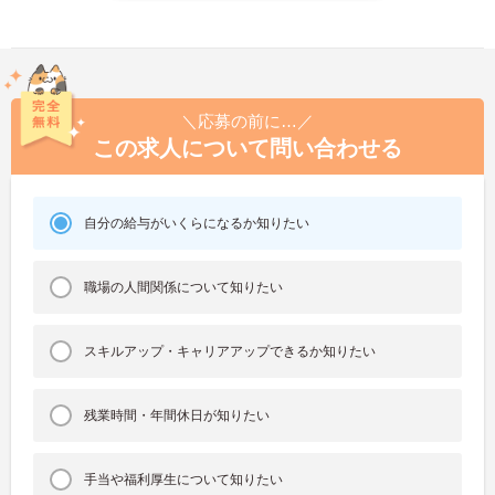
＼応募の前に…／
この求人について問い合わせる
自分の給与がいくらになるか知りたい
職場の人間関係について知りたい
スキルアップ・キャリアアップできるか知りたい
残業時間・年間休日が知りたい
手当や福利厚生について知りたい