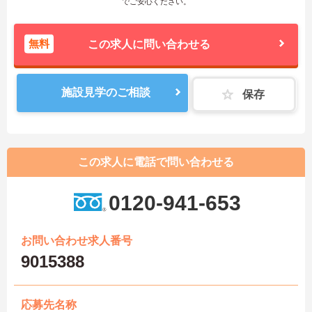
でご安心ください。
無料
この求人に問い合わせる
施設見学のご相談
保存
この求人に電話で問い合わせる
0120-941-653
お問い合わせ求人番号
9015388
応募先名称