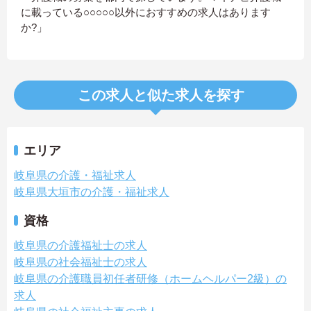
に載っている○○○○○以外におすすめの求人はあります
か?」
この求人と似た求人を探す
エリア
岐阜県の介護・福祉求人
岐阜県大垣市の介護・福祉求人
資格
岐阜県の介護福祉士の求人
岐阜県の社会福祉士の求人
岐阜県の介護職員初任者研修（ホームヘルパー2級）の
求人