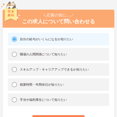
＼応募の前に…／
この求人について問い合わせる
自分の給与がいくらになるか知りたい
職場の人間関係について知りたい
スキルアップ・キャリアアップできるか知りたい
残業時間・年間休日が知りたい
手当や福利厚生について知りたい