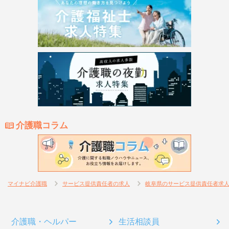
介護職コラム
マイナビ介護職
サービス提供責任者の求人
岐阜県のサービス提供責任者求
介護職・ヘルパー
生活相談員