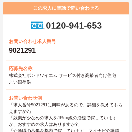
この求人に電話で問い合わせる
0120-941-653
お問い合わせ求人番号
9021291
応募先名称
株式会社ボンドワイエム サービス付き高齢者向け住宅
よい館墨俣
お問い合わせ例
「求人番号9021291に興味があるので、詳細を教えてもら
えますか?」
「残業が少なめの求人をJR○○線の沿線で探しています
が、おすすめの求人はありますか?」
「介護職の募集を都内で探しています。マイナビ介護職