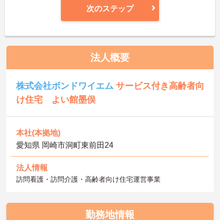
次のステップ
法人概要
株式会社ボンドワイエム
サービス付き高齢者向
け住宅 よい館墨俣
本社(本拠地)
愛知県 岡崎市洞町東前田24
法人情報
訪問看護・訪問介護・高齢者向け住宅運営事業
勤務地情報