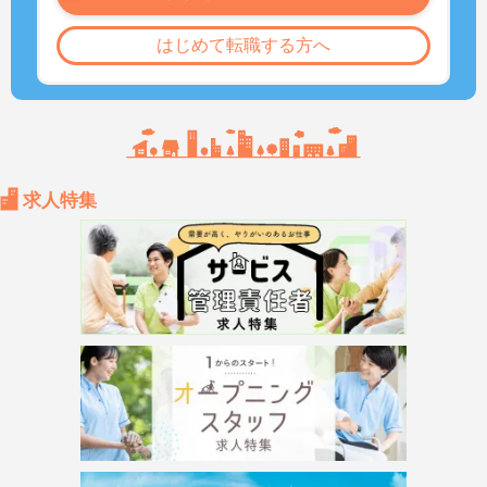
はじめて転職する方へ
求人特集