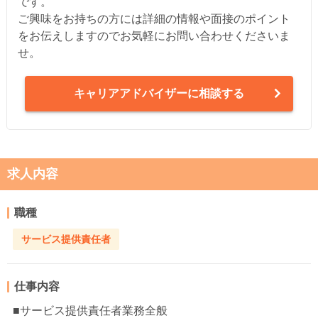
です。
ご興味をお持ちの方には詳細の情報や面接のポイント
をお伝えしますのでお気軽にお問い合わせくださいま
せ。
キャリアアドバイザーに相談する
求人内容
職種
サービス提供責任者
仕事内容
■サービス提供責任者業務全般