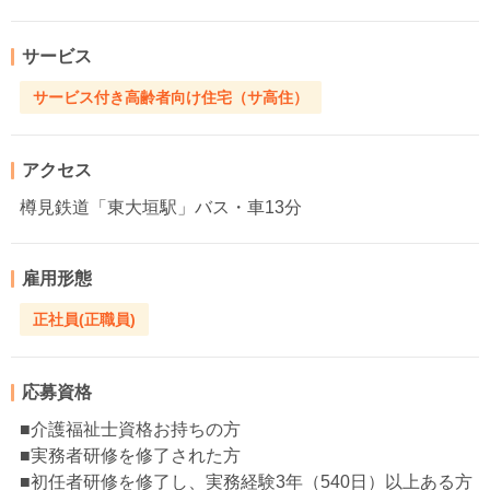
サービス
サービス付き高齢者向け住宅（サ高住）
アクセス
樽見鉄道「東大垣駅」バス・車13分
雇用形態
正社員(正職員)
応募資格
■介護福祉士資格お持ちの方
■実務者研修を修了された方
■初任者研修を修了し、実務経験3年（540日）以上ある方