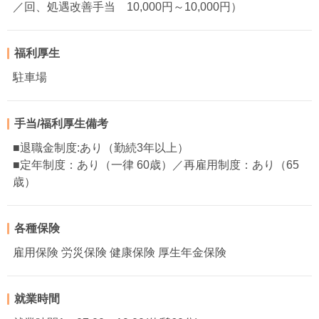
／回、処遇改善手当 10,000円～10,000円）
福利厚生
駐車場
手当/福利厚生備考
■退職金制度:あり（勤続3年以上）
■定年制度：あり（一律 60歳）／再雇用制度：あり（65
歳）
各種保険
雇用保険 労災保険 健康保険 厚生年金保険
就業時間