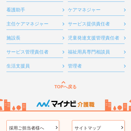
看護助手
ケアマネジャー
主任ケアマネジャー
サービス提供責任者
施設長
児童発達支援管理責任者
サービス管理責任者
福祉用具専門相談員
生活支援員
管理者
TOPへ戻る
採用ご担当者様へ
サイトマップ