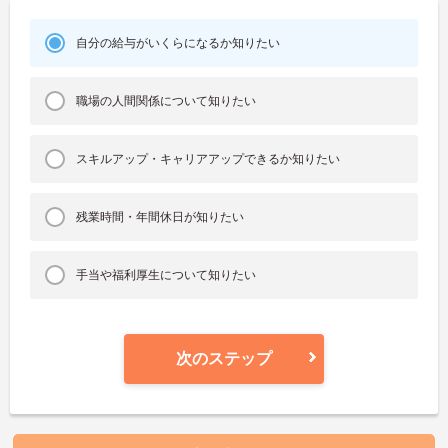
自分の給与がいくらになるか知りたい
職場の人間関係について知りたい
スキルアップ・キャリアアップできるか知りたい
残業時間・年間休日が知りたい
手当や福利厚生について知りたい
次のステップ