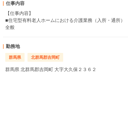
仕事内容
【仕事内容】
■住宅型有料老人ホームにおける介護業務（入所・通所）
全般
勤務地
群馬県
北群馬郡吉岡町
群馬県
北群馬郡吉岡町 大字大久保２３６２