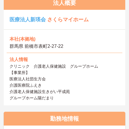
法人概要
医療法人新瑛会
さくらマイホーム
本社(本拠地)
群馬県 前橋市表町2-27-22
法人情報
クリニック 介護老人保健施設 グループホーム
【事業所】
医療法人社団生方会
介護医療院ふえき
介護老人保健施設生きがい平成苑
グループホーム陽だまり
勤務地情報