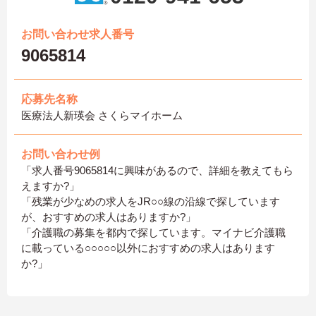
お問い合わせ求人番号
9065814
応募先名称
医療法人新瑛会 さくらマイホーム
お問い合わせ例
「求人番号9065814に興味があるので、詳細を教えてもら
えますか?」
「残業が少なめの求人をJR○○線の沿線で探しています
が、おすすめの求人はありますか?」
「介護職の募集を都内で探しています。マイナビ介護職
に載っている○○○○○以外におすすめの求人はあります
か?」