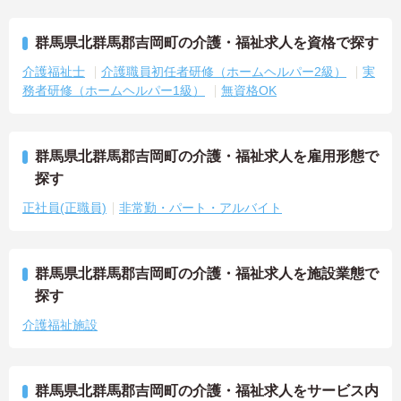
群馬県北群馬郡吉岡町の介護・福祉求人を資格で探す
介護福祉士
介護職員初任者研修（ホームヘルパー2級）
実
務者研修（ホームヘルパー1級）
無資格OK
群馬県北群馬郡吉岡町の介護・福祉求人を雇用形態で
探す
正社員(正職員)
非常勤・パート・アルバイト
群馬県北群馬郡吉岡町の介護・福祉求人を施設業態で
探す
介護福祉施設
群馬県北群馬郡吉岡町の介護・福祉求人をサービス内