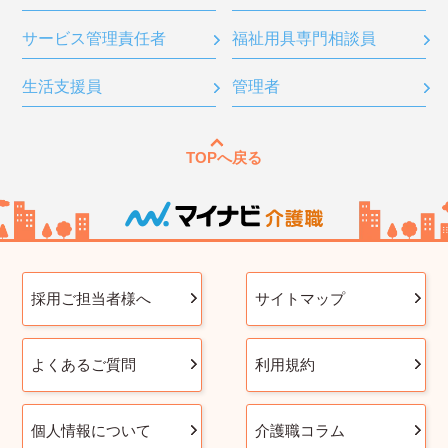
サービス管理責任者
福祉用具専門相談員
生活支援員
管理者
TOPへ戻る
採用ご担当者様へ
サイトマップ
よくあるご質問
利用規約
個人情報について
介護職コラム