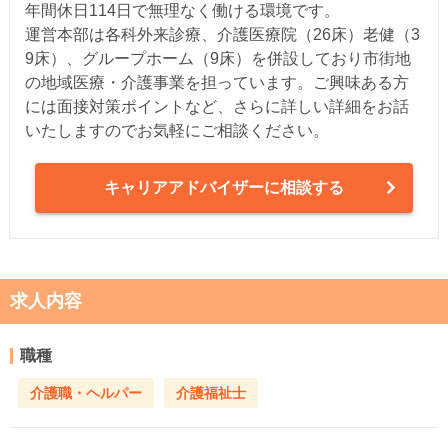
年間休日114日で無理なく働ける環境です。
運営本部は各科外来診療、介護医療院（26床）老健（3
9床）、グループホーム（9床）を併設しており市街地
の地域医療・介護事業を担っています。ご興味ある方
には面接対策ポイントなど、さらに詳しい詳細をお話
いたしますのでお気軽にご相談ください。
キャリアアドバイザーに相談する
求人内容
職種
介護職・ヘルパー
介護福祉士