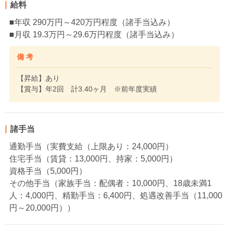
給料
■年収 290万円～420万円程度（諸手当込み）
■月収 19.3万円～29.6万円程度（諸手当込み）
備 考
【昇給】あり
【賞与】年2回 計3.40ヶ月 ※前年度実績
諸手当
通勤手当（実費支給（上限あり：24,000円）
住宅手当（賃貸：13,000円、持家：5,000円）
資格手当（5,000円）
その他手当（家族手当：配偶者：10,000円、18歳未満1
人：4,000円、精勤手当：6,400円、処遇改善手当（11,000
円～20,000円））