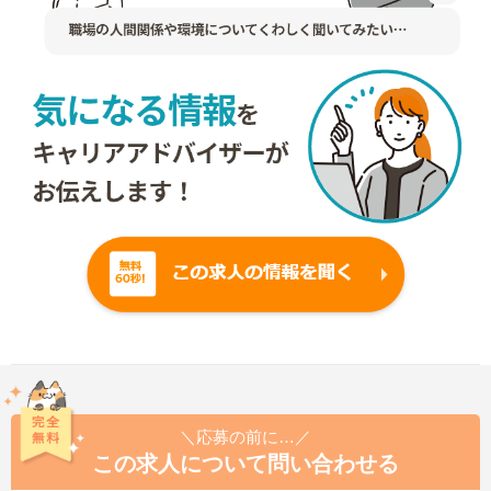
＼応募の前に…／
この求人について問い合わせる