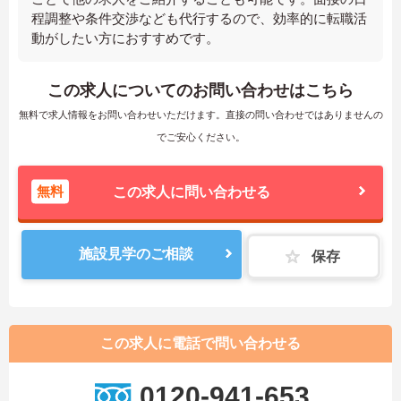
程調整や条件交渉なども代行するので、効率的に転職活
動がしたい方におすすめです。
この求人についてのお問い合わせはこちら
無料で求人情報をお問い合わせいただけます。直接の問い合わせではありませんの
でご安心ください。
無料
この求人に問い合わせる
施設見学のご相談
保存
この求人に電話で問い合わせる
0120-941-653