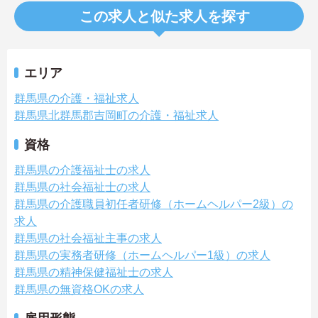
この求人と似た求人を探す
エリア
群馬県の介護・福祉求人
群馬県北群馬郡吉岡町の介護・福祉求人
資格
群馬県の介護福祉士の求人
群馬県の社会福祉士の求人
群馬県の介護職員初任者研修（ホームヘルパー2級）の
求人
群馬県の社会福祉主事の求人
群馬県の実務者研修（ホームヘルパー1級）の求人
群馬県の精神保健福祉士の求人
群馬県の無資格OKの求人