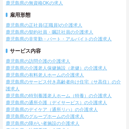
鹿児島県の無資格OKの求人
雇用形態
鹿児島県の正社員(正職員)の介護求人
鹿児島県の契約社員・嘱託社員の介護求人
鹿児島県の非常勤・パート・アルバイトの介護求人
サービス内容
鹿児島県の訪問介護の介護求人
鹿児島県の介護老人保健施設（老健）の介護求人
鹿児島県の有料老人ホームの介護求人
鹿児島県のサービス付き高齢者向け住宅（サ高住）の介
護求人
鹿児島県の特別養護老人ホーム（特養）の介護求人
鹿児島県の通所介護（デイサービス）の介護求人
鹿児島県のデイケア（通所リハ）の介護求人
鹿児島県のグループホームの介護求人
鹿児島県の障がい者施設の介護求人