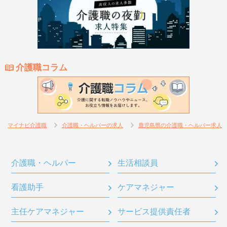
介護職コラム
マイナビ介護職
介護職・ヘルパーの求人
鹿児島県の介護職・ヘルパー求人
介護職・ヘルパー
生活相談員
看護助手
ケアマネジャー
主任ケアマネジャー
サービス提供責任者