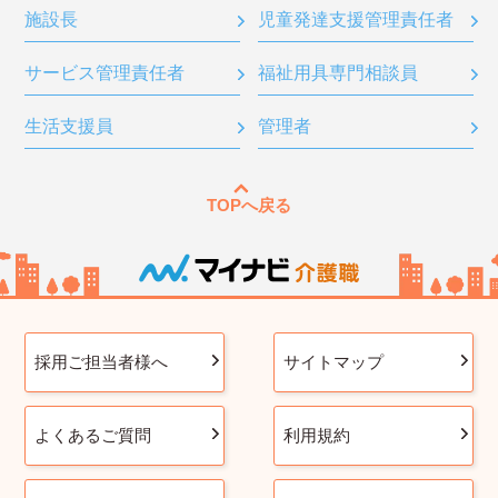
施設長
児童発達支援管理責任者
サービス管理責任者
福祉用具専門相談員
生活支援員
管理者
TOPへ戻る
採用ご担当者様へ
サイトマップ
よくあるご質問
利用規約