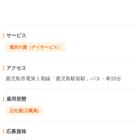
サービス
通所介護（デイサービス）
アクセス
鹿児島市電第１期線「鹿児島駅前駅」バス・車10分
雇用形態
正社員(正職員)
応募資格