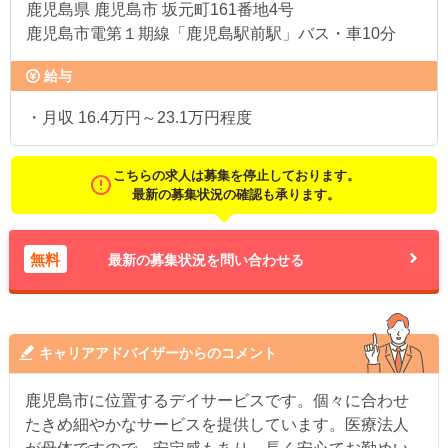
鹿児島県
鹿児島市 坂元町161番地4号
鹿児島市電第１期線「鹿児島駅前駅」バス・車10分
給与
・月収 16.4万円～23.1万円程度
こちらの求人は募集を停止しております。
最新の募集状況の確認も承ります。
無料
最新の募集状況を問い合わせる
キャリアアドバイザーからのコメント
鹿児島市に位置するデイサービスです。個々に合わせ
たきめ細やかなサービスを提供しています。医療法人