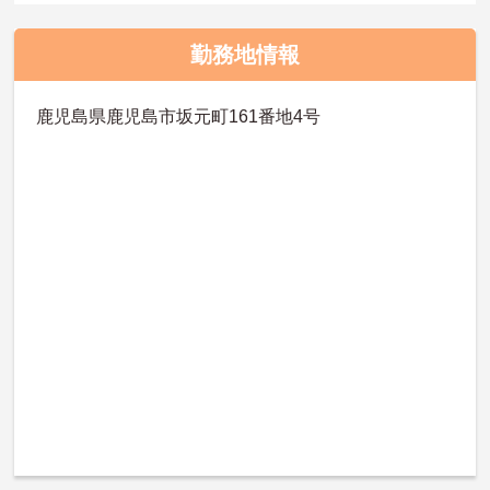
勤務地情報
鹿児島県鹿児島市坂元町161番地4号