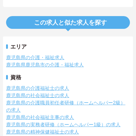
この求人と似た求人を探す
エリア
鹿児島県の介護・福祉求人
鹿児島県鹿児島市の介護・福祉求人
資格
鹿児島県の介護福祉士の求人
鹿児島県の社会福祉士の求人
鹿児島県の介護職員初任者研修（ホームヘルパー2級）
の求人
鹿児島県の社会福祉主事の求人
鹿児島県の実務者研修（ホームヘルパー1級）の求人
鹿児島県の精神保健福祉士の求人