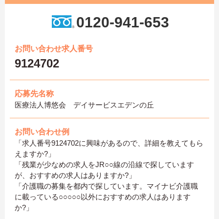
0120-941-653
お問い合わせ求人番号
9124702
応募先名称
医療法人博悠会 デイサービスエデンの丘
お問い合わせ例
「求人番号9124702に興味があるので、詳細を教えてもら
えますか?」
「残業が少なめの求人をJR○○線の沿線で探しています
が、おすすめの求人はありますか?」
「介護職の募集を都内で探しています。マイナビ介護職
に載っている○○○○○以外におすすめの求人はあります
か?」