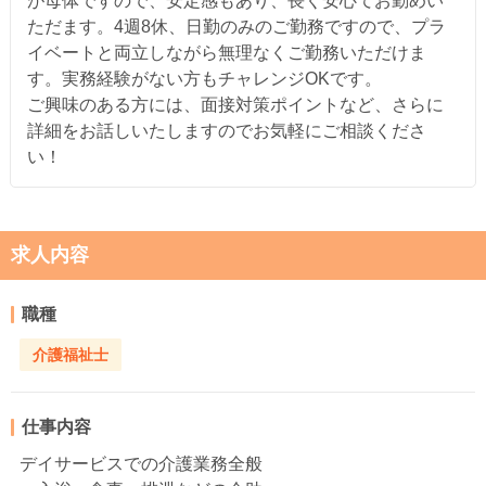
が母体ですので、安定感もあり、長く安心てお勤めい
ただます。4週8休、日勤のみのご勤務ですので、プラ
イベートと両立しながら無理なくご勤務いただけま
す。実務経験がない方もチャレンジOKです。
ご興味のある方には、面接対策ポイントなど、さらに
詳細をお話しいたしますのでお気軽にご相談くださ
い！
求人内容
職種
介護福祉士
仕事内容
デイサービスでの介護業務全般