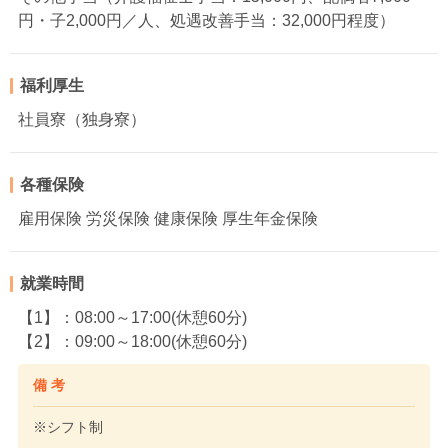
円・子2,000円／人、処遇改善手当：32,000円程度）
福利厚生
社員寮（独身寮）
各種保険
雇用保険 労災保険 健康保険 厚生年金保険
就業時間
【1】：08:00～17:00(休憩60分)
【2】：09:00～18:00(休憩60分)
備 考
※シフト制