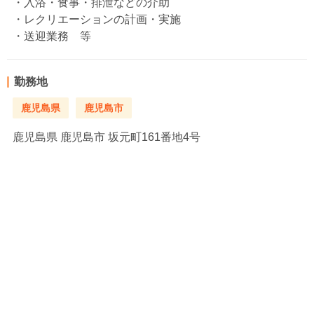
・入浴・食事・排泄などの介助
・レクリエーションの計画・実施
・送迎業務 等
勤務地
鹿児島県
鹿児島市
鹿児島県
鹿児島市 坂元町161番地4号