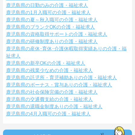
鹿児島県の日勤のみの介護・福祉求人
鹿児島県の1月入職可の介護・福祉求人
鹿児島県の夏～秋入職可の介護・福祉求人
鹿児島県のブランクOKの介護・福祉求人
鹿児島県の資格取得サポートの介護・福祉求人
鹿児島県の研修制度ありの介護・福祉求人
鹿児島県の産休･育休･介護休暇取得実績ありの介護・福
祉求人
鹿児島県の新卒OKの介護・福祉求人
鹿児島県の残業少なめの介護・福祉求人
鹿児島県の託児所・育児補助ありの介護・福祉求人
鹿児島県のボーナス・賞与ありの介護・福祉求人
鹿児島県の社会保険完備の介護・福祉求人
鹿児島県の交通費支給の介護・福祉求人
鹿児島県の退職金制度ありの介護・福祉求人
鹿児島県の4月入職可の介護・福祉求人