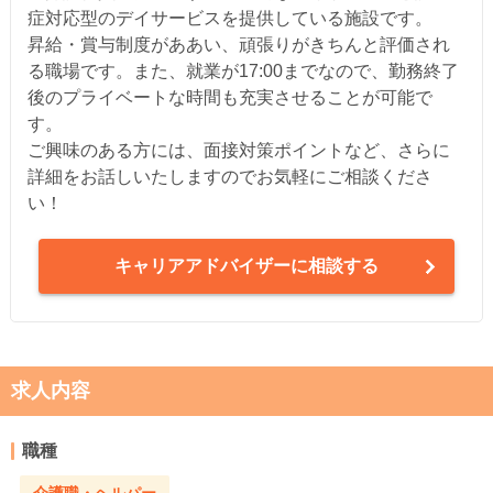
症対応型のデイサービスを提供している施設です。
昇給・賞与制度がああい、頑張りがきちんと評価され
る職場です。また、就業が17:00までなので、勤務終了
後のプライベートな時間も充実させることが可能で
す。
ご興味のある方には、面接対策ポイントなど、さらに
詳細をお話しいたしますのでお気軽にご相談くださ
い！
キャリアアドバイザーに相談する
求人内容
職種
介護職・ヘルパー