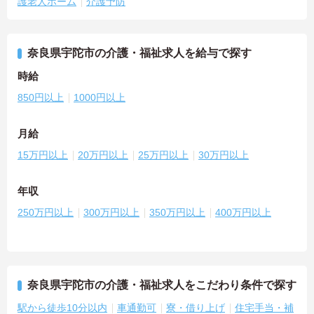
護老人ホーム
介護予防
奈良県宇陀市の介護・福祉求人を給与で探す
時給
850円以上
1000円以上
月給
15万円以上
20万円以上
25万円以上
30万円以上
年収
250万円以上
300万円以上
350万円以上
400万円以上
奈良県宇陀市の介護・福祉求人をこだわり条件で探す
駅から徒歩10分以内
車通勤可
寮・借り上げ
住宅手当・補