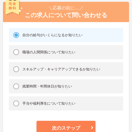
＼応募の前に…／
この求人について問い合わせる
自分の給与がいくらになるか知りたい
職場の人間関係について知りたい
スキルアップ・キャリアアップできるか知りたい
残業時間・年間休日が知りたい
手当や福利厚生について知りたい
次のステップ