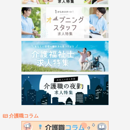
介護職コラム