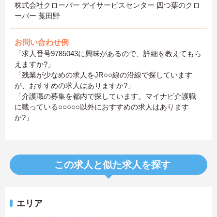
株式会社クローバー デイサービスセンター 四つ葉のクロ
ーバー 菟田野
お問い合わせ例
「求人番号9785043に興味があるので、詳細を教えてもら
えますか?」
「残業が少なめの求人をJR○○線の沿線で探しています
が、おすすめの求人はありますか?」
「介護職の募集を都内で探しています。マイナビ介護職
に載っている○○○○○以外におすすめの求人はあります
か?」
この求人と似た求人を探す
エリア