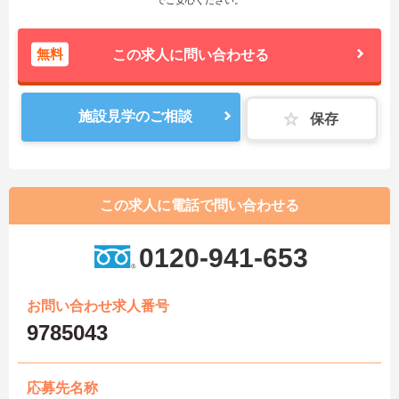
無料
この求人に問い合わせる
施設見学のご相談
保存
この求人に電話で問い合わせる
0120-941-653
お問い合わせ求人番号
9785043
応募先名称