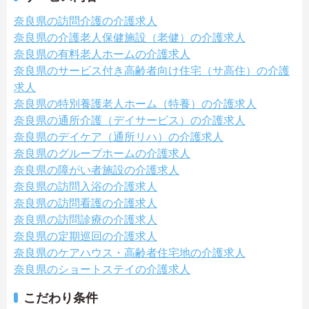
奈良県の訪問介護の介護求人
奈良県の介護老人保健施設（老健）の介護求人
奈良県の有料老人ホームの介護求人
奈良県のサービス付き高齢者向け住宅（サ高住）の介護
求人
奈良県の特別養護老人ホーム（特養）の介護求人
奈良県の通所介護（デイサービス）の介護求人
奈良県のデイケア（通所リハ）の介護求人
奈良県のグループホームの介護求人
奈良県の障がい者施設の介護求人
奈良県の訪問入浴の介護求人
奈良県の訪問看護の介護求人
奈良県の訪問診療の介護求人
奈良県の定期巡回の介護求人
奈良県のケアハウス・高齢者住宅地の介護求人
奈良県のショートステイの介護求人
こだわり条件