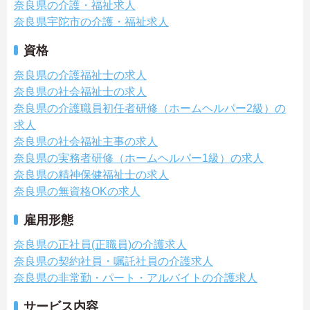
奈良県の介護・福祉求人
奈良県宇陀市の介護・福祉求人
資格
奈良県の介護福祉士の求人
奈良県の社会福祉士の求人
奈良県の介護職員初任者研修（ホームヘルパー2級）の
求人
奈良県の社会福祉主事の求人
奈良県の実務者研修（ホームヘルパー1級）の求人
奈良県の精神保健福祉士の求人
奈良県の無資格OKの求人
雇用形態
奈良県の正社員(正職員)の介護求人
奈良県の契約社員・嘱託社員の介護求人
奈良県の非常勤・パート・アルバイトの介護求人
サービス内容