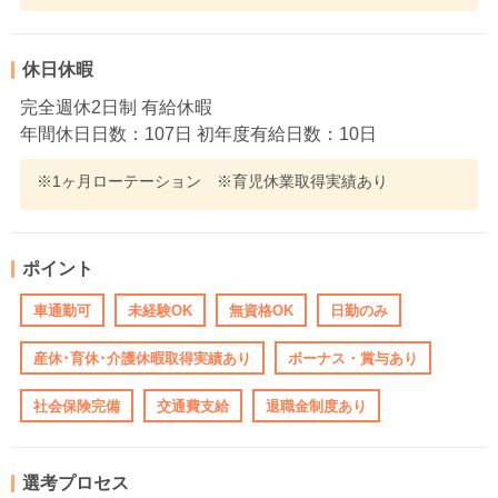
休日休暇
完全週休2日制 有給休暇
年間休日日数：107日 初年度有給日数：10日
※1ヶ月ローテーション ※育児休業取得実績あり
ポイント
車通勤可
未経験OK
無資格OK
日勤のみ
産休･育休･介護休暇取得実績あり
ボーナス・賞与あり
社会保険完備
交通費支給
退職金制度あり
選考プロセス