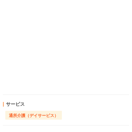
サービス
通所介護（デイサービス）