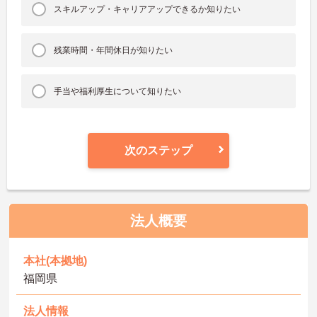
スキルアップ・キャリアアップできるか知りたい
残業時間・年間休日が知りたい
手当や福利厚生について知りたい
次のステップ
法人概要
本社(本拠地)
福岡県
法人情報