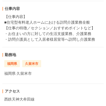
仕事内容
【仕事内容】
■住宅型有料老人ホームにおける訪問介護業務全般
【仕事の特徴／セクション／おすすめポイントなど】
・お住まいの方に対しての生活支援業務、介護業務
・訪問介護員として入居者様居室等へ訪問し介護業務
勤務地
福岡県
久留米市
福岡県
久留米市
アクセス
西鉄天神大牟田線