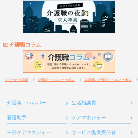
介護職コラム
マイナビ介護職
介護職・ヘルパーの求人
福岡県の介護職・ヘルパー求人
介護職・ヘルパー
生活相談員
看護助手
ケアマネジャー
主任ケアマネジャー
サービス提供責任者