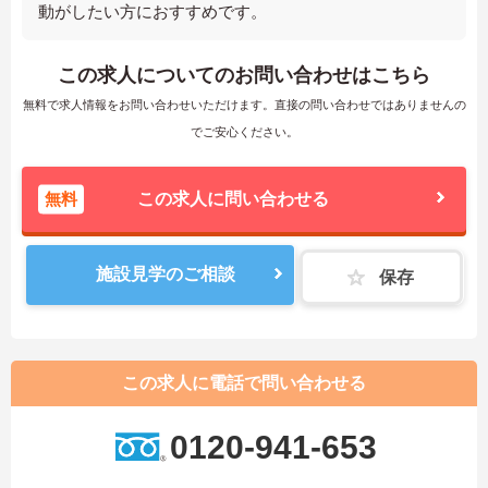
動がしたい方におすすめです。
この求人についてのお問い合わせはこちら
無料で求人情報をお問い合わせいただけます。直接の問い合わせではありませんの
でご安心ください。
無料
この求人に問い合わせる
施設見学のご相談
保存
この求人に電話で問い合わせる
0120-941-653