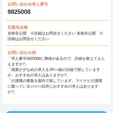
お問い合わせ求人番号
9825008
応募先名称
名称非公開 ※詳細はお問合せください 名称非公開 ※
詳細はお問合せください
お問い合わせ例
「求人番号9825008に興味があるので、詳細を教えてもら
えますか?」
「残業が少なめの求人をJR○○線の沿線で探しています
が、おすすめの求人はありますか?」
「介護職の募集を都内で探しています。マイナビ介護職
に載っている○○○○○以外におすすめの求人はあります
か?」