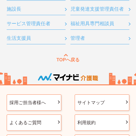
施設長
児童発達支援管理責任者
サービス管理責任者
福祉用具専門相談員
生活支援員
管理者
TOPへ戻る
採用ご担当者様へ
サイトマップ
よくあるご質問
利用規約