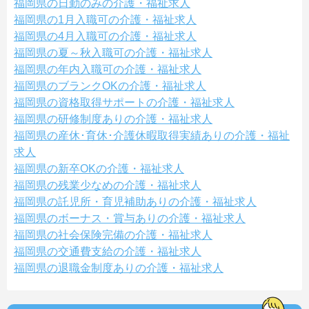
福岡県の日勤のみの介護・福祉求人
福岡県の1月入職可の介護・福祉求人
福岡県の4月入職可の介護・福祉求人
福岡県の夏～秋入職可の介護・福祉求人
福岡県の年内入職可の介護・福祉求人
福岡県のブランクOKの介護・福祉求人
福岡県の資格取得サポートの介護・福祉求人
福岡県の研修制度ありの介護・福祉求人
福岡県の産休･育休･介護休暇取得実績ありの介護・福祉
求人
福岡県の新卒OKの介護・福祉求人
福岡県の残業少なめの介護・福祉求人
福岡県の託児所・育児補助ありの介護・福祉求人
福岡県のボーナス・賞与ありの介護・福祉求人
福岡県の社会保険完備の介護・福祉求人
福岡県の交通費支給の介護・福祉求人
福岡県の退職金制度ありの介護・福祉求人