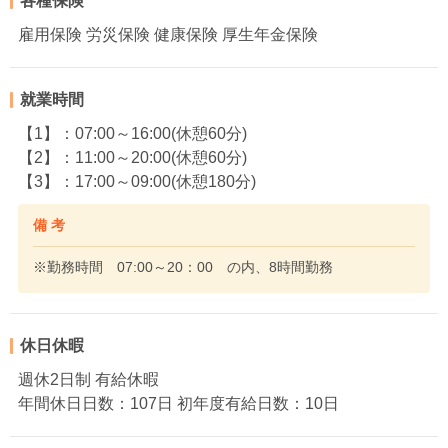
各種保険
雇用保険 労災保険 健康保険 厚生年金保険
就業時間
【1】：07:00～16:00(休憩60分)
【2】：11:00～20:00(休憩60分)
【3】：17:00～09:00(休憩180分)
備 考
※勤務時間 07:00～20：00 の内、8時間勤務
休日休暇
週休2日制 有給休暇
年間休日日数：107日 初年度有給日数：10日