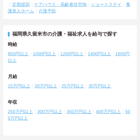
定期巡回
ケアハウス・高齢者住宅地
ショートステイ
養
護老人ホーム
介護予防
福岡県久留米市の介護・福祉求人を給与で探す
時給
850円以上
1000円以上
1200円以上
1400円以上
1600円
以上
月給
15万円以上
20万円以上
25万円以上
30万円以上
年収
250万円以上
300万円以上
350万円以上
400万円以上
50
0万円以上