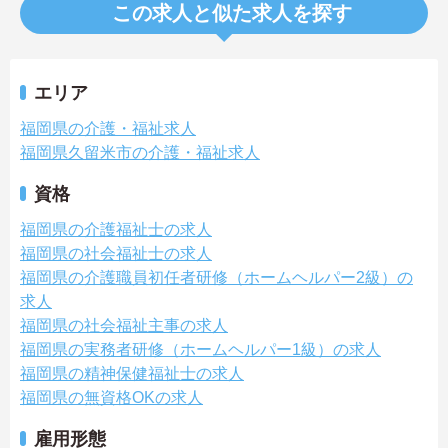
この求人と似た求人を探す
エリア
福岡県の介護・福祉求人
福岡県久留米市の介護・福祉求人
資格
福岡県の介護福祉士の求人
福岡県の社会福祉士の求人
福岡県の介護職員初任者研修（ホームヘルパー2級）の
求人
福岡県の社会福祉主事の求人
福岡県の実務者研修（ホームヘルパー1級）の求人
福岡県の精神保健福祉士の求人
福岡県の無資格OKの求人
雇用形態