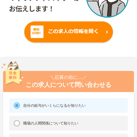
＼応募の前に…／
この求人について問い合わせる
自分の給与がいくらになるか知りたい
職場の人間関係について知りたい