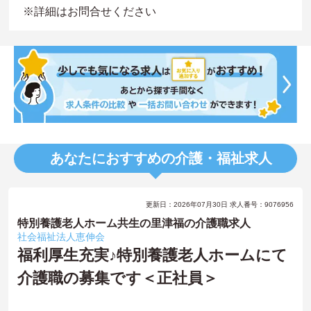
※詳細はお問合せください
あなたにおすすめの介護・福祉求人
更新日：2026年07月30日 求人番号：9076956
特別養護老人ホーム共生の里津福の介護職求人
社会福祉法人恵伸会
福利厚生充実♪特別養護老人ホームにて
介護職の募集です＜正社員＞