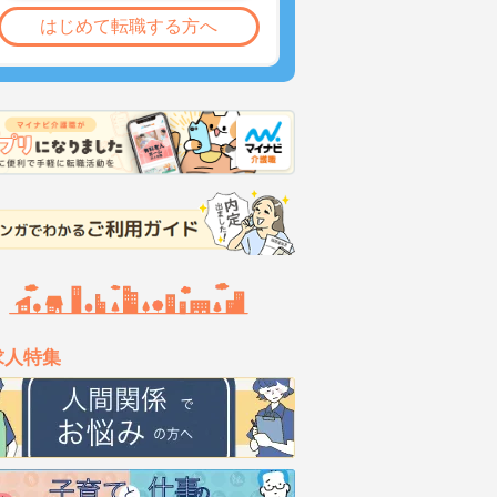
はじめて転職する方へ
求人特集