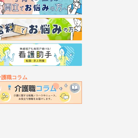
介護職コラム