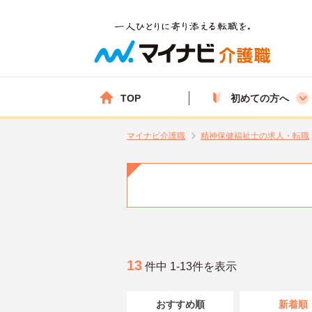
TOP
初めての方へ
マイナビ介護職
精神保健福祉士の求人・転職
13
件中 1-13件を表示
おすすめ順
新着順