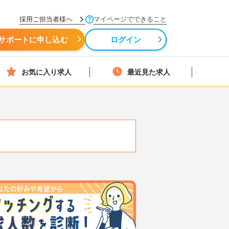
採用ご担当者様へ
マイページでできること
サポートに申し込む
ログイン
お気に入り求人
最近見た求人