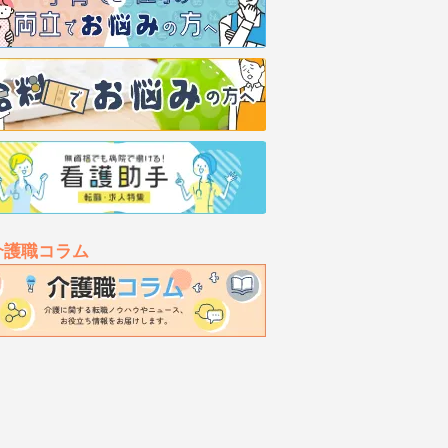
介護職コラム