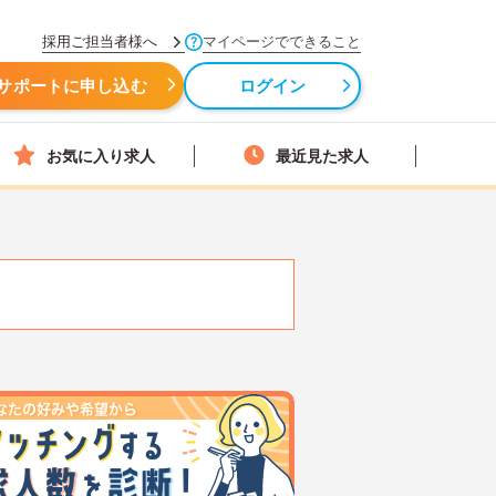
採用ご担当者様へ
マイページでできること
サポートに申し込む
ログイン
お気に入り求人
最近見た求人