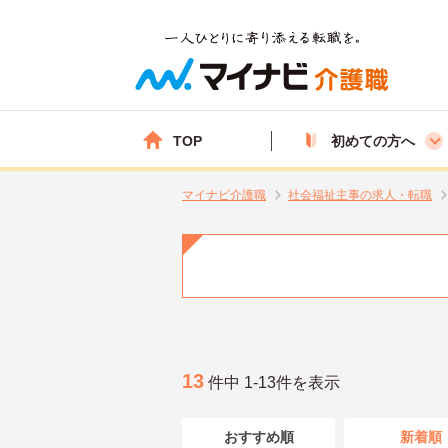
TOP
初めての方へ
マイナビ介護職
社会福祉主事の求人・転職
13
件中 1-13件を表示
おすすめ順
新着順