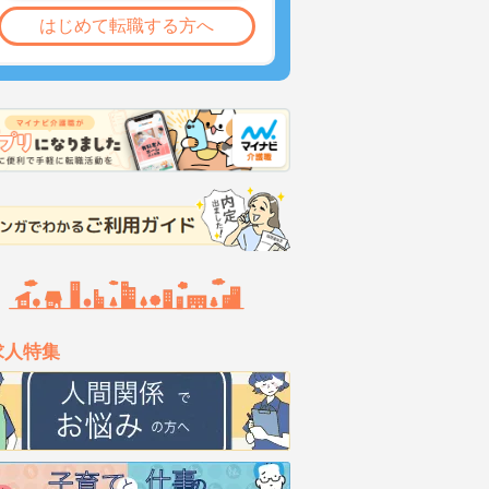
はじめて転職する方へ
求人特集