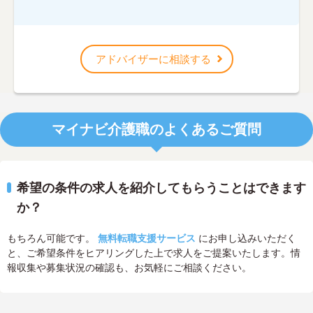
アドバイザーに相談する
マイナビ介護職のよくあるご質問
希望の条件の求人を紹介してもらうことはできます
か？
もちろん可能です。
無料転職支援サービス
にお申し込みいただく
と、ご希望条件をヒアリングした上で求人をご提案いたします。情
報収集や募集状況の確認も、お気軽にご相談ください。