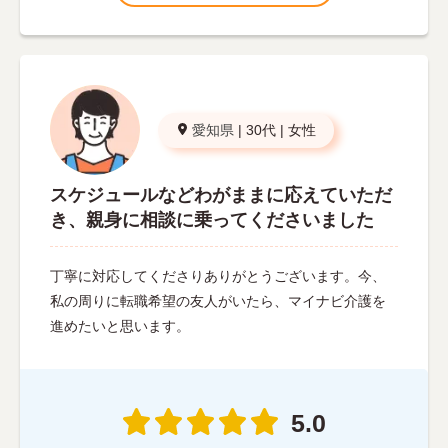
愛知県
|
30代
|
女性
スケジュールなどわがままに応えていただ
き、親身に相談に乗ってくださいました
丁寧に対応してくださりありがとうございます。今、
私の周りに転職希望の友人がいたら、マイナビ介護を
進めたいと思います。
5.0