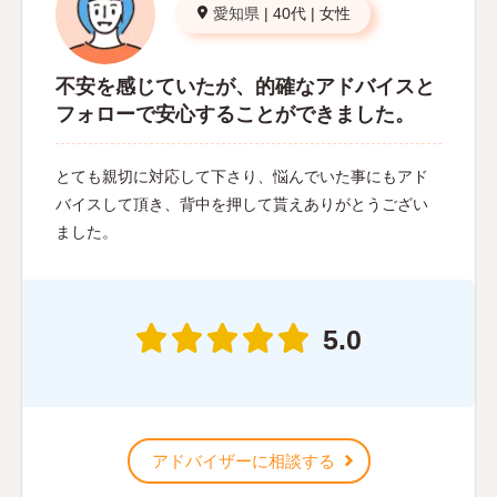
愛知県
|
40代
|
女性
不安を感じていたが、的確なアドバイスと
フォローで安心することができました。
とても親切に対応して下さり、悩んでいた事にもアド
バイスして頂き、背中を押して貰えありがとうござい
ました。
5.0
アドバイザーに相談する