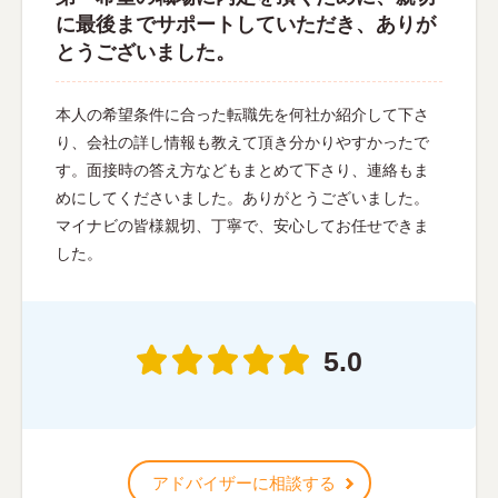
に最後までサポートしていただき、ありが
とうございました。
本人の希望条件に合った転職先を何社か紹介して下さ
り、会社の詳し情報も教えて頂き分かりやすかったで
す。面接時の答え方などもまとめて下さり、連絡もま
めにしてくださいました。ありがとうございました。
マイナビの皆様親切、丁寧で、安心してお任せできま
した。
5.0
アドバイザーに相談する