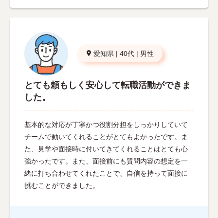
愛知県
|
40代
|
男性
とても頼もしく安心して転職活動ができま
した。
基本的な対応が丁寧かつ役割分担をしっかりしていて
チームで動いてくれることがとてもよかったです。ま
た、見学や面接時に付いてきてくれることはとても心
強かったです。また、面接前にも質問内容の想定を一
緒に打ち合わせてくれたことで、自信を持って面接に
挑むことができました。