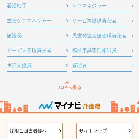
看護助手
ケアマネジャー
主任ケアマネジャー
サービス提供責任者
施設長
児童発達支援管理責任者
サービス管理責任者
福祉用具専門相談員
生活支援員
管理者
TOPへ戻る
採用ご担当者様へ
サイトマップ