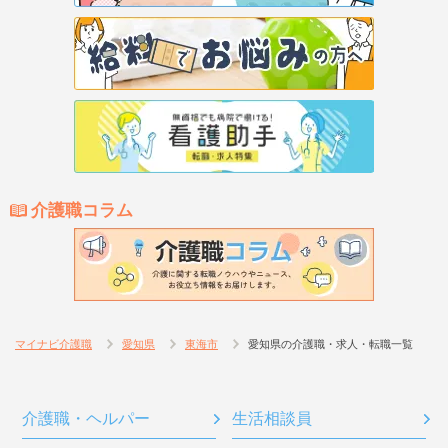
介護職コラム
マイナビ介護職
愛知県
東海市
愛知県の介護職・求人・転職一覧
介護職・ヘルパー
生活相談員