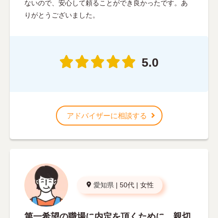
ないので、安心して頼ることができ良かったです。あ
りがとうございました。
5.0
アドバイザーに相談する
愛知県
|
50代
|
女性
第一希望の職場に内定を頂くために、親切