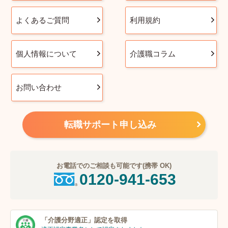
よくあるご質問
利用規約
個人情報について
介護職コラム
お問い合わせ
転職サポート申し込み
お電話でのご相談も可能です(携帯 OK)
0120-941-653
「介護分野適正」
認定を取得