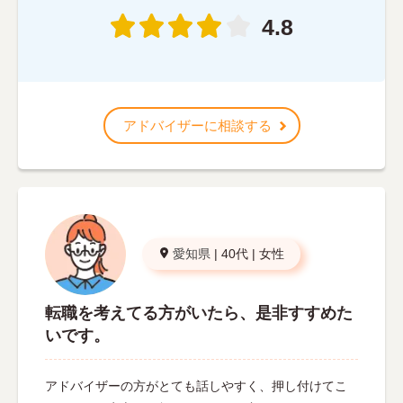
4.8
アドバイザーに相談する
愛知県
|
40代
|
女性
転職を考えてる方がいたら、是非すすめた
いです。
アドバイザーの方がとても話しやすく、押し付けてこ