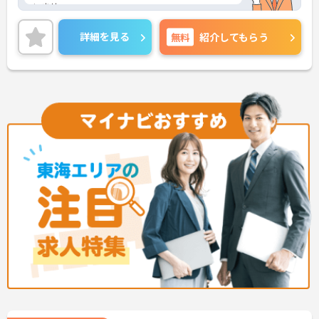
いませ。
詳細を見る
無料
紹介してもらう