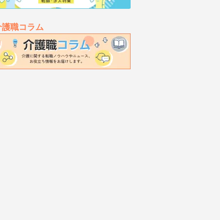
介護職コラム