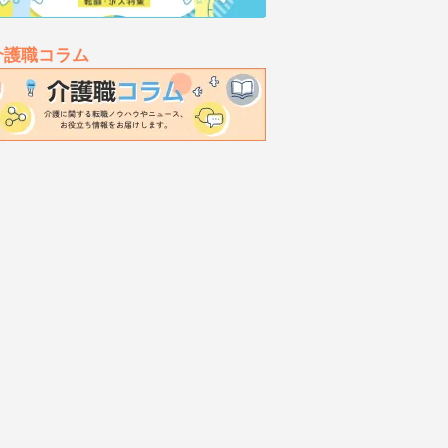
介護職コラム