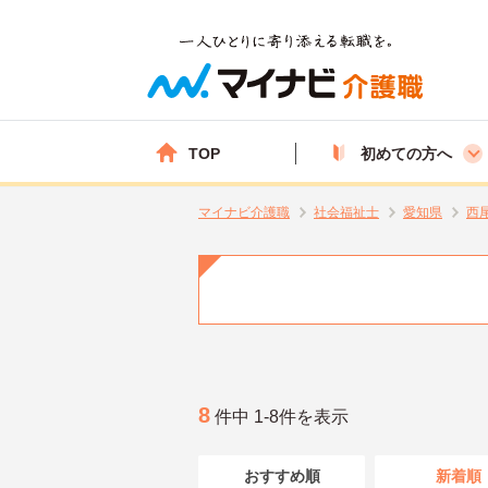
TOP
初めての方へ
マイナビ介護職
社会福祉士
愛知県
西
8
件中 1-8件を表示
おすすめ順
新着順