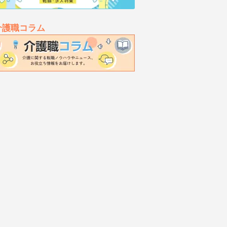
介護職コラム