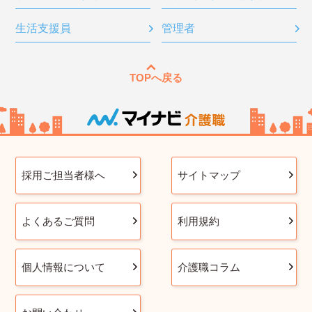
生活支援員
管理者
TOPへ戻る
採用ご担当者様へ
サイトマップ
よくあるご質問
利用規約
個人情報について
介護職コラム