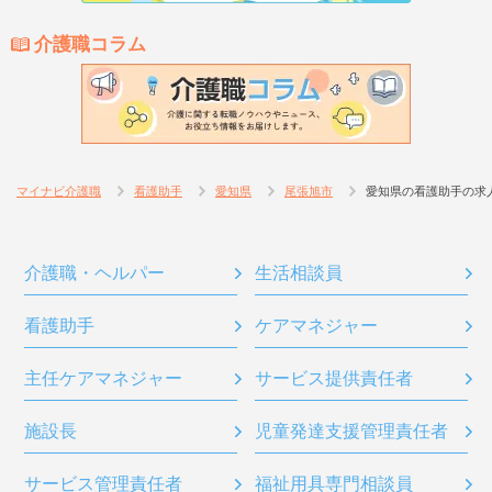
介護職コラム
マイナビ介護職
看護助手
愛知県
尾張旭市
愛知県の看護助手の求
介護職・ヘルパー
生活相談員
看護助手
ケアマネジャー
主任ケアマネジャー
サービス提供責任者
施設長
児童発達支援管理責任者
サービス管理責任者
福祉用具専門相談員