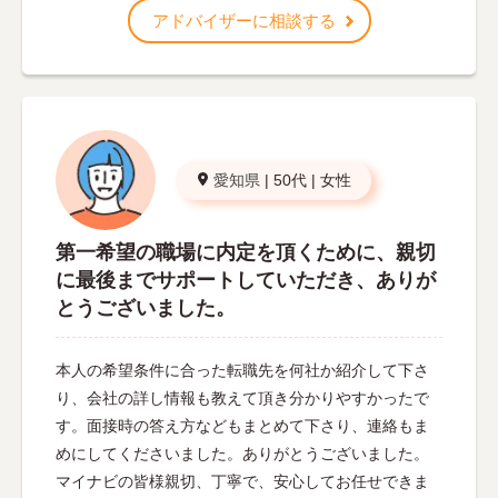
アドバイザーに相談する
愛知県
|
50代
|
女性
第一希望の職場に内定を頂くために、親切
に最後までサポートしていただき、ありが
とうございました。
本人の希望条件に合った転職先を何社か紹介して下さ
り、会社の詳し情報も教えて頂き分かりやすかったで
す。面接時の答え方などもまとめて下さり、連絡もま
めにしてくださいました。ありがとうございました。
マイナビの皆様親切、丁寧で、安心してお任せできま