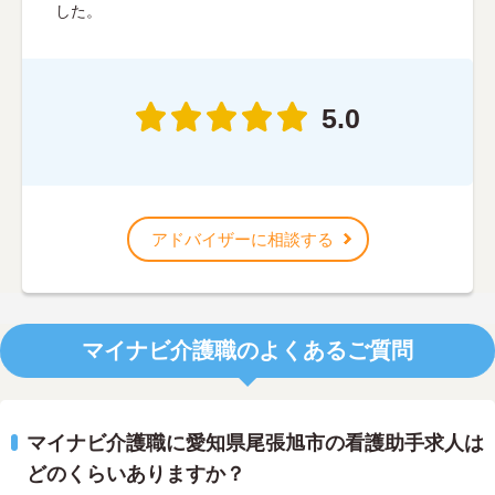
した。
5.0
アドバイザーに相談する
マイナビ介護職のよくあるご質問
マイナビ介護職に愛知県尾張旭市の看護助手求人は
どのくらいありますか？