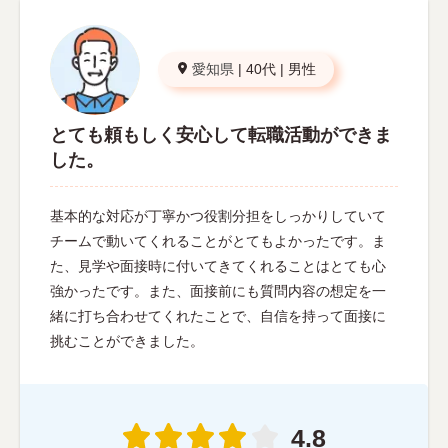
愛知県
|
40代
|
男性
とても頼もしく安心して転職活動ができま
した。
基本的な対応が丁寧かつ役割分担をしっかりしていて
チームで動いてくれることがとてもよかったです。ま
た、見学や面接時に付いてきてくれることはとても心
強かったです。また、面接前にも質問内容の想定を一
緒に打ち合わせてくれたことで、自信を持って面接に
挑むことができました。
4.8