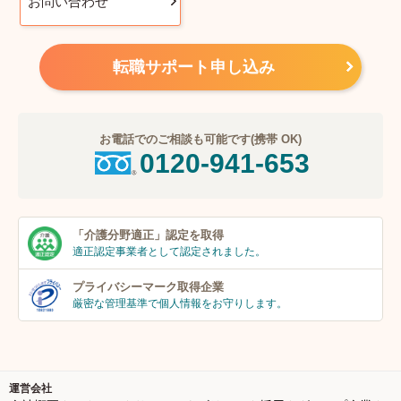
お問い合わせ
転職サポート申し込み
お電話でのご相談も可能です(携帯 OK)
0120-941-653
「介護分野適正」
認定を取得
適正認定事業者
として認定されました。
プライバシーマーク
取得企業
厳密な管理基準で個人
情報をお守りします。
運営会社