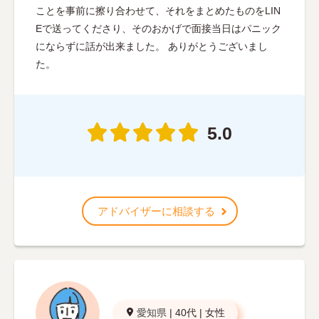
ことを事前に擦り合わせて、それをまとめたものをLIN
Eで送ってくださり、そのおかげで面接当日はパニック
にならずに話が出来ました。 ありがとうございまし
た。
5.0
アドバイザーに相談する
愛知県
|
40代
|
女性