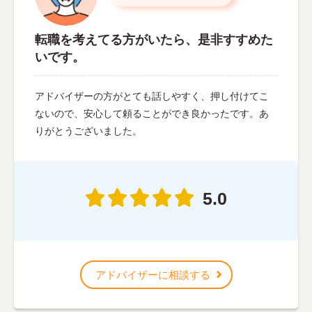
転職を考えてる方がいたら、是非すすめた
いです。
アドバイザーの方がとても話しやすく、押し付けてこ
ないので、安心して頼ることができ良かったです。あ
りがとうございました。
5.0
アドバイザーに相談する