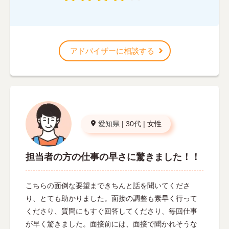
アドバイザーに相談する
愛知県
|
30代
|
女性
担当者の方の仕事の早さに驚きました！！
こちらの面倒な要望まできちんと話を聞いてくださ
り、とても助かりました。面接の調整も素早く行って
くださり、質問にもすぐ回答してくださり、毎回仕事
が早く驚きました。面接前には、面接で聞かれそうな