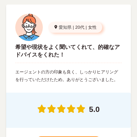
愛知県
|
20代
|
女性
希望や現状をよく聞いてくれて、的確なア
ドバイスをくれた！
エージェントの方の印象も良く、しっかりヒアリング
を行っていただけたため。ありがとうございました。
5.0