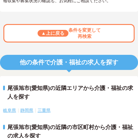
報収集や募集状況の確認も、お気軽にご相談ください。
条件を変更して
▲上に戻る
再検索
他の条件で介護・福祉の求人を探す
尾張旭市(愛知県)の近隣エリアから介護・福祉の求
人を探す
岐阜県
静岡県
三重県
尾張旭市(愛知県)の近隣の市区町村から介護・福祉
の求人を探す