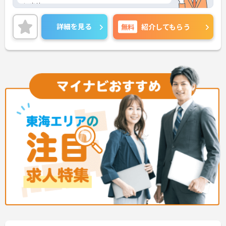
いませ。
詳細を見る
無料
紹介してもらう