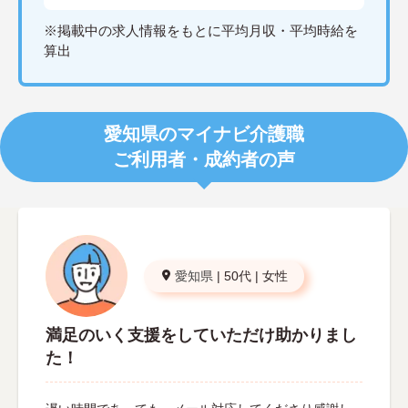
※掲載中の求人情報をもとに平均月収・平均時給を
算出
愛知県のマイナビ介護職
ご利用者・成約者の声
愛知県
|
50代
|
女性
満足のいく支援をしていただけ助かりまし
た！