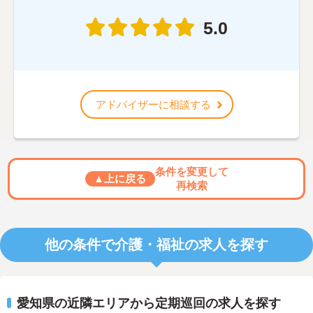
5.0
アドバイザーに相談する
条件を変更して
▲上に戻る
再検索
他の条件で介護・福祉の求人を探す
愛知県の近隣エリアから定期巡回の求人を探す