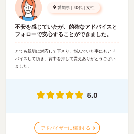
愛知県
|
40代
|
女性
不安を感じていたが、的確なアドバイスと
フォローで安心することができました。
とても親切に対応して下さり、悩んでいた事にもアド
バイスして頂き、背中を押して貰えありがとうござい
ました。
5.0
アドバイザーに相談する