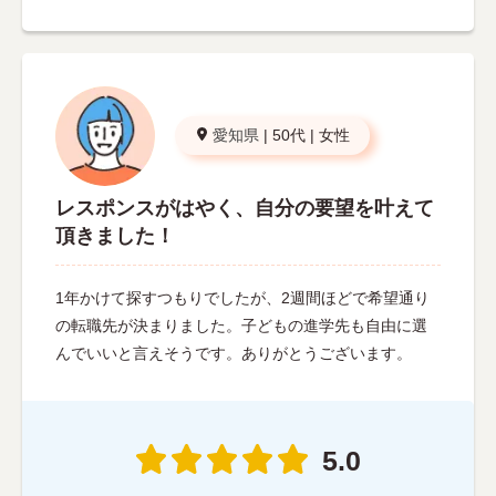
愛知県
|
50代
|
女性
レスポンスがはやく、自分の要望を叶えて
頂きました！
1年かけて探すつもりでしたが、2週間ほどで希望通り
の転職先が決まりました。子どもの進学先も自由に選
んでいいと言えそうです。ありがとうございます。
5.0