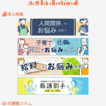
求人特集
介護職コラム