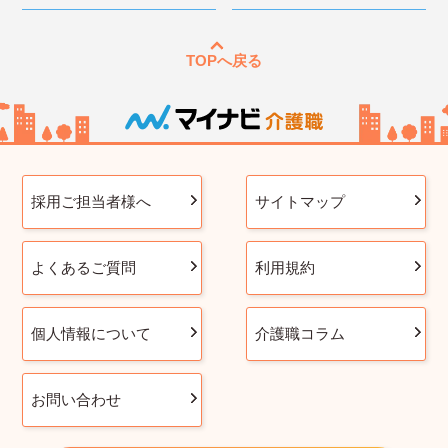
TOPへ戻る
採用ご担当者様へ
サイトマップ
よくあるご質問
利用規約
個人情報について
介護職コラム
お問い合わせ