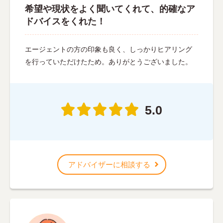
希望や現状をよく聞いてくれて、的確なア
ドバイスをくれた！
エージェントの方の印象も良く、しっかりヒアリング
を行っていただけたため。ありがとうございました。
5.0
アドバイザーに相談する