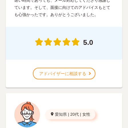
遅い時間であっても、メール対応してくださり感謝し
ています。そして、面接に向けてのアドバイスもとて
も心強かったです。ありがとうございました。
5.0
アドバイザーに相談する
愛知県
|
20代
|
女性