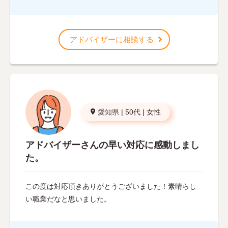
アドバイザーに相談する
愛知県
|
50代
|
女性
アドバイザーさんの早い対応に感動しまし
た。
この度は対応頂きありがとうございました！素晴らし
い職業だなと思いました。