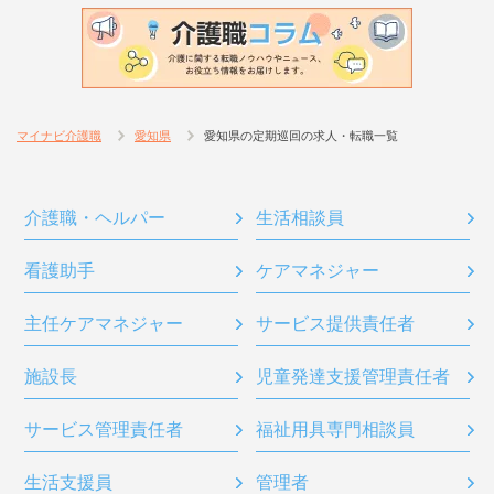
マイナビ介護職
愛知県
愛知県の定期巡回の求人・転職一覧
介護職・ヘルパー
生活相談員
看護助手
ケアマネジャー
主任ケアマネジャー
サービス提供責任者
施設長
児童発達支援管理責任者
サービス管理責任者
福祉用具専門相談員
生活支援員
管理者