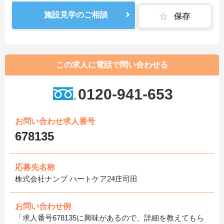
施設見学のご相談
保存
この求人に電話で問い合わせる
0120-941-653
お問い合わせ求人番号
678135
応募先名称
株式会社ナンブ ハートケア24庄司田
お問い合わせ例
「求人番号678135に興味があるので、詳細を教えてもら