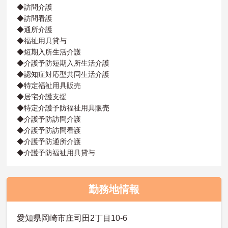
◆訪問介護
◆訪問看護
◆通所介護
◆福祉用具貸与
◆短期入所生活介護
◆介護予防短期入所生活介護
◆認知症対応型共同生活介護
◆特定福祉用具販売
◆居宅介護支援
◆特定介護予防福祉用具販売
◆介護予防訪問介護
◆介護予防訪問看護
◆介護予防通所介護
◆介護予防福祉用具貸与
勤務地情報
愛知県岡崎市庄司田2丁目10-6