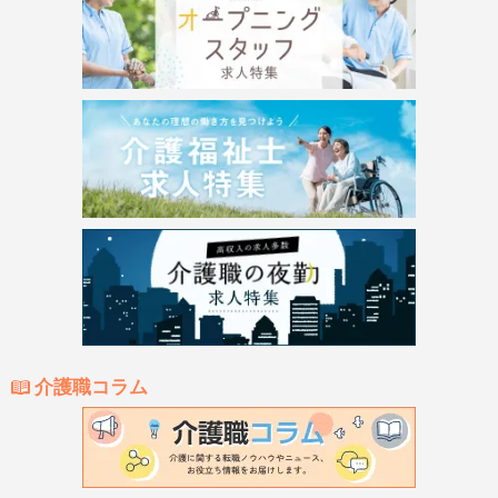
介護職コラム