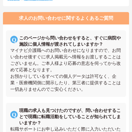
求人のお問い合わせに関するよくあるご質問
このページから問い合わせをすると、すぐに病院や
施設に個人情報が渡されてしまいますか？
マイナビ介護職へのお問い合わせになりますので、お問
い合わせ後すぐに求人掲載元へ情報をお渡しすることは
ございません。ご本人様より応募の意志を伺ってから改
めて応募となります。
お預かりしているすべての個人データは許可なく、企
業・医療機関側に開示したり、第三者に提供することは
一切ありませんのでご安心ください。
現職の求人も見つけたのですが、問い合わせするこ
とで現職に転職活動をしていることが知られてしま
いますか？
転職サポートにお申し込みいただく際に入力いただいた