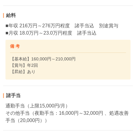
給料
■年収 216万円～276万円程度 諸手当込 別途賞与
■月収 18.0万円～23.0万円程度 諸手当込
備 考
【基本給】160,000円～210,000円
【賞与】年2回
【昇給】あり
諸手当
通勤手当（上限15,000円/月）
その他手当（夜勤手当：16,000円～32,000円 、処遇改善
手当（20,000円））