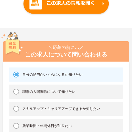
＼応募の前に…／
この求人について問い合わせる
自分の給与がいくらになるか知りたい
職場の人間関係について知りたい
スキルアップ・キャリアアップできるか知りたい
残業時間・年間休日が知りたい