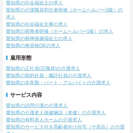
愛知県の社会福祉士の求人
愛知県の介護職員初任者研修（ホームヘルパー2級）の
求人
愛知県の社会福祉主事の求人
愛知県の実務者研修（ホームヘルパー1級）の求人
愛知県の精神保健福祉士の求人
愛知県の無資格OKの求人
雇用形態
愛知県の正社員(正職員)の介護求人
愛知県の契約社員・嘱託社員の介護求人
愛知県の非常勤・パート・アルバイトの介護求人
サービス内容
愛知県の訪問介護の介護求人
愛知県の介護老人保健施設（老健）の介護求人
愛知県の有料老人ホームの介護求人
愛知県のサービス付き高齢者向け住宅（サ高住）の介護