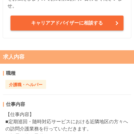
せ。
キャリアアドバイザーに相談する
求人内容
職種
介護職・ヘルパー
仕事内容
【仕事内容】
■定期巡回・随時対応サービスにおける近隣地区の方々へ
の訪問介護業務を行っていただきます。