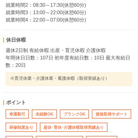
就業時間2：08:30～17:30(休憩60分)
就業時間3：13:00～22:00(休憩60分)
就業時間4：22:00～07:00(休憩60分)
休日休暇
週休2日制 有給休暇 出産・育児休暇 介護休暇
年間休日日数：107日 初年度有給日数：10日 最大有給日
数：20日
※育児休業・介護休業・看護休暇（取得実績あり）
ポイント
車通勤可
未経験OK
ブランクOK
資格取得サポート
研修制度あり
産休･育休･介護休暇取得実績あり