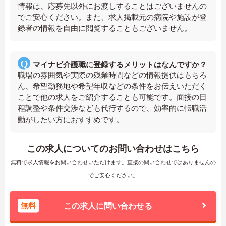
情報は、応募先以外にお渡しすることはございませんの
でご安心ください。また、求人掲載元の病院や施設が登
録者の情報を自由に閲覧することもございません。
マイナビ介護職に登録するメリットはなんですか？
職場の雰囲気や実際の残業時間などの情報提供はもちろ
ん、希望勤務地や希望年収などの条件をお伝えいただく
ことで他の求人をご紹介することも可能です。面接の日
程調整や条件交渉なども代行するので、効率的に転職活
動がしたい方におすすめです。
この求人についてのお問い合わせはこちら
無料で求人情報をお問い合わせいただけます。直接の問い合わせではありませんの
でご安心ください。
無料
この求人に問い合わせる