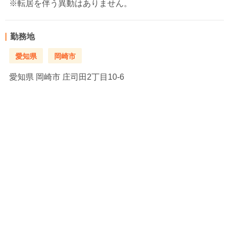
※転居を伴う異動はありません。
勤務地
愛知県
岡崎市
愛知県
岡崎市 庄司田2丁目10-6