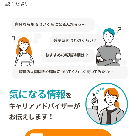
認ください