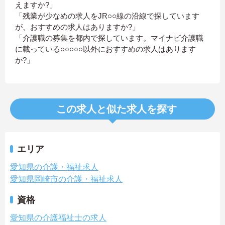
えますか?」
「残業が少なめの求人をJR○○線の沿線で探しています
が、おすすめの求人はありますか?」
「介護職の募集を都内で探しています。マイナビ介護職
に載っている○○○○○以外におすすめの求人はあります
か?」
この求人と似た求人を探す
エリア
愛知県の介護・福祉求人
愛知県岡崎市の介護・福祉求人
資格
愛知県の介護福祉士の求人