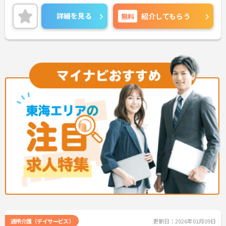
詳細を見る
無料
紹介してもらう
通所介護（デイサービス）
更新日：2026年01月09日