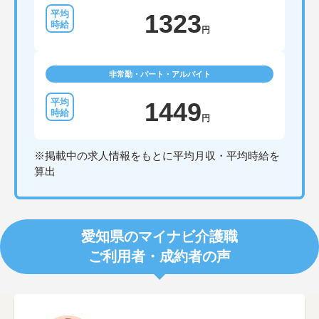
1323
円
非常勤・パート・アルバイト
1449
円
※掲載中の求人情報をもとに平均月収・平均時給を
算出
愛知県のマイナビ介護職
ご利用者・成約者の声