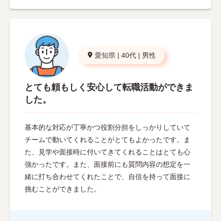
愛知県
|
40代
|
男性
とても頼もしく安心して転職活動ができま
した。
基本的な対応が丁寧かつ役割分担をしっかりしていて
チームで動いてくれることがとてもよかったです。ま
た、見学や面接時に付いてきてくれることはとても心
強かったです。また、面接前にも質問内容の想定を一
緒に打ち合わせてくれたことで、自信を持って面接に
挑むことができました。