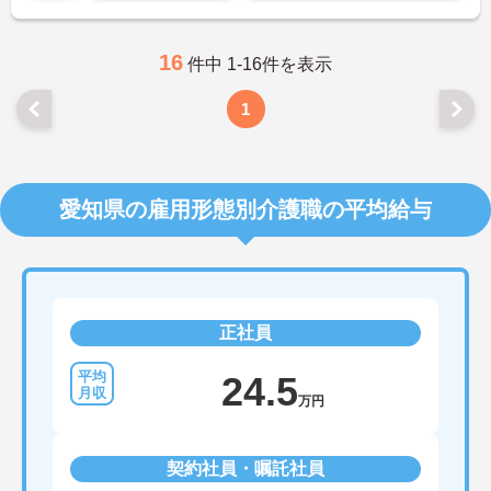
16
件中 1-16件を表示
1
愛知県の雇用形態別介護職の平均給与
正社員
24.5
万円
契約社員・嘱託社員