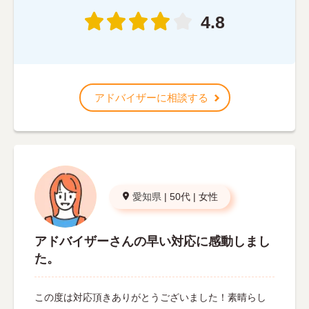
4.8
アドバイザーに相談する
愛知県
|
50代
|
女性
アドバイザーさんの早い対応に感動しまし
た。
この度は対応頂きありがとうございました！素晴らし