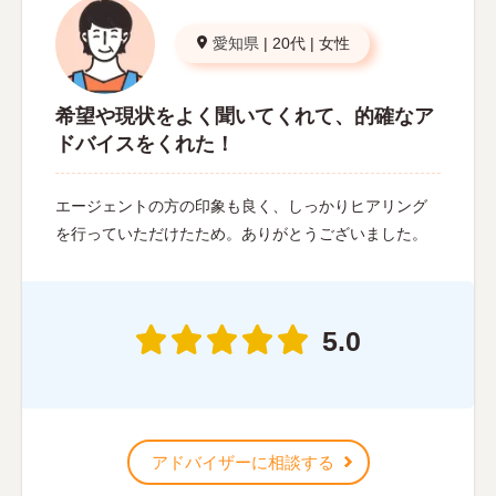
愛知県
|
20代
|
女性
希望や現状をよく聞いてくれて、的確なア
ドバイスをくれた！
エージェントの方の印象も良く、しっかりヒアリング
を行っていただけたため。ありがとうございました。
5.0
アドバイザーに相談する