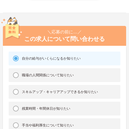
＼応募の前に…／
この求人について問い合わせる
自分の給与がいくらになるか知りたい
職場の人間関係について知りたい
スキルアップ・キャリアアップできるか知りたい
残業時間・年間休日が知りたい
手当や福利厚生について知りたい