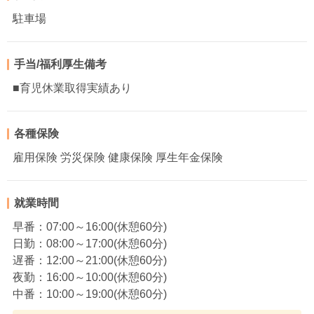
駐車場
手当/福利厚生備考
■育児休業取得実績あり
各種保険
雇用保険 労災保険 健康保険 厚生年金保険
就業時間
早番：07:00～16:00(休憩60分)
日勤：08:00～17:00(休憩60分)
遅番：12:00～21:00(休憩60分)
夜勤：16:00～10:00(休憩60分)
中番：10:00～19:00(休憩60分)