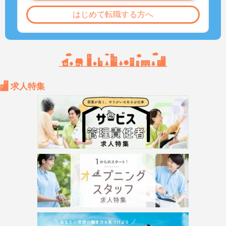
はじめて転職する方へ
求人特集