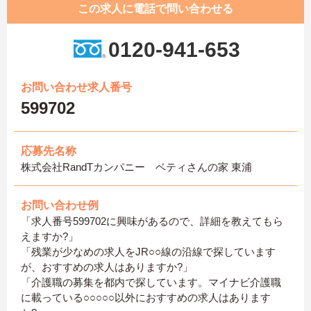
この求人に電話で問い合わせる
0120-941-653
お問い合わせ求人番号
599702
応募先名称
株式会社RandTカンパニー ベティさんの家 東浦
お問い合わせ例
「求人番号599702に興味があるので、詳細を教えてもら
えますか?」
「残業が少なめの求人をJR○○線の沿線で探しています
が、おすすめの求人はありますか?」
「介護職の募集を都内で探しています。マイナビ介護職
に載っている○○○○○以外におすすめの求人はあります