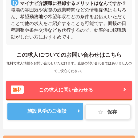
マイナビ介護職に登録するメリットはなんですか？
職場の雰囲気や実際の残業時間などの情報提供はもちろ
ん、希望勤務地や希望年収などの条件をお伝えいただく
ことで他の求人をご紹介することも可能です。面接の日
程調整や条件交渉なども代行するので、効率的に転職活
動がしたい方におすすめです。
この求人についてのお問い合わせはこちら
無料で求人情報をお問い合わせいただけます。直接の問い合わせではありませんの
でご安心ください。
無料
この求人に問い合わせる
施設見学のご相談
保存