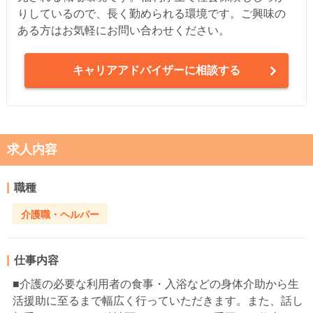
りしているので、長く勤められる環境です。ご興味の
ある方はお気軽にお問い合わせください。
キャリアアドバイザーに相談する
求人内容
職種
介護職・ヘルパー
仕事内容
■介護の必要な利用者の食事・入浴などの身体介助から生
活援助に至るまで幅広く行っていただきます。また、話し