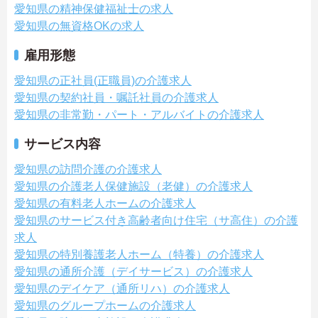
愛知県の精神保健福祉士の求人
愛知県の無資格OKの求人
雇用形態
愛知県の正社員(正職員)の介護求人
愛知県の契約社員・嘱託社員の介護求人
愛知県の非常勤・パート・アルバイトの介護求人
サービス内容
愛知県の訪問介護の介護求人
愛知県の介護老人保健施設（老健）の介護求人
愛知県の有料老人ホームの介護求人
愛知県のサービス付き高齢者向け住宅（サ高住）の介護
求人
愛知県の特別養護老人ホーム（特養）の介護求人
愛知県の通所介護（デイサービス）の介護求人
愛知県のデイケア（通所リハ）の介護求人
愛知県のグループホームの介護求人