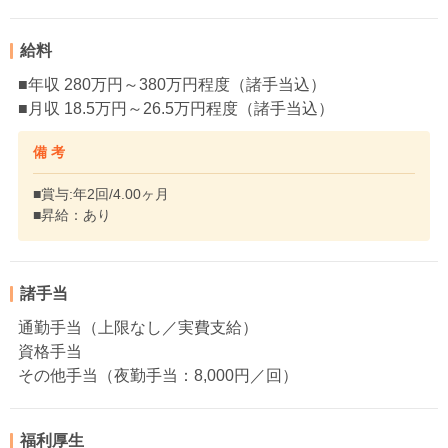
給料
■年収 280万円～380万円程度（諸手当込）
■月収 18.5万円～26.5万円程度（諸手当込）
備 考
■賞与:年2回/4.00ヶ月
■昇給：あり
諸手当
通勤手当（上限なし／実費支給）
資格手当
その他手当（夜勤手当：8,000円／回）
福利厚生