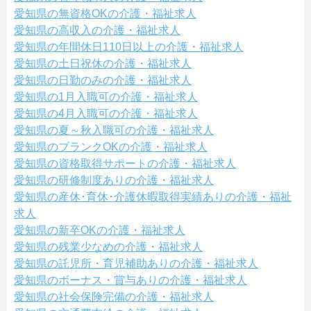
愛知県の無資格OKの介護・福祉求人
愛知県の高収入の介護・福祉求人
愛知県の年間休日110日以上の介護・福祉求人
愛知県の土日祝休の介護・福祉求人
愛知県の日勤のみの介護・福祉求人
愛知県の1月入職可の介護・福祉求人
愛知県の4月入職可の介護・福祉求人
愛知県の夏～秋入職可の介護・福祉求人
愛知県のブランクOKの介護・福祉求人
愛知県の資格取得サポートの介護・福祉求人
愛知県の研修制度ありの介護・福祉求人
愛知県の産休･育休･介護休暇取得実績ありの介護・福祉
求人
愛知県の新卒OKの介護・福祉求人
愛知県の残業少なめの介護・福祉求人
愛知県の託児所・育児補助ありの介護・福祉求人
愛知県のボーナス・賞与ありの介護・福祉求人
愛知県の社会保険完備の介護・福祉求人