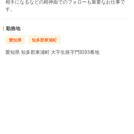
相手になるなどの精神面でのフォローも重要なお仕事で
す。
勤務地
愛知県
知多郡東浦町
愛知県
知多郡東浦町 大字生路字門田93番地