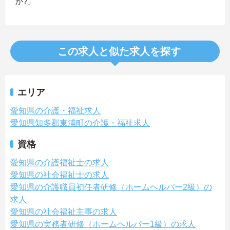
か?」
この求人と似た求人を探す
エリア
愛知県の介護・福祉求人
愛知県知多郡東浦町の介護・福祉求人
資格
愛知県の介護福祉士の求人
愛知県の社会福祉士の求人
愛知県の介護職員初任者研修（ホームヘルパー2級）の
求人
愛知県の社会福祉主事の求人
愛知県の実務者研修（ホームヘルパー1級）の求人