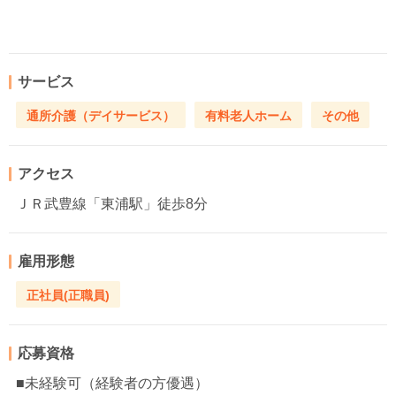
サービス
通所介護（デイサービス）
有料老人ホーム
その他
アクセス
ＪＲ武豊線「東浦駅」徒歩8分
雇用形態
正社員(正職員)
応募資格
■未経験可（経験者の方優遇）