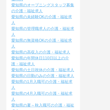
愛知県のオープニングスタッフ募集
の介護・福祉求人
愛知県の未経験OKの介護・福祉求
人
愛知県の管理職求人の介護・福祉求
人
愛知県の無資格OKの介護・福祉求
人
愛知県の高収入の介護・福祉求人
愛知県の年間休日110日以上の介
護・福祉求人
愛知県の土日祝休の介護・福祉求人
愛知県の日勤のみの介護・福祉求人
愛知県の1月入職可の介護・福祉求
人
愛知県の4月入職可の介護・福祉求
人
愛知県の夏～秋入職可の介護・福祉