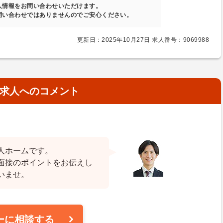
人情報をお問い合わせいただけます。
問い合わせではありませんのでご安心ください。
更新日：2025年10月27日 求人番号：9069988
求人へのコメント
人ホームです。
面接のポイントをお伝えし
いませ。
ーに相談する