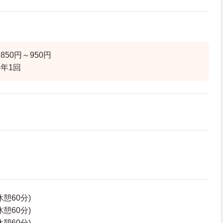
50円～950円
年1回
(休憩60分)
(休憩60分)
(休憩60分)