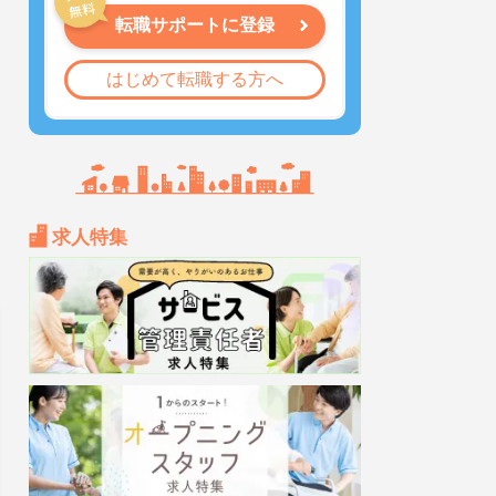
転職サポートに登録
はじめて転職する方へ
求人特集