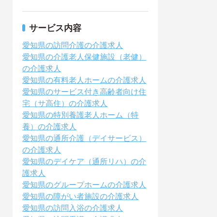
サービス内容
愛知県の訪問介護の介護求人
愛知県の介護老人保健施設（老健）
の介護求人
愛知県の有料老人ホームの介護求人
愛知県のサービス付き高齢者向け住
宅（サ高住）の介護求人
愛知県の特別養護老人ホーム（特
養）の介護求人
愛知県の通所介護（デイサービス）
の介護求人
愛知県のデイケア（通所リハ）の介
護求人
愛知県のグループホームの介護求人
愛知県の障がい者施設の介護求人
愛知県の訪問入浴の介護求人