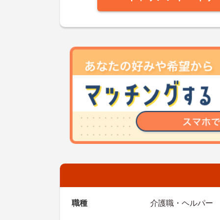
職種
介護職・ヘルパー