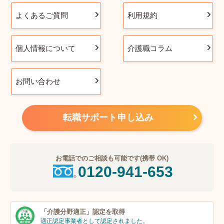
よくあるご質問
利用規約
個人情報について
介護職コラム
お問い合わせ
転職サポート申し込み
お電話でのご相談も可能です(携帯 OK)
0120-941-653
「介護分野適正」
認定を取得
適正認定事業者
として認定されました。