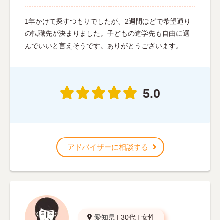
1年かけて探すつもりでしたが、2週間ほどで希望通り
の転職先が決まりました。子どもの進学先も自由に選
んでいいと言えそうです。ありがとうございます。
5.0
アドバイザーに相談する
愛知県
|
30代
|
女性