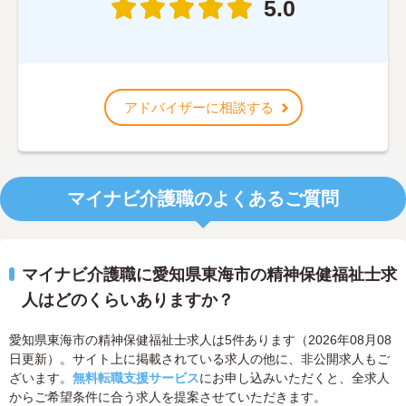
5.0
アドバイザーに相談する
マイナビ介護職のよくあるご質問
マイナビ介護職に愛知県東海市の精神保健福祉士求
人はどのくらいありますか？
愛知県東海市の精神保健福祉士求人は5件あります（2026年08月08
日更新）。サイト上に掲載されている求人の他に、非公開求人もご
ざいます。
無料転職支援サービス
にお申し込みいただくと、全求人
からご希望条件に合う求人を提案させていただきます。