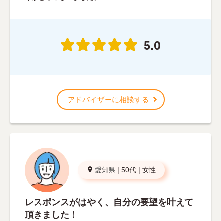
5.0
アドバイザーに相談する
愛知県
|
50代
|
女性
レスポンスがはやく、自分の要望を叶えて
頂きました！