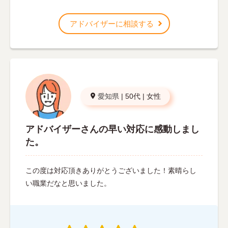
アドバイザーに相談する
愛知県
|
50代
|
女性
アドバイザーさんの早い対応に感動しまし
た。
この度は対応頂きありがとうございました！素晴らし
い職業だなと思いました。