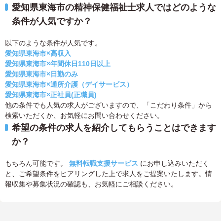
愛知県東海市の精神保健福祉士求人ではどのような
条件が人気ですか？
以下のような条件が人気です。
愛知県東海市×高収入
愛知県東海市×年間休日110日以上
愛知県東海市×日勤のみ
愛知県東海市×通所介護（デイサービス）
愛知県東海市×正社員(正職員)
他の条件でも人気の求人がございますので、「こだわり条件」から
検索いただくか、お気軽にお問い合わせください。
希望の条件の求人を紹介してもらうことはできます
か？
もちろん可能です。
無料転職支援サービス
にお申し込みいただく
と、ご希望条件をヒアリングした上で求人をご提案いたします。情
報収集や募集状況の確認も、お気軽にご相談ください。