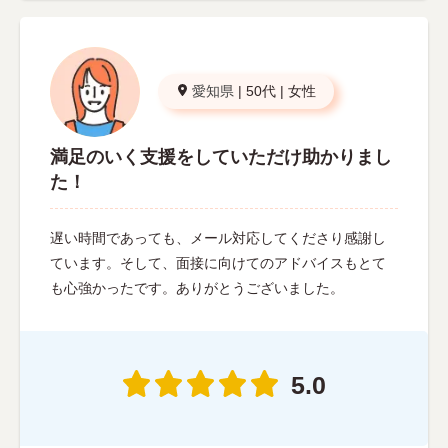
愛知県
|
50代
|
女性
満足のいく支援をしていただけ助かりまし
た！
遅い時間であっても、メール対応してくださり感謝し
ています。そして、面接に向けてのアドバイスもとて
も心強かったです。ありがとうございました。
5.0