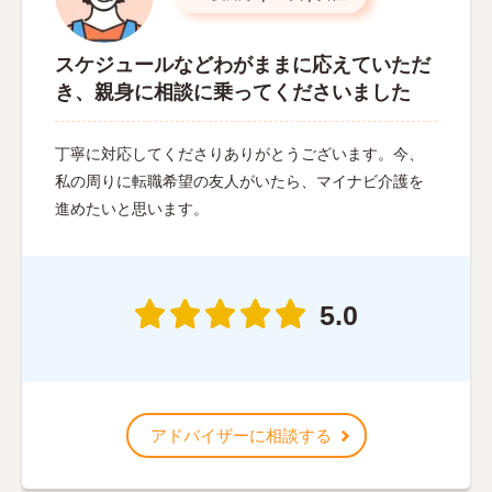
スケジュールなどわがままに応えていただ
き、親身に相談に乗ってくださいました
丁寧に対応してくださりありがとうございます。今、
私の周りに転職希望の友人がいたら、マイナビ介護を
進めたいと思います。
5.0
アドバイザーに相談する