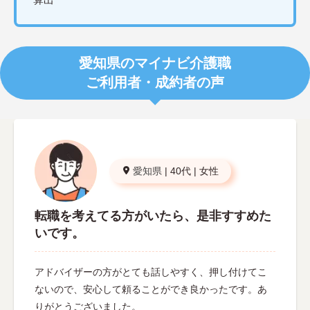
愛知県のマイナビ介護職
ご利用者・成約者の声
愛知県
|
40代
|
女性
転職を考えてる方がいたら、是非すすめた
いです。
アドバイザーの方がとても話しやすく、押し付けてこ
ないので、安心して頼ることができ良かったです。あ
りがとうございました。