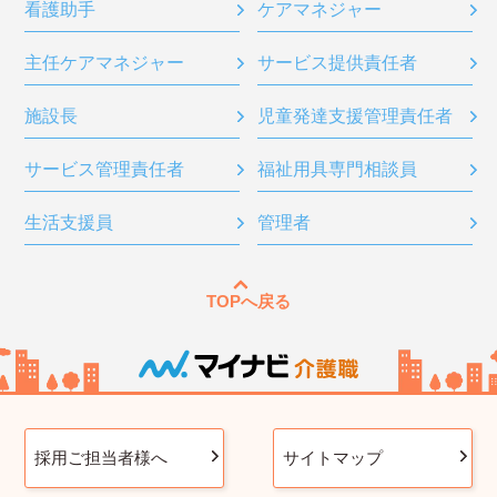
看護助手
ケアマネジャー
主任ケアマネジャー
サービス提供責任者
施設長
児童発達支援管理責任者
サービス管理責任者
福祉用具専門相談員
生活支援員
管理者
TOPへ戻る
採用ご担当者様へ
サイトマップ