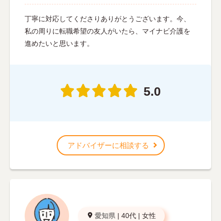
丁寧に対応してくださりありがとうございます。今、
私の周りに転職希望の友人がいたら、マイナビ介護を
進めたいと思います。
5.0
アドバイザーに相談する
愛知県
|
40代
|
女性