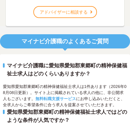
アドバイザーに相談する
マイナビ介護職のよくあるご質問
マイナビ介護職に愛知県愛知郡東郷町の精神保健福
祉士求人はどのくらいありますか？
愛知県愛知郡東郷町の精神保健福祉士求人は1件あります（2026年0
8月08日更新）。サイト上に掲載されている求人の他に、非公開求
人もございます。
無料転職支援サービス
にお申し込みいただくと、
全求人からご希望条件に合う求人を提案させていただきます。
愛知県愛知郡東郷町の精神保健福祉士求人ではどの
ような条件が人気ですか？