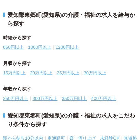
愛知郡東郷町(愛知県)の介護・福祉の求人を給与か
ら探す
時給から探す
850円以上
1000円以上
1200円以上
月収から探す
15万円以上
20万円以上
25万円以上
30万円以上
年収から探す
250万円以上
300万円以上
350万円以上
400万円以上
愛知郡東郷町(愛知県)の介護・福祉の求人をこだわ
り条件から探す
駅から徒歩10分以内
車通勤可
寮・借り上げ
未経験OK
無資格