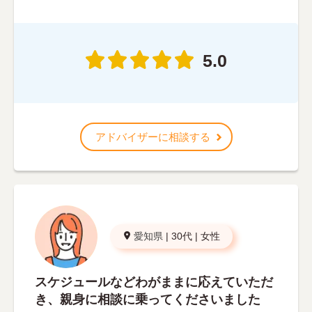
5.0
アドバイザーに相談する
愛知県
|
30代
|
女性
スケジュールなどわがままに応えていただ
き、親身に相談に乗ってくださいました