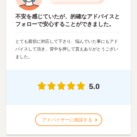
不安を感じていたが、的確なアドバイスと
フォローで安心することができました。
とても親切に対応して下さり、悩んでいた事にもアド
バイスして頂き、背中を押して貰えありがとうござい
ました。
5.0
アドバイザーに相談する