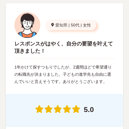
愛知県
|
50代
|
女性
レスポンスがはやく、自分の要望を叶えて
頂きました！
1年かけて探すつもりでしたが、2週間ほどで希望通り
の転職先が決まりました。子どもの進学先も自由に選
んでいいと言えそうです。ありがとうございます。
5.0