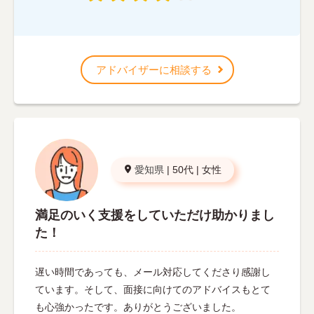
アドバイザーに相談する
愛知県
|
50代
|
女性
満足のいく支援をしていただけ助かりまし
た！
遅い時間であっても、メール対応してくださり感謝し
ています。そして、面接に向けてのアドバイスもとて
も心強かったです。ありがとうございました。