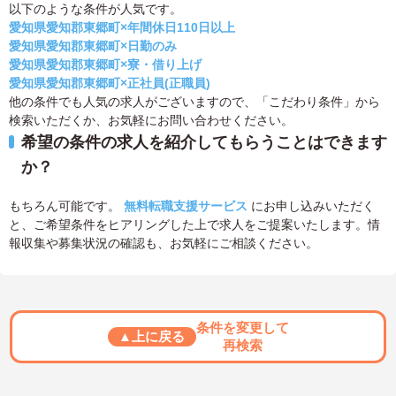
以下のような条件が人気です。
愛知県愛知郡東郷町×年間休日110日以上
愛知県愛知郡東郷町×日勤のみ
愛知県愛知郡東郷町×寮・借り上げ
愛知県愛知郡東郷町×正社員(正職員)
他の条件でも人気の求人がございますので、「こだわり条件」から
検索いただくか、お気軽にお問い合わせください。
希望の条件の求人を紹介してもらうことはできます
か？
もちろん可能です。
無料転職支援サービス
にお申し込みいただく
と、ご希望条件をヒアリングした上で求人をご提案いたします。情
報収集や募集状況の確認も、お気軽にご相談ください。
条件を変更して
▲上に戻る
再検索