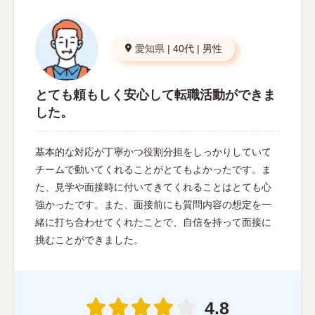
愛知県
|
40代
|
男性
とても頼もしく安心して転職活動ができま
した。
基本的な対応が丁寧かつ役割分担をしっかりしていて
チームで動いてくれることがとてもよかったです。ま
た、見学や面接時に付いてきてくれることはとても心
強かったです。また、面接前にも質問内容の想定を一
緒に打ち合わせてくれたことで、自信を持って面接に
挑むことができました。
4.8