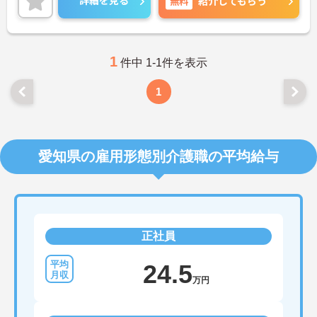
詳細を見る
無料
紹介してもらう
還元されます！
ご興味をお持ちの方はお気軽にお問い合わせくださ
い。
1
件中 1-1件を表示
1
愛知県の雇用形態別介護職の平均給与
正社員
24.5
万円