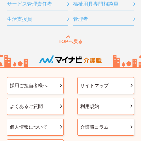
サービス管理責任者
福祉用具専門相談員
生活支援員
管理者
TOPへ戻る
採用ご担当者様へ
サイトマップ
よくあるご質問
利用規約
個人情報について
介護職コラム