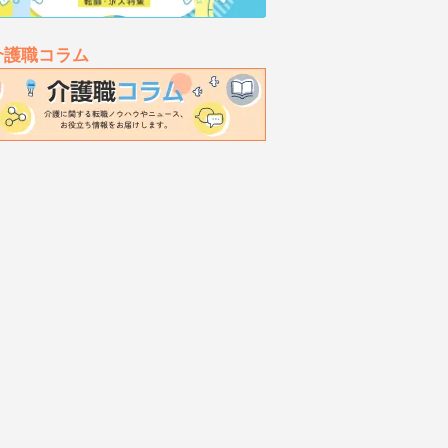
介護職コラム