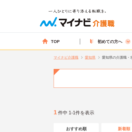
TOP
初めての方へ
マイナビ介護職
愛知県
愛知県の介護職・
1
件中 1-1件を表示
おすすめ順
新着順