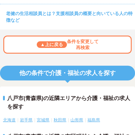
老健の生活相談員とは？支援相談員の概要と向いている人の特
徴など
条件を変更して
▲上に戻る
再検索
他の条件で介護・福祉の求人を探す
八戸市(青森県)の近隣エリアから介護・福祉の求人
を探す
北海道
岩手県
宮城県
秋田県
山形県
福島県