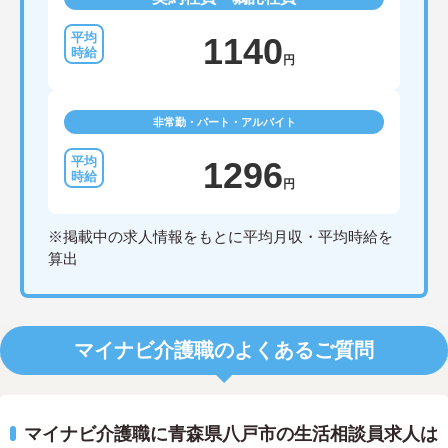
1140
円
非常勤・パート・アルバイト
1296
円
※掲載中の求人情報をもとに平均月収・平均時給を
算出
マイナビ介護職のよくあるご質問
マイナビ介護職に青森県八戸市の生活相談員求人は