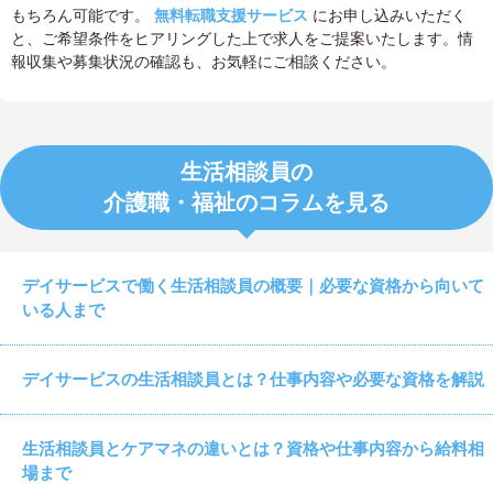
もちろん可能です。
無料転職支援サービス
にお申し込みいただく
と、ご希望条件をヒアリングした上で求人をご提案いたします。情
報収集や募集状況の確認も、お気軽にご相談ください。
生活相談員の
介護職・福祉のコラムを見る
デイサービスで働く生活相談員の概要｜必要な資格から向いて
いる人まで
デイサービスの生活相談員とは？仕事内容や必要な資格を解説
生活相談員とケアマネの違いとは？資格や仕事内容から給料相
場まで