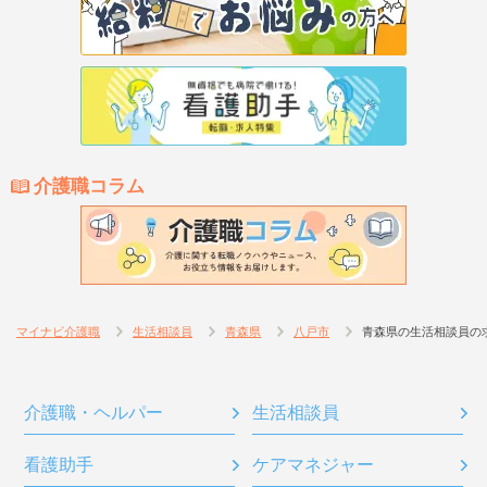
介護職コラム
マイナビ介護職
生活相談員
青森県
八戸市
青森県の生活相談員の
介護職・ヘルパー
生活相談員
看護助手
ケアマネジャー