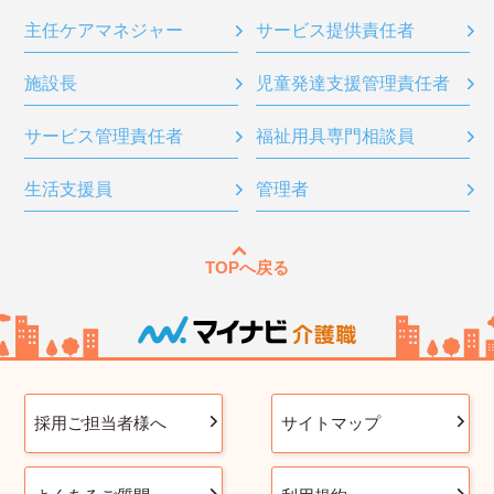
主任ケアマネジャー
サービス提供責任者
施設長
児童発達支援管理責任者
サービス管理責任者
福祉用具専門相談員
生活支援員
管理者
TOPへ戻る
採用ご担当者様へ
サイトマップ