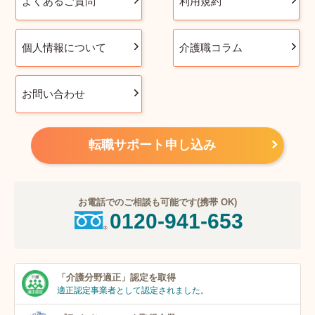
よくあるご質問
利用規約
個人情報について
介護職コラム
お問い合わせ
転職サポート申し込み
お電話でのご相談も可能です(携帯 OK)
0120-941-653
「介護分野適正」
認定を取得
適正認定事業者
として認定されました。