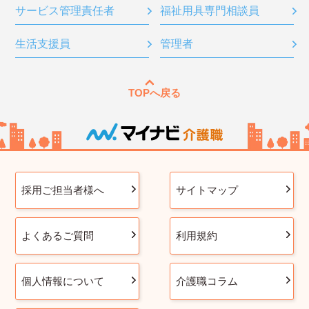
サービス管理責任者
福祉用具専門相談員
生活支援員
管理者
TOPへ戻る
採用ご担当者様へ
サイトマップ
よくあるご質問
利用規約
個人情報について
介護職コラム