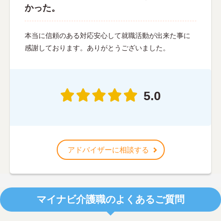
かった。
本当に信頼のある対応安心して就職活動が出来た事に
感謝しております。ありがとうございました。
5.0
アドバイザーに相談する
マイナビ介護職のよくあるご質問