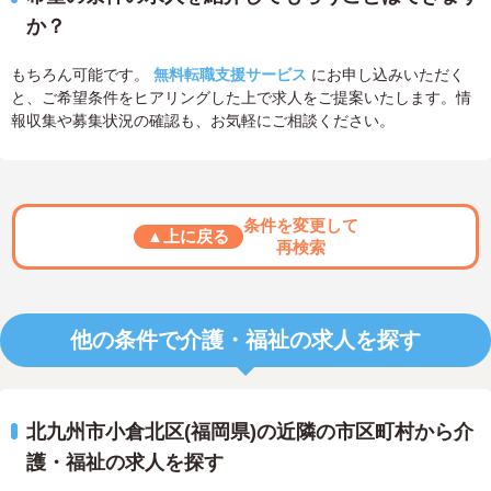
か？
もちろん可能です。
無料転職支援サービス
にお申し込みいただく
と、ご希望条件をヒアリングした上で求人をご提案いたします。情
報収集や募集状況の確認も、お気軽にご相談ください。
条件を変更して
▲上に戻る
再検索
他の条件で介護・福祉の求人を探す
北九州市小倉北区(福岡県)の近隣の市区町村から介
護・福祉の求人を探す