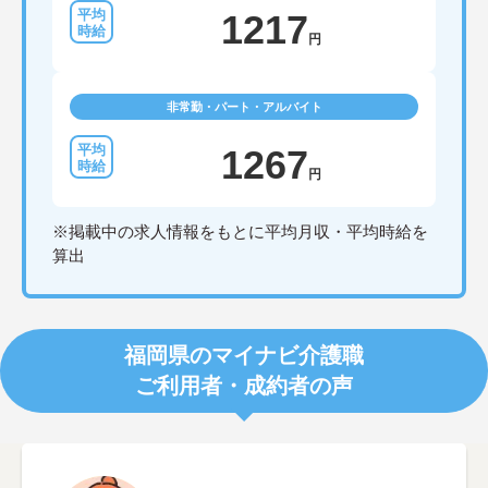
1217
円
非常勤・パート・アルバイト
1267
円
※掲載中の求人情報をもとに平均月収・平均時給を
算出
福岡県のマイナビ介護職
ご利用者・成約者の声