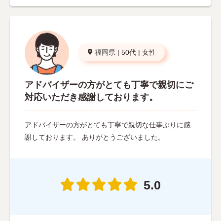
福岡県
|
50代
|
女性
アドバイザーの方がとても丁寧で親切にご
対応いただき感謝しております。
アドバイザーの方がとても丁寧で親切な仕事ぶりに感
謝しております。 ありがとうございました。
5.0