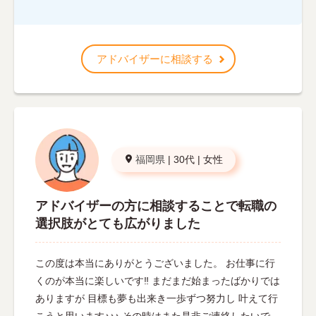
アドバイザーに相談する
福岡県
|
30代
|
女性
アドバイザーの方に相談することで転職の
選択肢がとても広がりました
この度は本当にありがとうございました。 お仕事に行
くのが本当に楽しいです‼︎ まだまだ始まったばかりでは
ありますが 目標も夢も出来き一歩ずつ努力し 叶えて行
こうと思います♪♪♪ その時はまた是非ご連絡したいで