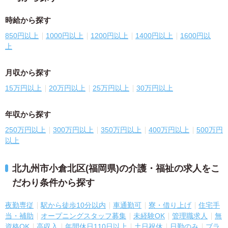
時給から探す
850円以上
1000円以上
1200円以上
1400円以上
1600円以
上
月収から探す
15万円以上
20万円以上
25万円以上
30万円以上
年収から探す
250万円以上
300万円以上
350万円以上
400万円以上
500万円
以上
北九州市小倉北区(福岡県)の介護・福祉の求人をこ
だわり条件から探す
夜勤専従
駅から徒歩10分以内
車通勤可
寮・借り上げ
住宅手
当・補助
オープニングスタッフ募集
未経験OK
管理職求人
無
資格OK
高収入
年間休日110日以上
土日祝休
日勤のみ
ブラ