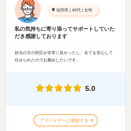
福岡県
|
40代
|
女性
私の気持ちに寄り添ってサポートしていた
だき感謝しております
担当の方の対応が非常に良かったし、全てを安心して
任せられたのでお薦めしたいです。
5.0
アドバイザーに相談する