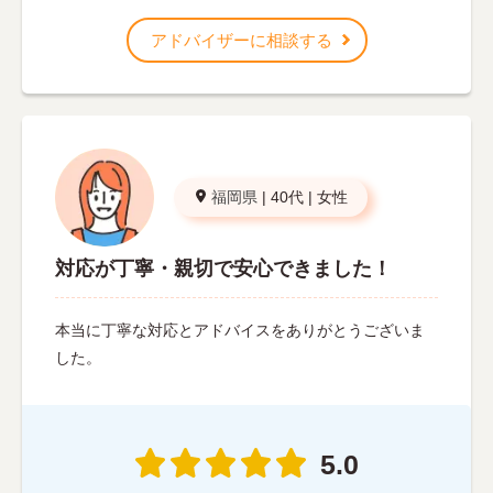
アドバイザーに相談する
福岡県
|
40代
|
女性
対応が丁寧・親切で安心できました！
本当に丁寧な対応とアドバイスをありがとうございま
した。
5.0