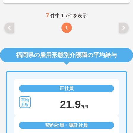
7
件中 1-7件を表示
1
福岡県の雇用形態別介護職の平均給与
正社員
21.9
万円
契約社員・嘱託社員