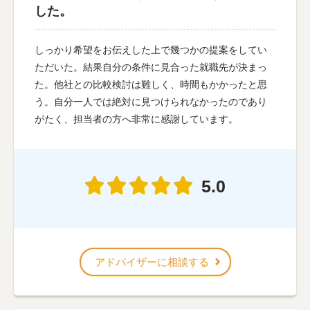
した。
しっかり希望をお伝えした上で幾つかの提案をしてい
ただいた。結果自分の条件に見合った就職先が決まっ
た。他社との比較検討は難しく、時間もかかったと思
う。自分一人では絶対に見つけられなかったのであり
がたく、担当者の方へ非常に感謝しています。
5.0
アドバイザーに相談する