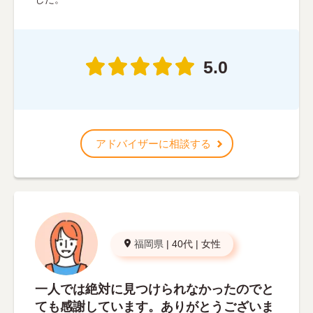
5.0
アドバイザーに相談する
福岡県
|
40代
|
女性
一人では絶対に見つけられなかったのでと
ても感謝しています。ありがとうございま