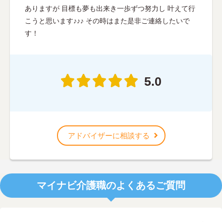
ありますが 目標も夢も出来き一歩ずつ努力し 叶えて行
こうと思います♪♪♪ その時はまた是非ご連絡したいで
す！
5.0
アドバイザーに相談する
マイナビ介護職のよくあるご質問