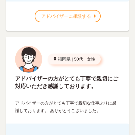
アドバイザーに相談する
福岡県
|
50代
|
女性
アドバイザーの方がとても丁寧で親切にご
対応いただき感謝しております。
アドバイザーの方がとても丁寧で親切な仕事ぶりに感
謝しております。 ありがとうございました。