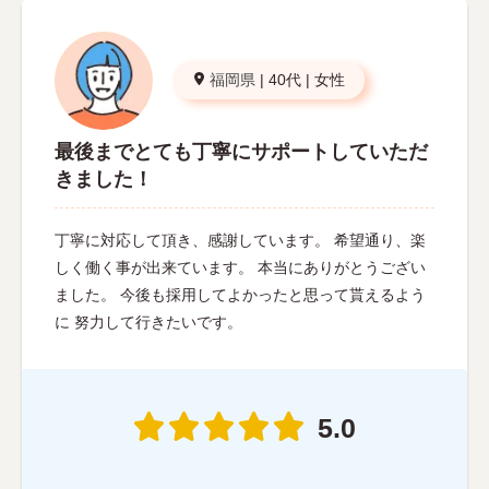
福岡県
|
40代
|
女性
最後までとても丁寧にサポートしていただ
きました！
丁寧に対応して頂き、感謝しています。 希望通り、楽
しく働く事が出来ています。 本当にありがとうござい
ました。 今後も採用してよかったと思って貰えるよう
に 努力して行きたいです。
5.0