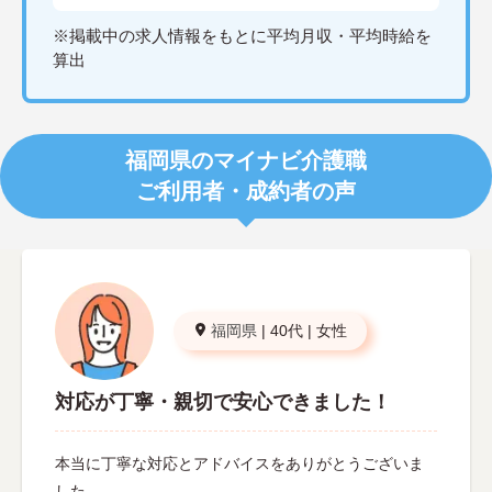
※掲載中の求人情報をもとに平均月収・平均時給を
算出
福岡県のマイナビ介護職
ご利用者・成約者の声
福岡県
|
40代
|
女性
対応が丁寧・親切で安心できました！
本当に丁寧な対応とアドバイスをありがとうございま
した。