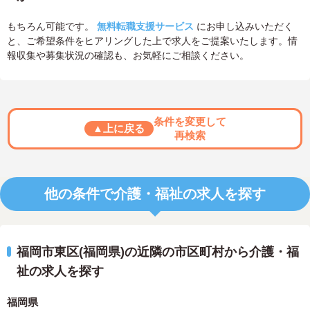
もちろん可能です。
無料転職支援サービス
にお申し込みいただく
と、ご希望条件をヒアリングした上で求人をご提案いたします。情
報収集や募集状況の確認も、お気軽にご相談ください。
条件を変更して
▲上に戻る
再検索
他の条件で介護・福祉の求人を探す
福岡市東区(福岡県)の近隣の市区町村から介護・福
祉の求人を探す
福岡県