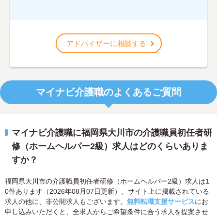
アドバイザーに相談する
マイナビ介護職のよくあるご質問
マイナビ介護職に福岡県大川市の介護職員初任者研
修（ホームヘルパー2級）求人はどのくらいありま
すか？
福岡県大川市の介護職員初任者研修（ホームヘルパー2級）求人は1
0件あります（2026年08月07日更新）。サイト上に掲載されている
求人の他に、非公開求人もございます。
無料転職支援サービス
にお
申し込みいただくと、全求人からご希望条件に合う求人を提案させ