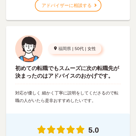
アドバイザーに相談する
福岡県
|
50代
|
女性
初めての転職でもスムーズに次の転職先が
決まったのはアドバイスのおかげです。
対応が優しく 細かく丁寧に説明をしてくださるので転
職の人がいたら是非おすすめしたいです。
5.0