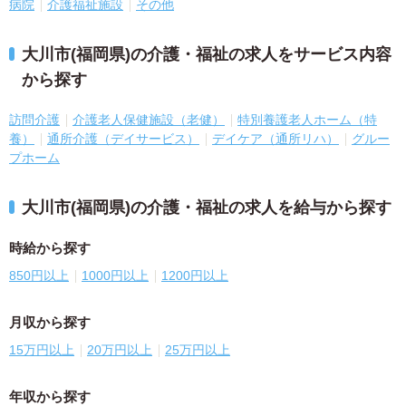
病院
介護福祉施設
その他
大川市(福岡県)の介護・福祉の求人をサービス内容
から探す
訪問介護
介護老人保健施設（老健）
特別養護老人ホーム（特
養）
通所介護（デイサービス）
デイケア（通所リハ）
グルー
プホーム
大川市(福岡県)の介護・福祉の求人を給与から探す
時給から探す
850円以上
1000円以上
1200円以上
月収から探す
15万円以上
20万円以上
25万円以上
年収から探す