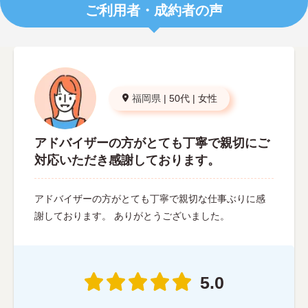
ご利用者・成約者の声
福岡県
|
50代
|
女性
アドバイザーの方がとても丁寧で親切にご
対応いただき感謝しております。
アドバイザーの方がとても丁寧で親切な仕事ぶりに感
謝しております。 ありがとうございました。
5.0