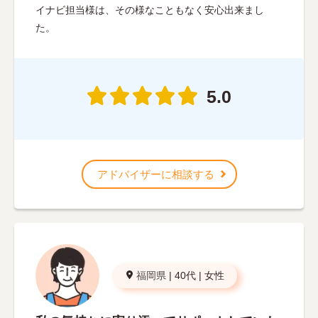
イナビ担当様は、その様なこともなく安心出来まし
た。
5.0
アドバイザーに相談する
福岡県
|
40代
|
女性