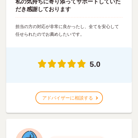
私の気持ちに寄り添ってサポートしていた
だき感謝しております
担当の方の対応が非常に良かったし、全てを安心して
任せられたのでお薦めしたいです。
5.0
アドバイザーに相談する