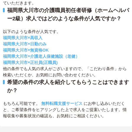
ていただきます。
福岡県大川市の介護職員初任者研修（ホームヘルパ
ー2級）求人ではどのような条件が人気ですか？
以下のような条件が人気です。
福岡県大川市×高収入
福岡県大川市×日勤のみ
福岡県大川市×無資格OK
福岡県大川市×介護老人保健施設（老健）
福岡県大川市×正社員(正職員)
他の条件でも人気の求人がございますので、「こだわり条件」から
検索いただくか、お気軽にお問い合わせください。
希望の条件の求人を紹介してもらうことはできます
か？
もちろん可能です。
無料転職支援サービス
にお申し込みいただく
と、ご希望条件をヒアリングした上で求人をご提案いたします。情
報収集や募集状況の確認も、お気軽にご相談ください。