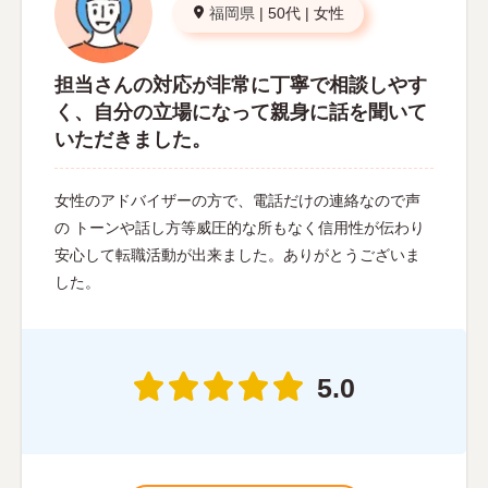
福岡県
|
50代
|
女性
担当さんの対応が非常に丁寧で相談しやす
く、自分の立場になって親身に話を聞いて
いただきました。
女性のアドバイザーの方で、電話だけの連絡なので声
の トーンや話し方等威圧的な所もなく信用性が伝わり
安心して転職活動が出来ました。ありがとうございま
した。
5.0