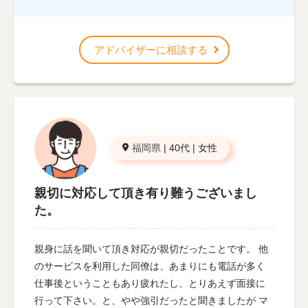
アドバイザーに相談する
福岡県
|
40代
|
女性
親切に対応して頂き有り難うございまし
た。
親身に話を聞いて頂き対応が親切だったことです。 他
のサービスを利用した同僚は、あまりにも電話が多く
仕事後ということもあり疲れたし、とりあえず面接に
行って下さい。と、やや強引だったと聞きましたが マ