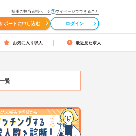
採用ご担当者様へ
マイページでできること
サポートに申し込む
ログイン
お気に入り求人
最近見た求人
一覧