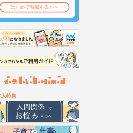
はじめて転職する方へ
求人特集