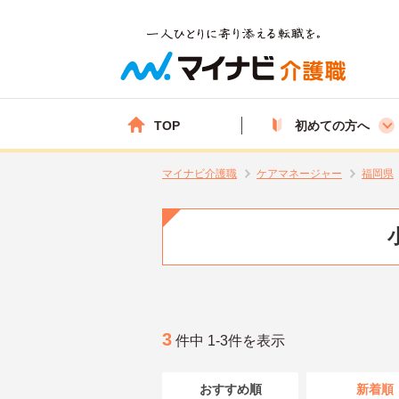
TOP
初めての方へ
マイナビ介護職
ケアマネージャー
福岡県
3
件中 1-3件を表示
おすすめ順
新着順