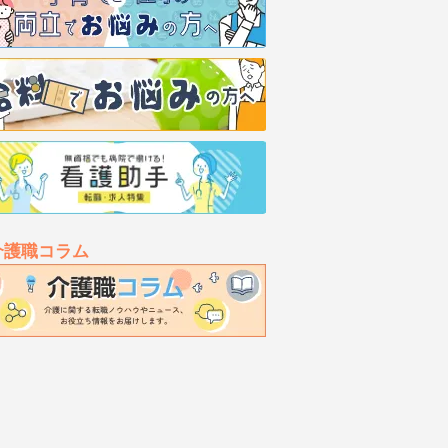
介護職コラム