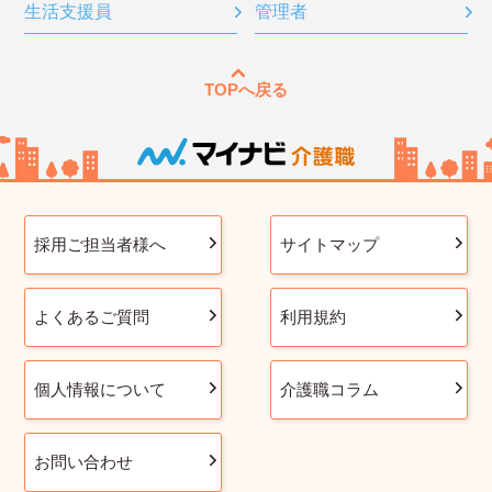
生活支援員
管理者
TOPへ戻る
採用ご担当者様へ
サイトマップ
よくあるご質問
利用規約
個人情報について
介護職コラム
お問い合わせ