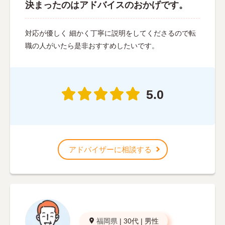
決まったのはアドバイスのおかげです。
対応が優しく 細かく丁寧に説明をしてくださるので転
職の人がいたら是非おすすめしたいです。
5.0
アドバイザーに相談する
福岡県
|
30代
|
男性