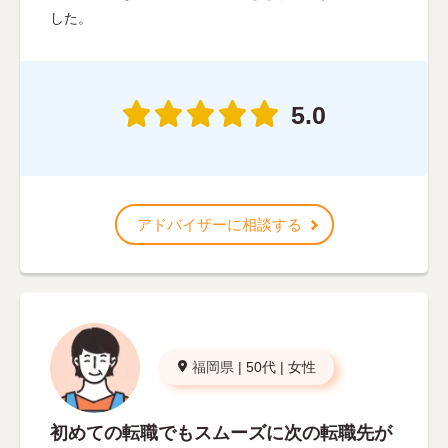
した。
5.0
アドバイザーに相談する
福岡県
|
50代
|
女性
初めての転職でもスムーズに次の転職先が