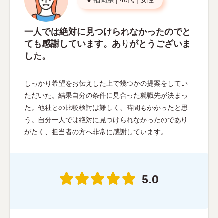
一人では絶対に見つけられなかったのでと
ても感謝しています。ありがとうございま
した。
しっかり希望をお伝えした上で幾つかの提案をしてい
ただいた。結果自分の条件に見合った就職先が決まっ
た。他社との比較検討は難しく、時間もかかったと思
う。自分一人では絶対に見つけられなかったのであり
がたく、担当者の方へ非常に感謝しています。
5.0