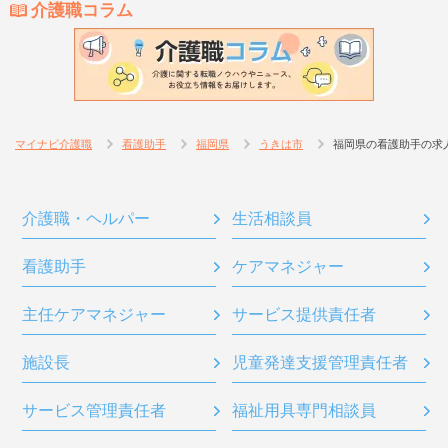
介護職コラム
マイナビ介護職
看護助手
福岡県
うきは市
福岡県の看護助手の求
介護職・ヘルパー
生活相談員
看護助手
ケアマネジャー
主任ケアマネジャー
サービス提供責任者
施設長
児童発達支援管理責任者
サービス管理責任者
福祉用具専門相談員