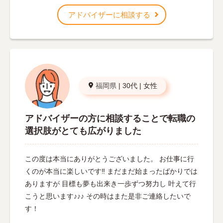
アドバイザーに相談する
福岡県
|
30代
|
女性
アドバイザーの方に相談することで転職の
選択肢がとても広がりました
この度は本当にありがとうございました。 お仕事に行
くのが本当に楽しいです‼︎ まだまだ始まったばかりでは
ありますが 目標も夢も出来き一歩ずつ努力し 叶えて行
こうと思います♪♪♪ その時はまた是非ご連絡したいで
す！