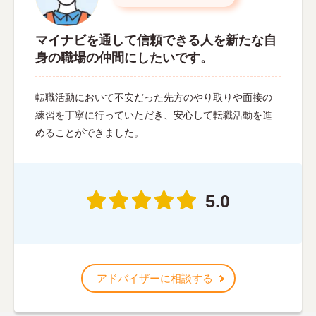
マイナビを通して信頼できる人を新たな自
身の職場の仲間にしたいです。
転職活動において不安だった先方のやり取りや面接の
練習を丁寧に行っていただき、安心して転職活動を進
めることができました。
5.0
アドバイザーに相談する