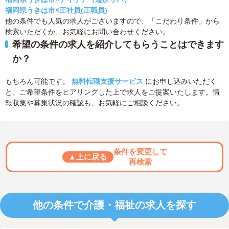
福岡県うきは市×正社員(正職員)
他の条件でも人気の求人がございますので、「こだわり条件」から
検索いただくか、お気軽にお問い合わせください。
希望の条件の求人を紹介してもらうことはできます
か？
もちろん可能です。
無料転職支援サービス
にお申し込みいただく
と、ご希望条件をヒアリングした上で求人をご提案いたします。情
報収集や募集状況の確認も、お気軽にご相談ください。
条件を変更して
▲上に戻る
再検索
他の条件で介護・福祉の求人を探す