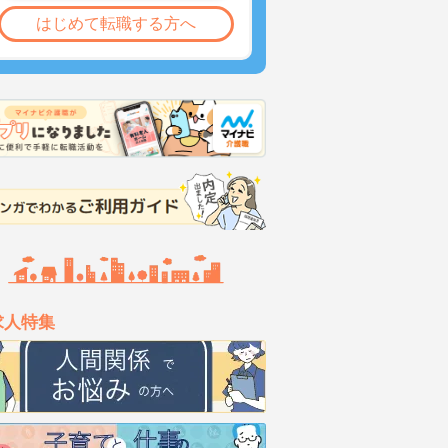
はじめて転職する方へ
求人特集