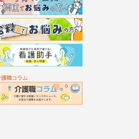
介護職コラム