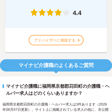
4.4
アドバイザーに相談する
マイナビ介護職のよくあるご質問
マイナビ介護職に福岡県京都郡苅田町の介護職・ヘ
ルパー求人はどのくらいありますか？
福岡県京都郡苅田町の介護職・ヘルパー求人は3件あります（2026
年08月07日更新）。サイト上に掲載されている求人の他に、非公開