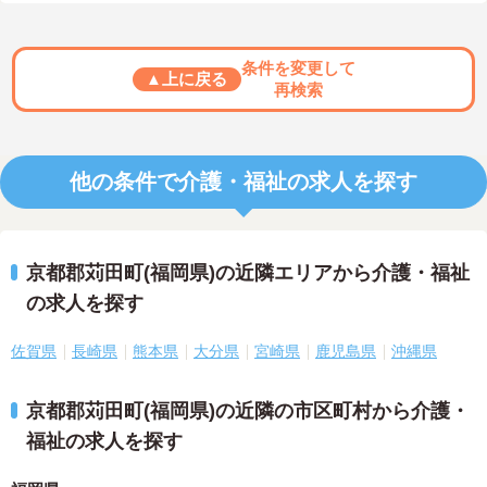
条件を変更して
▲上に戻る
再検索
他の条件で介護・福祉の求人を探す
京都郡苅田町(福岡県)の近隣エリアから介護・福祉
の求人を探す
佐賀県
長崎県
熊本県
大分県
宮崎県
鹿児島県
沖縄県
京都郡苅田町(福岡県)の近隣の市区町村から介護・
福祉の求人を探す