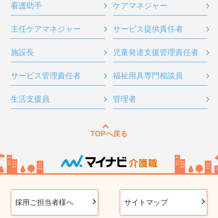
看護助手
ケアマネジャー
主任ケアマネジャー
サービス提供責任者
施設長
児童発達支援管理責任者
サービス管理責任者
福祉用具専門相談員
生活支援員
管理者
TOPへ戻る
採用ご担当者様へ
サイトマップ