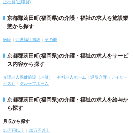
正社員(正職員)
京都郡苅田町(福岡県)の介護・福祉の求人を施設業
態から探す
病院
介護福祉施設
その他
京都郡苅田町(福岡県)の介護・福祉の求人をサービ
ス内容から探す
介護老人保健施設（老健）
有料老人ホーム
通所介護（デイサー
ビス）
グループホーム
京都郡苅田町(福岡県)の介護・福祉の求人を給与か
ら探す
月収から探す
15万円以上
20万円以上