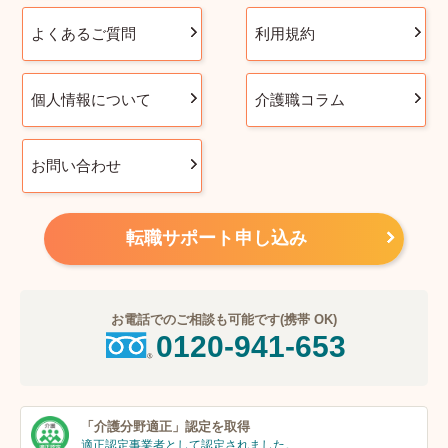
よくあるご質問
利用規約
個人情報について
介護職コラム
お問い合わせ
転職サポート申し込み
お電話でのご相談も可能です(携帯 OK)
0120-941-653
「介護分野適正」
認定を取得
適正認定事業者
として認定されました。