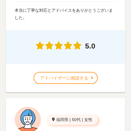
本当に丁寧な対応とアドバイスをありがとうございま
した。
5.0
アドバイザーに相談する
福岡県
|
50代
|
女性