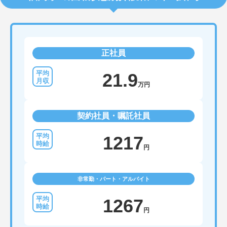
正社員
21.9
万円
契約社員・嘱託社員
1217
円
非常勤・パート・アルバイト
1267
円