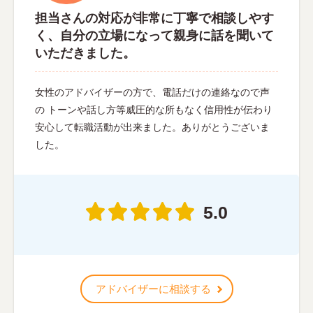
担当さんの対応が非常に丁寧で相談しやす
く、自分の立場になって親身に話を聞いて
いただきました。
女性のアドバイザーの方で、電話だけの連絡なので声
の トーンや話し方等威圧的な所もなく信用性が伝わり
安心して転職活動が出来ました。ありがとうございま
した。
5.0
アドバイザーに相談する