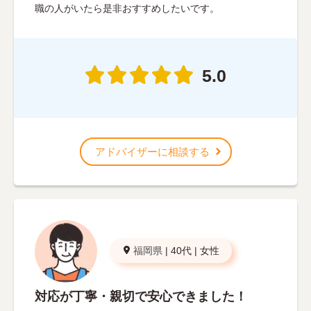
職の人がいたら是非おすすめしたいです。
5.0
アドバイザーに相談する
福岡県
|
40代
|
女性
対応が丁寧・親切で安心できました！