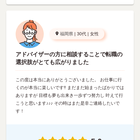
福岡県
|
30代
|
女性
アドバイザーの方に相談することで転職の
選択肢がとても広がりました
この度は本当にありがとうございました。 お仕事に行
くのが本当に楽しいです‼︎ まだまだ始まったばかりでは
ありますが 目標も夢も出来き一歩ずつ努力し 叶えて行
こうと思います♪♪♪ その時はまた是非ご連絡したいで
す！