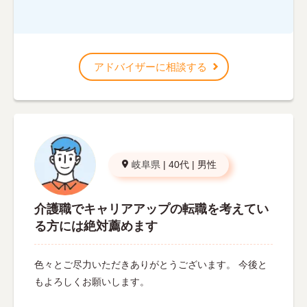
アドバイザーに相談する
岐阜県
|
40代
|
男性
介護職でキャリアアップの転職を考えてい
る方には絶対薦めます
色々とご尽力いただきありがとうございます。 今後と
もよろしくお願いします。