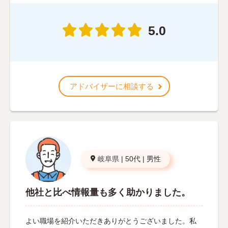
5.0
アドバイザーに相談する
岐阜県
|
50代
|
男性
他社と比べ情報量も多く助かりました。
よい職場を紹介いただきありがとうございました。私