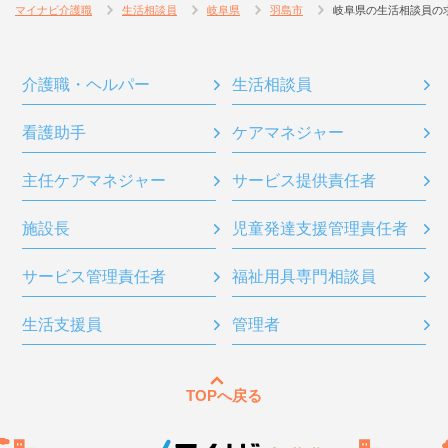
マイナビ介護職
生活相談員
岐阜県
羽島市
岐阜県の生活相談員の
介護職・ヘルパー
生活相談員
看護助手
ケアマネジャー
主任ケアマネジャー
サービス提供責任者
施設長
児童発達支援管理責任者
サービス管理責任者
福祉用具専門相談員
生活支援員
管理者
TOPへ戻る