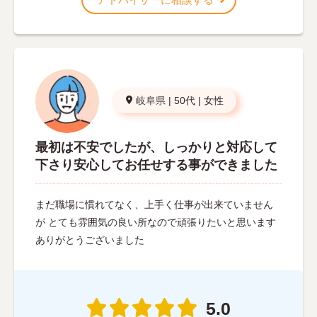
岐阜県
|
50代
|
女性
最初は不安でしたが、しっかりと対応して
下さり安心してお任せする事ができました
まだ職場に慣れてなく、上手く仕事が出来ていません
が とても雰囲気の良い所なので頑張りたいと思います
ありがとうございました
5.0