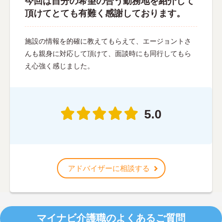
今回は自分の希望の合う勤務地を紹介して
頂けてとても有難く感謝しております。
施設の情報を的確に教えてもらえて、エージョントさ
んも親身に対応して頂けて、面談時にも同行してもら
え心強く感じました。
5.0
アドバイザーに相談する
マイナビ介護職のよくあるご質問