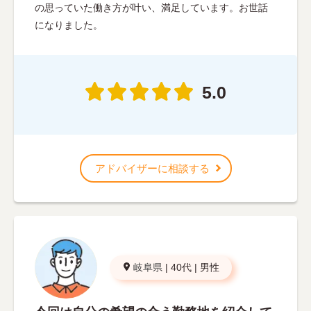
の思っていた働き方が叶い、満足しています。お世話
になりました。
5.0
アドバイザーに相談する
岐阜県
|
40代
|
男性