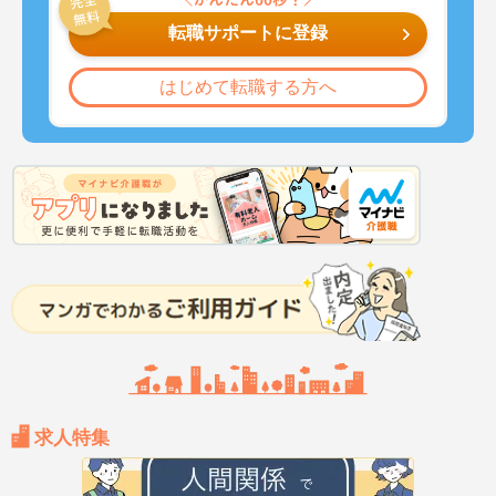
転職サポートに登録
はじめて転職する方へ
求人特集