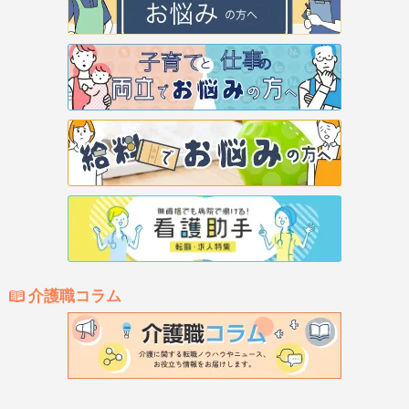
介護職コラム