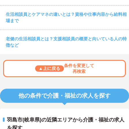
生活相談員とケアマネの違いとは？資格や仕事内容から給料相
場まで
老健の生活相談員とは？支援相談員の概要と向いている人の特
徴など
条件を変更して
▲上に戻る
再検索
他の条件で介護・福祉の求人を探す
羽島市(岐阜県)の近隣エリアから介護・福祉の求人
を探す