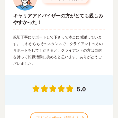
キャリアアドバイザーの方がとても親しみ
やすかった！
親切丁寧にサポートして下さって本当に感謝していま
す。 これからもそのスタンスで、クライアントの方の
サポートをしてくださると、クライアントの方は自信
を持って転職活動に挑めると思います。ありがとうご
ざいました。
5.0
アドバイザーに相談する