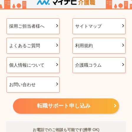
採用ご担当者様へ
サイトマップ
よくあるご質問
利用規約
個人情報について
介護職コラム
お問い合わせ
転職サポート申し込み
お電話でのご相談も可能です(携帯 OK)