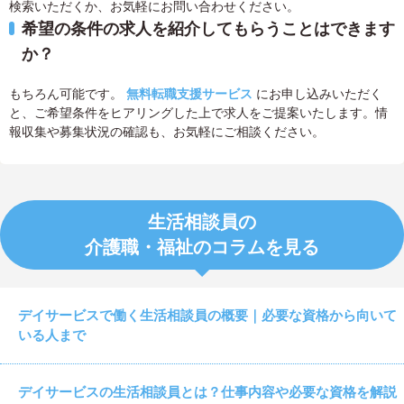
検索いただくか、お気軽にお問い合わせください。
希望の条件の求人を紹介してもらうことはできます
か？
もちろん可能です。
無料転職支援サービス
にお申し込みいただく
と、ご希望条件をヒアリングした上で求人をご提案いたします。情
報収集や募集状況の確認も、お気軽にご相談ください。
生活相談員の
介護職・福祉のコラムを見る
デイサービスで働く生活相談員の概要｜必要な資格から向いて
いる人まで
デイサービスの生活相談員とは？仕事内容や必要な資格を解説