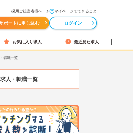
採用ご担当者様へ
マイページでできること
サポートに申し込む
ログイン
お気に入り求人
最近見た求人
人・転職一覧
の求人・転職一覧