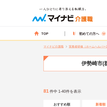
TOP
初めての方へ
マイナビ介護職
実務者研修（ホームヘルパー
伊勢崎市(
81
件中 1-40件を表示
おすすめ順
新着順