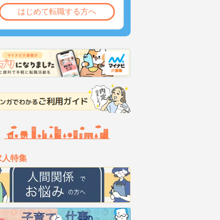
はじめて転職する方へ
求人特集