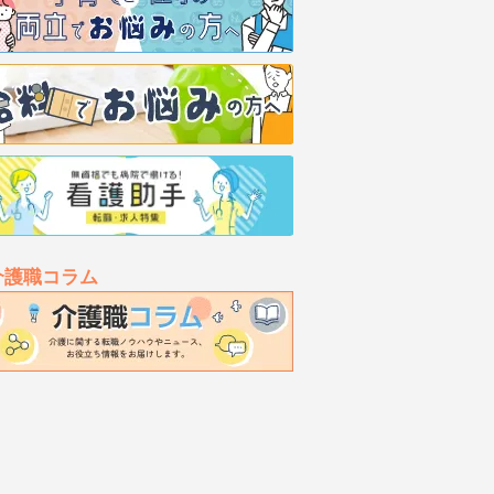
介護職コラム