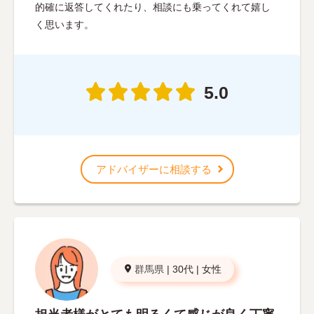
的確に返答してくれたり、相談にも乗ってくれて嬉し
く思います。
5.0
アドバイザーに相談する
群馬県
|
30代
|
女性