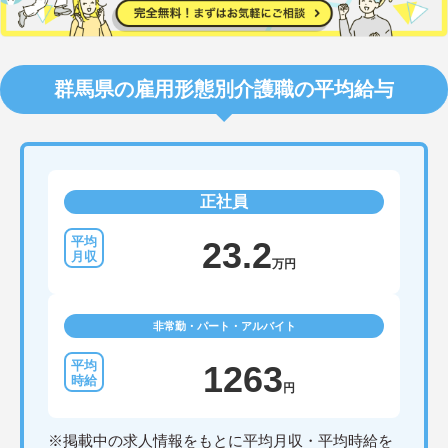
群馬県の雇用形態別介護職の平均給与
正社員
23.2
万円
非常勤・パート・アルバイト
1263
円
※掲載中の求人情報をもとに平均月収・平均時給を