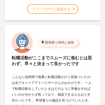
アドバイザーに相談する
群馬県
|
20代
|
女性
転職活動がここまでスムーズに進むとは思
わず、早々と決まって良かったです
こんなに短時間で無事に転職活動がひと段落ついたの
は全てキャリアアドバイザーさんのおかげです。 一人
で転職活動をしていたときはどのように準備をすれば
いいのか分からず焦っており、相談できる人もおらず
辛かったです。 希望通りの施設を見つけていただき、