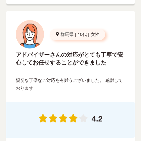
群馬県
|
40代
|
女性
アドバイザーさんの対応がとても丁寧で安
心してお任せすることができました
親切な丁寧なご対応を有難うございました。 感謝して
おります
4.2