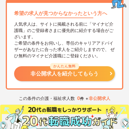
希望の求人が見つからなかったという方へ
人気求人は、サイトに掲載される前に「マイナビ介
護職」のご登録者さまに優先的に紹介する場合がご
ざいます。
ご希望の条件をお伺いし、専任のキャリアアドバイ
ザーがあなたに合った求人をご紹介しますので、
ぜ
ひ無料のマイナビ介護職にご登録ください。
かんたん無料
非公開求人を紹介してもらう
0
この条件の介護・福祉求人数
非公開求人
件 ＋