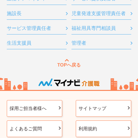
施設長
児童発達支援管理責任者
サービス管理責任者
福祉用具専門相談員
生活支援員
管理者
TOPへ戻る
採用ご担当者様へ
サイトマップ
よくあるご質問
利用規約