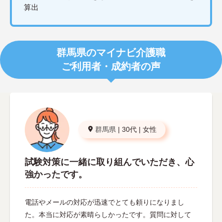
算出
群馬県のマイナビ介護職
ご利用者・成約者の声
群馬県
|
30代
|
女性
試験対策に一緒に取り組んでいただき、心
強かったです。
電話やメールの対応が迅速でとても頼りになりまし
た。本当に対応が素晴らしかったです。質問に対して