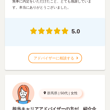
無事に内定をいただけたこと、とても感謝していま
す。本当にありがとうございました。
5.0
アドバイザーに相談する
群馬県
|
50代
|
女性
担当キャリアアドバイザーの方が、紹介企