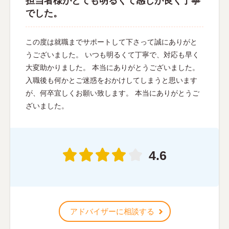
担当者様がとても明るくて感じが良く丁寧
でした。
この度は就職までサポートして下さって誠にありがと
うございました。 いつも明るくて丁寧で、対応も早く
大変助かりました。 本当にありがとうございました。
入職後も何かとご迷惑をおかけしてしまうと思います
が、何卒宜しくお願い致します。 本当にありがとうご
ざいました。
4.6
アドバイザーに相談する