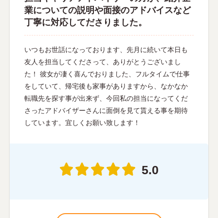
業についての説明や面接のアドバイスなど
丁寧に対応してださりました。
いつもお世話になっております、先月に続いて本日も
友人を担当してくださって、ありがとうございまし
た！ 彼女が凄く喜んでおりました、フルタイムで仕事
をしていて、帰宅後も家事がありますから、なかなか
転職先を探す事が出来ず、今回私の担当になってくだ
さったアドバイザーさんに面倒を見て貰える事を期待
しています。宜しくお願い致します！
5.0